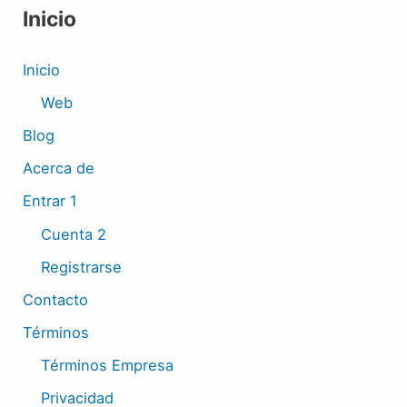
Inicio
Inicio
Web
Blog
Acerca de
Entrar 1
Cuenta 2
Registrarse
Contacto
Términos
Términos Empresa
Privacidad