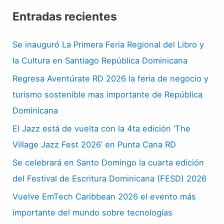
Entradas recientes
Se inauguró La Primera Feria Regional del Libro y
la Cultura en Santiago República Dominicana
Regresa Aventúrate RD 2026 la feria de negocio y
turismo sostenible mas importante de República
Dominicana
El Jazz está de vuelta con la 4ta edición ‘The
Village Jazz Fest 2026’ en Punta Cana RD
Se celebrará en Santo Domingo la cuarta edición
del Festival de Escritura Dominicana (FESD) 2026
Vuelve EmTech Caribbean 2026 el evento más
importante del mundo sobre tecnologías