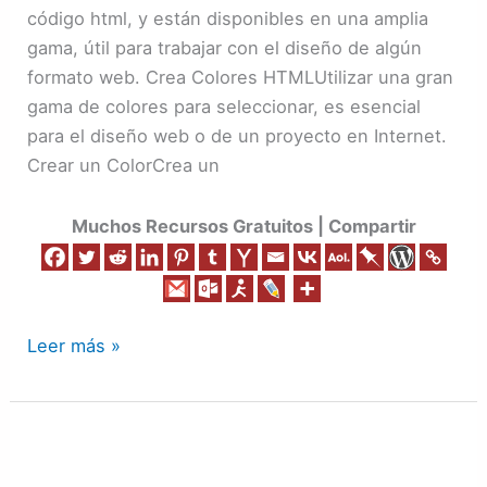
código html, y están disponibles en una amplia
gama, útil para trabajar con el diseño de algún
formato web. Crea Colores HTMLUtilizar una gran
gama de colores para seleccionar, es esencial
para el diseño web o de un proyecto en Internet.
Crear un ColorCrea un
Muchos Recursos Gratuitos | Compartir
Leer más »
Transcribir
de