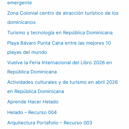
emergente
Zona Colonial centro de atracción turístico de los
dominicanos
Turismo y tecnología en República Dominicana
Playa Bávaro Punta Cana entre las mejores 10
playas del mundo
Vuelve la Feria Internacional del Libro 2026 en
República Dominicana
Actividades culturales y de turismo en abril 2026
en República Dominicana
Aprende Hacer Helado
Helado – Recurso 004
Arquitectura Portafolio – Recurso 003