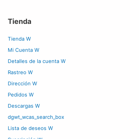
Tienda
Tienda W
Mi Cuenta W
Detalles de la cuenta W
Rastreo W
Dirección W
Pedidos W
Descargas W
dgwt_wcas_search_box
Lista de deseos W