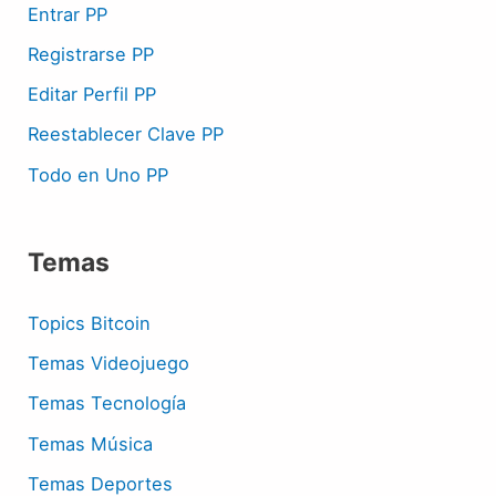
Entrar PP
Registrarse PP
Editar Perfil PP
Reestablecer Clave PP
Todo en Uno PP
Temas
Topics Bitcoin
Temas Videojuego
Temas Tecnología
Temas Música
Temas Deportes