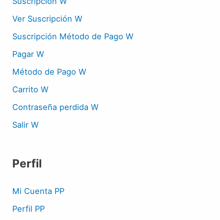
Suscripción W
Ver Suscripción W
Suscripción Método de Pago W
Pagar W
Método de Pago W
Carrito W
Contraseña perdida W
Salir W
Perfil
Mi Cuenta PP
Perfil PP