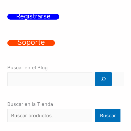
Registrarse
Soporte
Buscar en el Blog
Buscar en la Tienda
Buscar