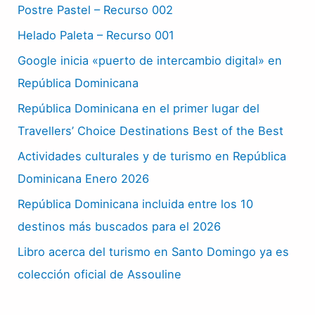
Postre Pastel – Recurso 002
Helado Paleta – Recurso 001
Google inicia «puerto de intercambio digital» en
República Dominicana
República Dominicana en el primer lugar del
Travellers’ Choice Destinations Best of the Best
Actividades culturales y de turismo en República
Dominicana Enero 2026
República Dominicana incluida entre los 10
destinos más buscados para el 2026
Libro acerca del turismo en Santo Domingo ya es
colección oficial de Assouline