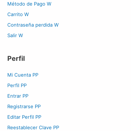
Método de Pago W
Carrito W
Contraseña perdida W
Salir W
Perfil
Mi Cuenta PP
Perfil PP
Entrar PP
Registrarse PP
Editar Perfil PP
Reestablecer Clave PP