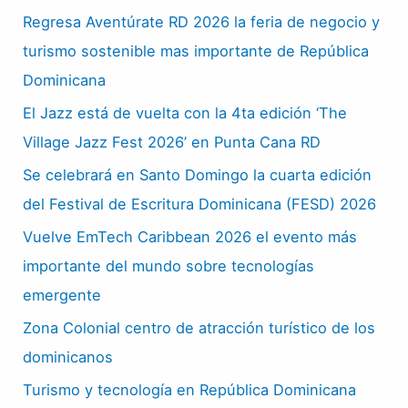
Regresa Aventúrate RD 2026 la feria de negocio y
turismo sostenible mas importante de República
Dominicana
El Jazz está de vuelta con la 4ta edición ‘The
Village Jazz Fest 2026’ en Punta Cana RD
Se celebrará en Santo Domingo la cuarta edición
del Festival de Escritura Dominicana (FESD) 2026
Vuelve EmTech Caribbean 2026 el evento más
importante del mundo sobre tecnologías
emergente
Zona Colonial centro de atracción turístico de los
dominicanos
Turismo y tecnología en República Dominicana