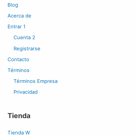
Blog
Acerca de
Entrar 1
Cuenta 2
Registrarse
Contacto
Términos
Términos Empresa
Privacidad
Tienda
Tienda W