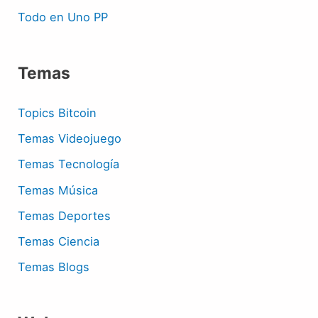
Todo en Uno PP
Temas
Topics Bitcoin
Temas Videojuego
Temas Tecnología
Temas Música
Temas Deportes
Temas Ciencia
Temas Blogs