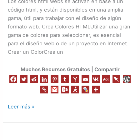
Los colores html webs se activan en base a un
código html, y están disponibles en una amplia
gama, útil para trabajar con el diseño de algún
formato web. Crea Colores HTMLUtilizar una gran
gama de colores para seleccionar, es esencial
para el diseño web o de un proyecto en Internet.
Crear un ColorCrea un
Muchos Recursos Gratuitos | Compartir
Leer más »
Aprende