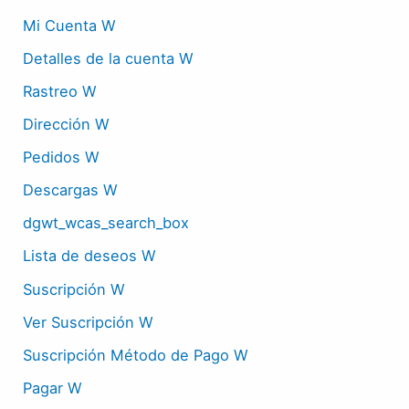
Mi Cuenta W
Detalles de la cuenta W
Rastreo W
Dirección W
Pedidos W
Descargas W
dgwt_wcas_search_box
Lista de deseos W
Suscripción W
Ver Suscripción W
Suscripción Método de Pago W
Pagar W