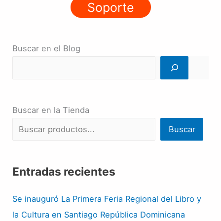
Soporte
Buscar en el Blog
Buscar en la Tienda
Buscar
Entradas recientes
Se inauguró La Primera Feria Regional del Libro y
la Cultura en Santiago República Dominicana