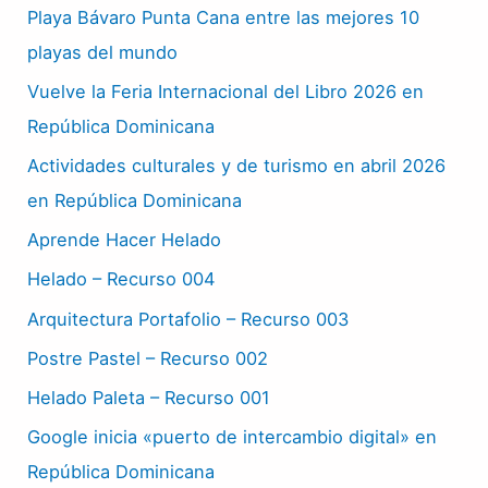
Playa Bávaro Punta Cana entre las mejores 10
playas del mundo
Vuelve la Feria Internacional del Libro 2026 en
República Dominicana
Actividades culturales y de turismo en abril 2026
en República Dominicana
Aprende Hacer Helado
Helado – Recurso 004
Arquitectura Portafolio – Recurso 003
Postre Pastel – Recurso 002
Helado Paleta – Recurso 001
Google inicia «puerto de intercambio digital» en
República Dominicana