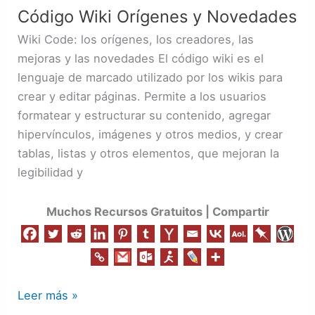
Código Wiki Orígenes y Novedades
Orígenes
y
Wiki Code: los orígenes, los creadores, las
Novedades
mejoras y las novedades El código wiki es el
lenguaje de marcado utilizado por los wikis para
crear y editar páginas. Permite a los usuarios
formatear y estructurar su contenido, agregar
hipervínculos, imágenes y otros medios, y crear
tablas, listas y otros elementos, que mejoran la
legibilidad y
Muchos Recursos Gratuitos | Compartir
Leer más »