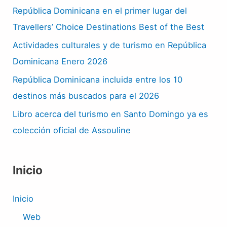
República Dominicana en el primer lugar del
Travellers’ Choice Destinations Best of the Best
Actividades culturales y de turismo en República
Dominicana Enero 2026
República Dominicana incluida entre los 10
destinos más buscados para el 2026
Libro acerca del turismo en Santo Domingo ya es
colección oficial de Assouline
Inicio
Inicio
Web