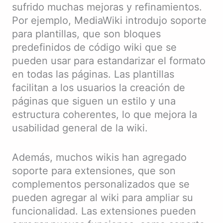
sufrido muchas mejoras y refinamientos.
Por ejemplo, MediaWiki introdujo soporte
para plantillas, que son bloques
predefinidos de código wiki que se
pueden usar para estandarizar el formato
en todas las páginas. Las plantillas
facilitan a los usuarios la creación de
páginas que siguen un estilo y una
estructura coherentes, lo que mejora la
usabilidad general de la wiki.
Además, muchos wikis han agregado
soporte para extensiones, que son
complementos personalizados que se
pueden agregar al wiki para ampliar su
funcionalidad. Las extensiones pueden