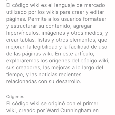
El código wiki es el lenguaje de marcado
utilizado por los wikis para crear y editar
páginas. Permite a los usuarios formatear
y estructurar su contenido, agregar
hipervínculos, imágenes y otros medios, y
crear tablas, listas y otros elementos, que
mejoran la legibilidad y la facilidad de uso
de las páginas wiki. En este artículo,
exploraremos los orígenes del código wiki,
sus creadores, las mejoras a lo largo del
tiempo, y las noticias recientes
relacionadas con su desarrollo.
Orígenes
El código wiki se originó con el primer
wiki, creado por Ward Cunningham en