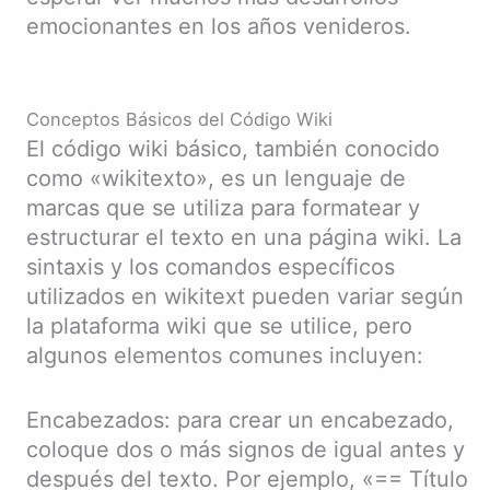
emocionantes en los años venideros.
Conceptos Básicos del Código Wiki
El código wiki básico, también conocido
como «wikitexto», es un lenguaje de
marcas que se utiliza para formatear y
estructurar el texto en una página wiki. La
sintaxis y los comandos específicos
utilizados en wikitext pueden variar según
la plataforma wiki que se utilice, pero
algunos elementos comunes incluyen:
Encabezados: para crear un encabezado,
coloque dos o más signos de igual antes y
después del texto. Por ejemplo, «== Título