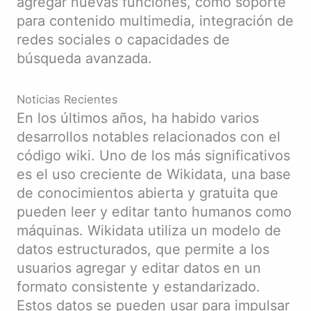
agregar nuevas funciones, como soporte
para contenido multimedia, integración de
redes sociales o capacidades de
búsqueda avanzada.
Noticias Recientes
En los últimos años, ha habido varios
desarrollos notables relacionados con el
código wiki. Uno de los más significativos
es el uso creciente de Wikidata, una base
de conocimientos abierta y gratuita que
pueden leer y editar tanto humanos como
máquinas. Wikidata utiliza un modelo de
datos estructurados, que permite a los
usuarios agregar y editar datos en un
formato consistente y estandarizado.
Estos datos se pueden usar para impulsar