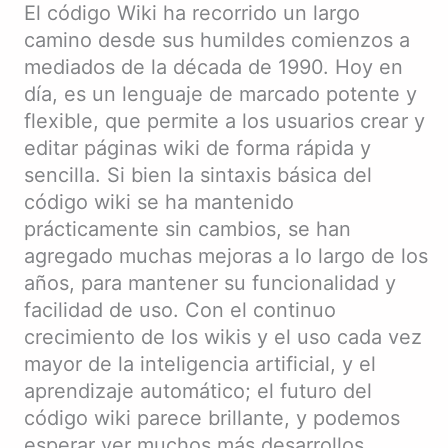
El código Wiki ha recorrido un largo
camino desde sus humildes comienzos a
mediados de la década de 1990. Hoy en
día, es un lenguaje de marcado potente y
flexible, que permite a los usuarios crear y
editar páginas wiki de forma rápida y
sencilla. Si bien la sintaxis básica del
código wiki se ha mantenido
prácticamente sin cambios, se han
agregado muchas mejoras a lo largo de los
años, para mantener su funcionalidad y
facilidad de uso. Con el continuo
crecimiento de los wikis y el uso cada vez
mayor de la inteligencia artificial, y el
aprendizaje automático; el futuro del
código wiki parece brillante, y podemos
esperar ver muchos más desarrollos