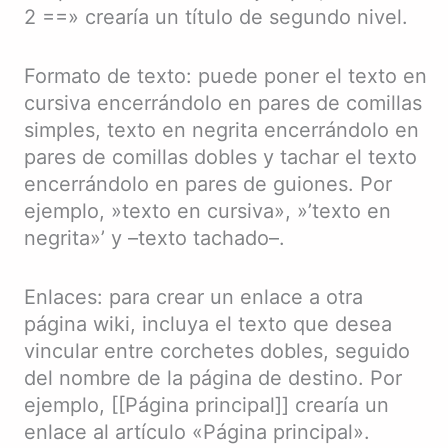
2 ==» crearía un título de segundo nivel.
Formato de texto: puede poner el texto en
cursiva encerrándolo en pares de comillas
simples, texto en negrita encerrándolo en
pares de comillas dobles y tachar el texto
encerrándolo en pares de guiones. Por
ejemplo, »texto en cursiva», »’texto en
negrita»’ y –texto tachado–.
Enlaces: para crear un enlace a otra
página wiki, incluya el texto que desea
vincular entre corchetes dobles, seguido
del nombre de la página de destino. Por
ejemplo, [[Página principal]] crearía un
enlace al artículo «Página principal».