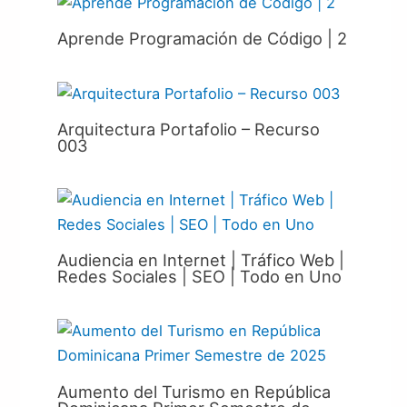
Aprende Programación de Código | 2
Arquitectura Portafolio – Recurso
003
Audiencia en Internet | Tráfico Web |
Redes Sociales | SEO | Todo en Uno
Aumento del Turismo en República