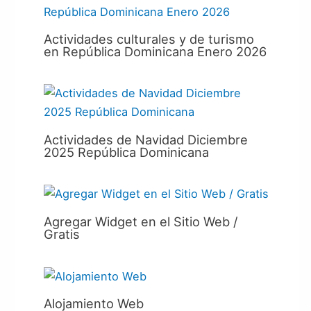
Actividades culturales y de turismo
en República Dominicana Enero 2026
Actividades de Navidad Diciembre
2025 República Dominicana
Agregar Widget en el Sitio Web /
Gratis
Alojamiento Web