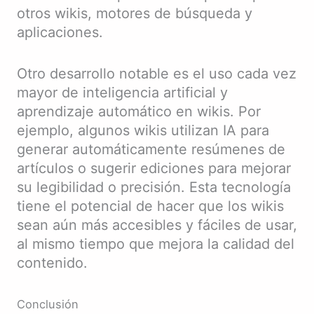
otros wikis, motores de búsqueda y
aplicaciones.
Otro desarrollo notable es el uso cada vez
mayor de inteligencia artificial y
aprendizaje automático en wikis. Por
ejemplo, algunos wikis utilizan IA para
generar automáticamente resúmenes de
artículos o sugerir ediciones para mejorar
su legibilidad o precisión. Esta tecnología
tiene el potencial de hacer que los wikis
sean aún más accesibles y fáciles de usar,
al mismo tiempo que mejora la calidad del
contenido.
Conclusión