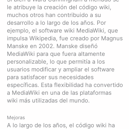
le atribuye la creación del código wiki,
muchos otros han contribuido a su
desarrollo a lo largo de los años. Por
ejemplo, el software wiki MediaWiki, que
impulsa Wikipedia, fue creado por Magnus
Manske en 2002. Manske diseñó
MediaWiki para que fuera altamente
personalizable, lo que permitía a los
usuarios modificar y ampliar el software
para satisfacer sus necesidades
específicas. Esta flexibilidad ha convertido
a MediaWiki en una de las plataformas
wiki más utilizadas del mundo.
Mejoras
A lo largo de los años, el código wiki ha