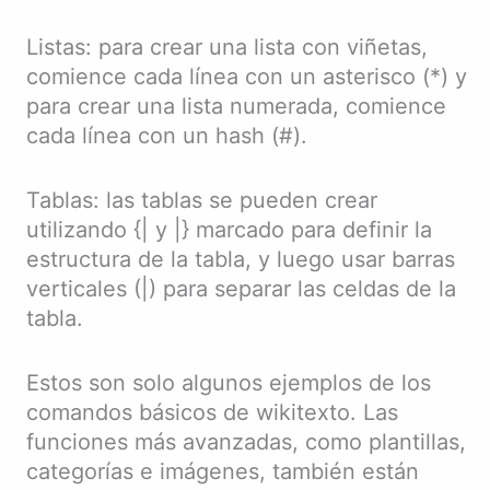
Listas: para crear una lista con viñetas,
comience cada línea con un asterisco (*) y
para crear una lista numerada, comience
cada línea con un hash (#).
Tablas: las tablas se pueden crear
utilizando {| y |} marcado para definir la
estructura de la tabla, y luego usar barras
verticales (|) para separar las celdas de la
tabla.
Estos son solo algunos ejemplos de los
comandos básicos de wikitexto. Las
funciones más avanzadas, como plantillas,
categorías e imágenes, también están