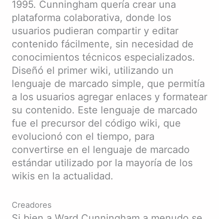
1995. Cunningham quería crear una
plataforma colaborativa, donde los
usuarios pudieran compartir y editar
contenido fácilmente, sin necesidad de
conocimientos técnicos especializados.
Diseñó el primer wiki, utilizando un
lenguaje de marcado simple, que permitía
a los usuarios agregar enlaces y formatear
su contenido. Este lenguaje de marcado
fue el precursor del código wiki, que
evolucionó con el tiempo, para
convertirse en el lenguaje de marcado
estándar utilizado por la mayoría de los
wikis en la actualidad.
Creadores
Si bien a Ward Cunningham a menudo se