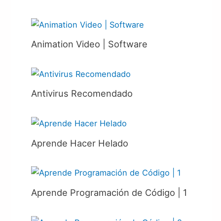
Animation Video | Software
Antivirus Recomendado
Aprende Hacer Helado
Aprende Programación de Código | 1