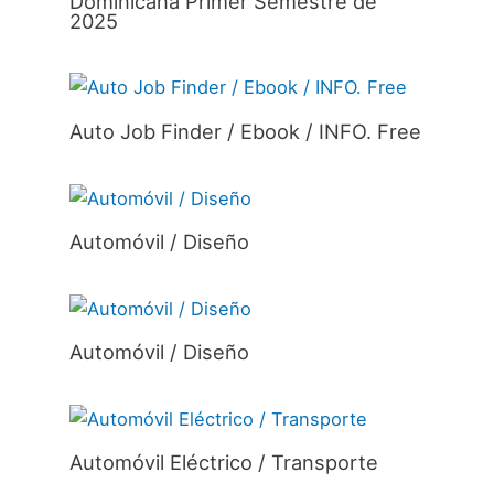
Dominicana Primer Semestre de
2025
Auto Job Finder / Ebook / INFO. Free
Automóvil / Diseño
Automóvil / Diseño
Automóvil Eléctrico / Transporte