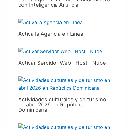
con Inteligencia Artificial
Activa la Agencia en Línea
Activar Servidor Web | Host | Nube
Actividades culturales y de turismo
en abril 2026 en República
Dominicana