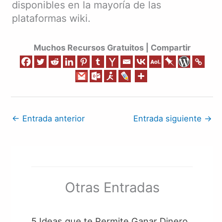
disponibles en la mayoría de las
plataformas wiki.
Muchos Recursos Gratuitos | Compartir
←
Entrada anterior
Entrada siguiente
→
Otras Entradas
5 Ideas que te Permite Ganar Dinero