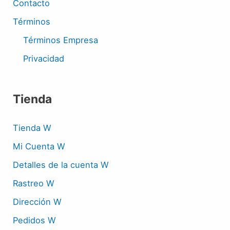
Contacto
Términos
Términos Empresa
Privacidad
Tienda
Tienda W
Mi Cuenta W
Detalles de la cuenta W
Rastreo W
Dirección W
Pedidos W