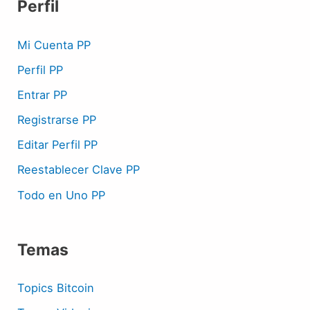
Perfil
Mi Cuenta PP
Perfil PP
Entrar PP
Registrarse PP
Editar Perfil PP
Reestablecer Clave PP
Todo en Uno PP
Temas
Topics Bitcoin