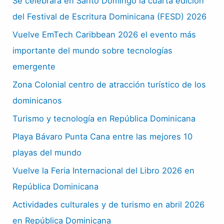
Se celebrará en Santo Domingo la cuarta edición
del Festival de Escritura Dominicana (FESD) 2026
Vuelve EmTech Caribbean 2026 el evento más
importante del mundo sobre tecnologías
emergente
Zona Colonial centro de atracción turístico de los
dominicanos
Turismo y tecnología en República Dominicana
Playa Bávaro Punta Cana entre las mejores 10
playas del mundo
Vuelve la Feria Internacional del Libro 2026 en
República Dominicana
Actividades culturales y de turismo en abril 2026
en República Dominicana