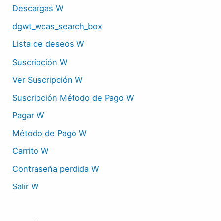
Descargas W
dgwt_wcas_search_box
Lista de deseos W
Suscripción W
Ver Suscripción W
Suscripción Método de Pago W
Pagar W
Método de Pago W
Carrito W
Contraseña perdida W
Salir W