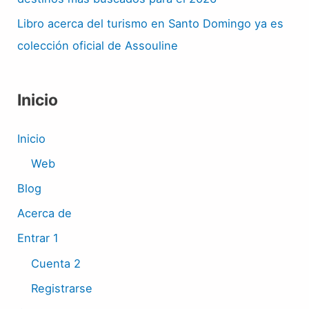
Libro acerca del turismo en Santo Domingo ya es
colección oficial de Assouline
Inicio
Inicio
Web
Blog
Acerca de
Entrar 1
Cuenta 2
Registrarse