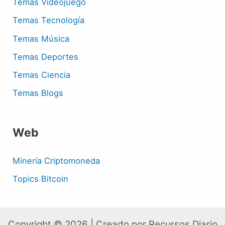
Temas Videojuego
Temas Tecnología
Temas Música
Temas Deportes
Temas Ciencia
Temas Blogs
Web
Minería Criptomoneda
Topics Bitcoin
Copyright © 2026 | Creado por Recursos Diario