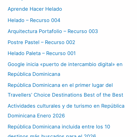
Aprende Hacer Helado
Helado – Recurso 004
Arquitectura Portafolio – Recurso 003
Postre Pastel – Recurso 002
Helado Paleta – Recurso 001
Google inicia «puerto de intercambio digital» en
República Dominicana
República Dominicana en el primer lugar del
Travellers’ Choice Destinations Best of the Best
Actividades culturales y de turismo en República
Dominicana Enero 2026
República Dominicana incluida entre los 10
destinos más buscados para el 2026