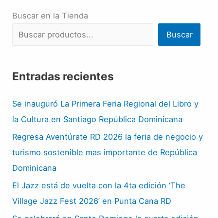
Buscar en la Tienda
Buscar
Entradas recientes
Se inauguró La Primera Feria Regional del Libro y
la Cultura en Santiago República Dominicana
Regresa Aventúrate RD 2026 la feria de negocio y
turismo sostenible mas importante de República
Dominicana
El Jazz está de vuelta con la 4ta edición ‘The
Village Jazz Fest 2026’ en Punta Cana RD