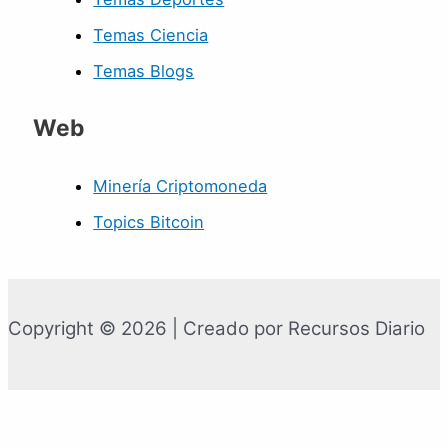
Temas Ciencia
Temas Blogs
Web
Minería Criptomoneda
Topics Bitcoin
Copyright © 2026 | Creado por Recursos Diario