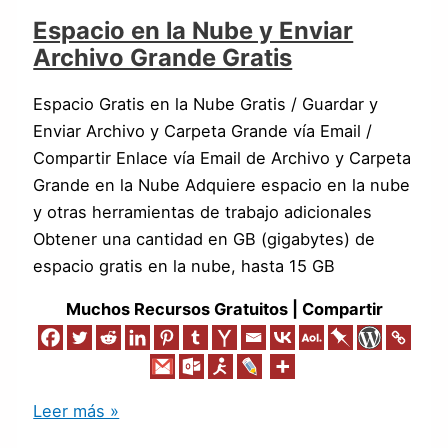
Espacio en la Nube y Enviar
Archivo Grande Gratis
Espacio Gratis en la Nube Gratis / Guardar y
Enviar Archivo y Carpeta Grande vía Email /
Compartir Enlace vía Email de Archivo y Carpeta
Grande en la Nube Adquiere espacio en la nube
y otras herramientas de trabajo adicionales
Obtener una cantidad en GB (gigabytes) de
espacio gratis en la nube, hasta 15 GB
Muchos Recursos Gratuitos | Compartir
Leer más »