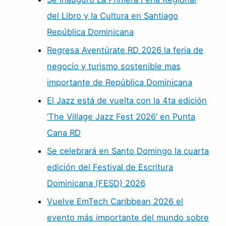
del Libro y la Cultura en Santiago
República Dominicana
Regresa Aventúrate RD 2026 la feria de
negocio y turismo sostenible mas
importante de República Dominicana
El Jazz está de vuelta con la 4ta edición
‘The Village Jazz Fest 2026’ en Punta
Cana RD
Se celebrará en Santo Domingo la cuarta
edición del Festival de Escritura
Dominicana (FESD) 2026
Vuelve EmTech Caribbean 2026 el
evento más importante del mundo sobre