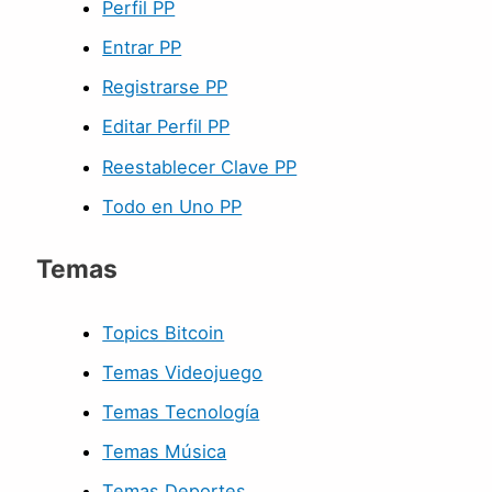
Perfil PP
Entrar PP
Registrarse PP
Editar Perfil PP
Reestablecer Clave PP
Todo en Uno PP
Temas
Topics Bitcoin
Temas Videojuego
Temas Tecnología
Temas Música
Temas Deportes