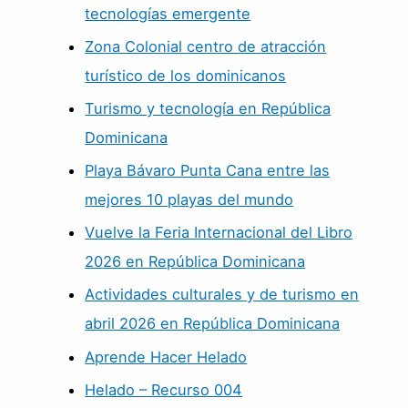
tecnologías emergente
Zona Colonial centro de atracción
turístico de los dominicanos
Turismo y tecnología en República
Dominicana
Playa Bávaro Punta Cana entre las
mejores 10 playas del mundo
Vuelve la Feria Internacional del Libro
2026 en República Dominicana
Actividades culturales y de turismo en
abril 2026 en República Dominicana
Aprende Hacer Helado
Helado – Recurso 004