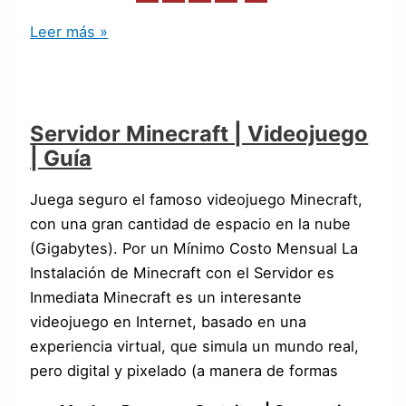
Leer más »
Servidor Minecraft | Videojuego
| Guía
Juega seguro el famoso videojuego Minecraft,
con una gran cantidad de espacio en la nube
(Gigabytes). Por un Mínimo Costo Mensual La
Instalación de Minecraft con el Servidor es
Inmediata Minecraft es un interesante
videojuego en Internet, basado en una
experiencia virtual, que simula un mundo real,
pero digital y pixelado (a manera de formas