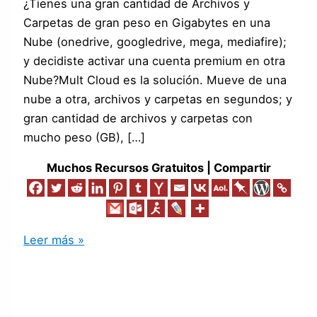
¿Tienes una gran cantidad de Archivos y
Carpetas de gran peso en Gigabytes en una
Nube (onedrive, googledrive, mega, mediafire);
y decidiste activar una cuenta premium en otra
Nube?Mult Cloud es la solución. Mueve de una
nube a otra, archivos y carpetas en segundos; y
gran cantidad de archivos y carpetas con
mucho peso (GB), […]
Muchos Recursos Gratuitos | Compartir
Leer más »