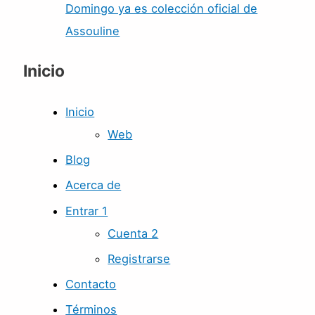
Domingo ya es colección oficial de
Assouline
Inicio
Inicio
Web
Blog
Acerca de
Entrar 1
Cuenta 2
Registrarse
Contacto
Términos