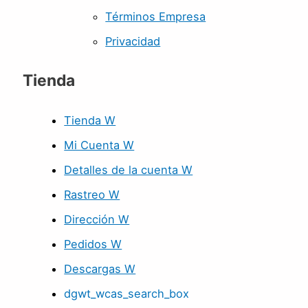
Términos Empresa
Privacidad
Tienda
Tienda W
Mi Cuenta W
Detalles de la cuenta W
Rastreo W
Dirección W
Pedidos W
Descargas W
dgwt_wcas_search_box