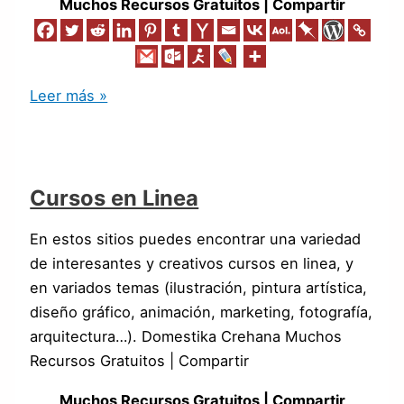
Muchos Recursos Gratuitos | Compartir
Leer más »
Cursos en Linea
En estos sitios puedes encontrar una variedad
de interesantes y creativos cursos en linea, y
en variados temas (ilustración, pintura artística,
diseño gráfico, animación, marketing, fotografía,
arquitectura…). Domestika Crehana Muchos
Recursos Gratuitos | Compartir
Muchos Recursos Gratuitos | Compartir