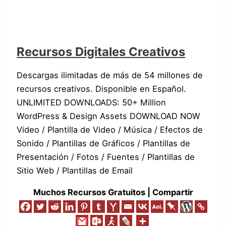
Recursos Digitales Creativos
Descargas ilimitadas de más de 54 millones de
recursos creativos. Disponible en Español.
UNLIMITED DOWNLOADS: 50+ Million
WordPress & Design Assets DOWNLOAD NOW
Video / Plantilla de Video / Música / Efectos de
Sonido / Plantillas de Gráficos / Plantillas de
Presentación / Fotos / Fuentes / Plantillas de
Sitio Web / Plantillas de Email
Muchos Recursos Gratuitos | Compartir