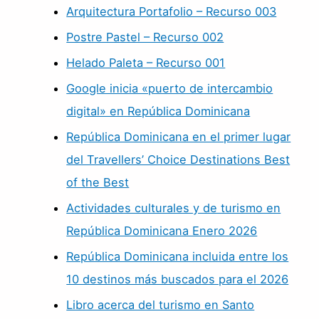
Arquitectura Portafolio – Recurso 003
Postre Pastel – Recurso 002
Helado Paleta – Recurso 001
Google inicia «puerto de intercambio
digital» en República Dominicana
República Dominicana en el primer lugar
del Travellers’ Choice Destinations Best
of the Best
Actividades culturales y de turismo en
República Dominicana Enero 2026
República Dominicana incluida entre los
10 destinos más buscados para el 2026
Libro acerca del turismo en Santo