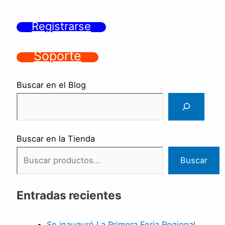
Registrarse
Soporte
Buscar en el Blog
Buscar en la Tienda
Buscar
Entradas recientes
Se inauguró La Primera Feria Regional