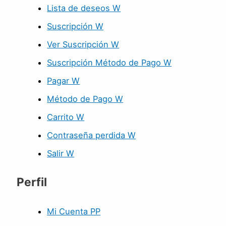
Lista de deseos W
Suscripción W
Ver Suscripción W
Suscripción Método de Pago W
Pagar W
Método de Pago W
Carrito W
Contraseña perdida W
Salir W
Perfil
Mi Cuenta PP