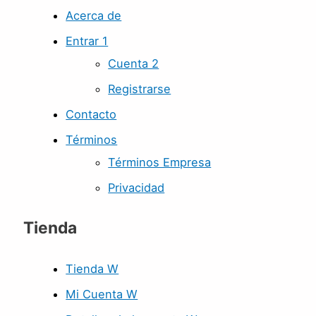
Acerca de
Entrar 1
Cuenta 2
Registrarse
Contacto
Términos
Términos Empresa
Privacidad
Tienda
Tienda W
Mi Cuenta W