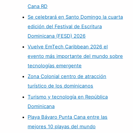
Cana RD
Se celebrará en Santo Domingo la cuarta
edición del Festival de Escritura
Dominicana (FESD) 2026
Vuelve EmTech Caribbean 2026 el
evento más importante del mundo sobre
tecnologías emergente
Zona Colonial centro de atracción
turístico de los dominicanos
Turismo y tecnología en República
Dominicana
Playa Bávaro Punta Cana entre las
mejores 10 playas del mundo