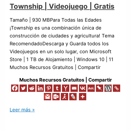
Township | Videojuego | Gratis
Tamaño | 930 MBPara Todas las Edades
¡Township es una combinación única de
construcción de ciudades y agricultura! Tema
RecomendadoDescarga y Guarda todos los
Videojuegos en un solo lugar, con Microsoft
Store | 1 TB de Alojamiento | Windows 10 | 11
Muchos Recursos Gratuitos | Compartir
Muchos Recursos Gratuitos | Compartir
Leer más »