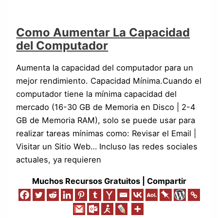
Como Aumentar La Capacidad
del Computador
Aumenta la capacidad del computador para un
mejor rendimiento. Capacidad Mínima.Cuando el
computador tiene la mínima capacidad del
mercado (16-30 GB de Memoria en Disco | 2-4
GB de Memoria RAM), solo se puede usar para
realizar tareas mínimas como: Revisar el Email |
Visitar un Sitio Web… Incluso las redes sociales
actuales, ya requieren
Muchos Recursos Gratuitos | Compartir