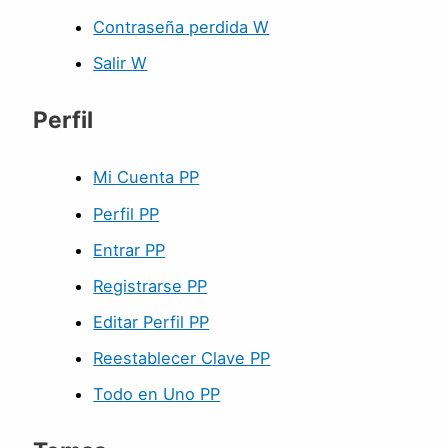
Contraseña perdida W
Salir W
Perfil
Mi Cuenta PP
Perfil PP
Entrar PP
Registrarse PP
Editar Perfil PP
Reestablecer Clave PP
Todo en Uno PP