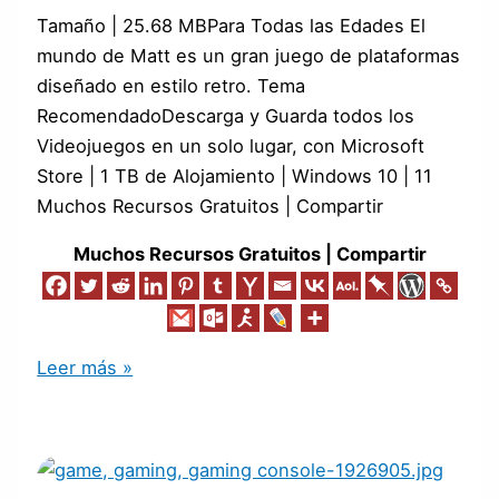
Tamaño | 25.68 MBPara Todas las Edades El
mundo de Matt es un gran juego de plataformas
diseñado en estilo retro. Tema
RecomendadoDescarga y Guarda todos los
Videojuegos en un solo lugar, con Microsoft
Store | 1 TB de Alojamiento | Windows 10 | 11
Muchos Recursos Gratuitos | Compartir
Muchos Recursos Gratuitos | Compartir
Leer más »