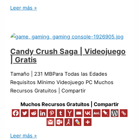
Leer más »
Candy Crush Saga | Videojuego
| Gratis
Tamaño | 231 MBPara Todas las Edades
Requisitos Mínimo Videojuego PC Muchos
Recursos Gratuitos | Compartir
Muchos Recursos Gratuitos | Compartir
Leer más »