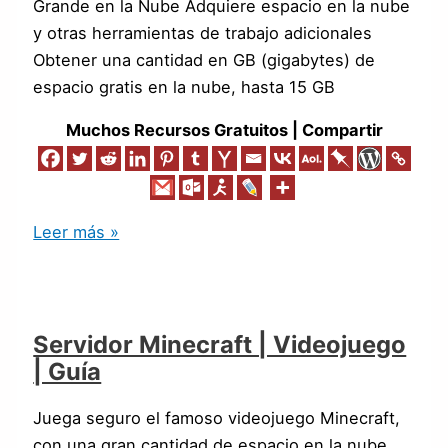
Grande en la Nube Adquiere espacio en la nube
y otras herramientas de trabajo adicionales
Obtener una cantidad en GB (gigabytes) de
espacio gratis en la nube, hasta 15 GB
Muchos Recursos Gratuitos | Compartir
Leer más »
Servidor Minecraft | Videojuego
| Guía
Juega seguro el famoso videojuego Minecraft,
con una gran cantidad de espacio en la nube