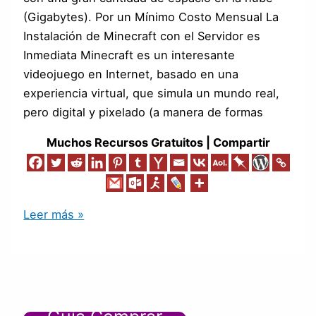
(Gigabytes). Por un Mínimo Costo Mensual La
Instalación de Minecraft con el Servidor es
Inmediata Minecraft es un interesante
videojuego en Internet, basado en una
experiencia virtual, que simula un mundo real,
pero digital y pixelado (a manera de formas
Muchos Recursos Gratuitos | Compartir
Leer más »