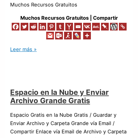
Muchos Recursos Gratuitos
Muchos Recursos Gratuitos | Compartir
Leer más »
Espacio en la Nube y Enviar
Archivo Grande Gratis
Espacio Gratis en la Nube Gratis / Guardar y
Enviar Archivo y Carpeta Grande vía Email /
Compartir Enlace vía Email de Archivo y Carpeta