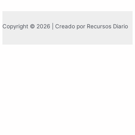
Copyright © 2026 | Creado por Recursos Diario