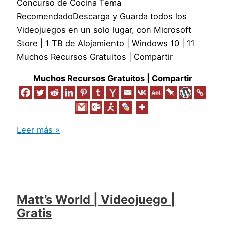
Concurso de Cocina Tema
RecomendadoDescarga y Guarda todos los
Videojuegos en un solo lugar, con Microsoft
Store | 1 TB de Alojamiento | Windows 10 | 11
Muchos Recursos Gratuitos | Compartir
Muchos Recursos Gratuitos | Compartir
Leer más »
Matt’s World | Videojuego |
Gratis