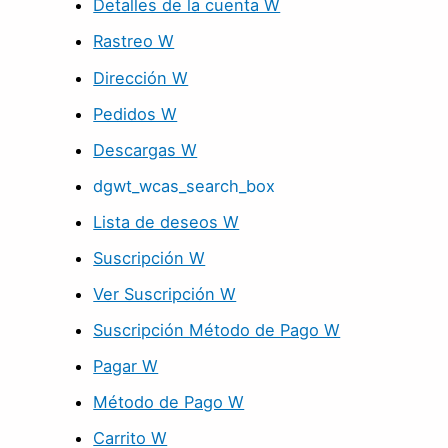
Detalles de la cuenta W
Rastreo W
Dirección W
Pedidos W
Descargas W
dgwt_wcas_search_box
Lista de deseos W
Suscripción W
Ver Suscripción W
Suscripción Método de Pago W
Pagar W
Método de Pago W
Carrito W