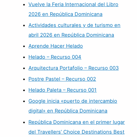
Vuelve la Feria Internacional del Libro
2026 en República Dominicana
Actividades culturales y de turismo en
abril 2026 en República Dominicana
Aprende Hacer Helado
Helado – Recurso 004
Arquitectura Portafolio – Recurso 003
Postre Pastel – Recurso 002
Helado Paleta – Recurso 001
Google inicia «puerto de intercambio
digital» en República Dominicana
República Dominicana en el primer lugar
del Travellers’ Choice Destinations Best