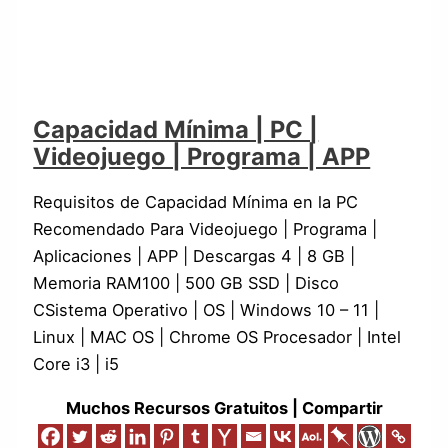
Capacidad Mínima | PC |
Videojuego | Programa | APP
Requisitos de Capacidad Mínima en la PC
Recomendado Para Videojuego | Programa |
Aplicaciones | APP | Descargas 4 | 8 GB |
Memoria RAM100 | 500 GB SSD | Disco
CSistema Operativo | OS | Windows 10 – 11 |
Linux | MAC OS | Chrome OS Procesador | Intel
Core i3 | i5
Muchos Recursos Gratuitos | Compartir