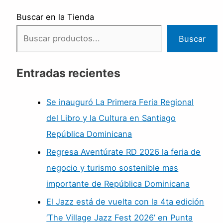
Buscar en la Tienda
Buscar
Entradas recientes
Se inauguró La Primera Feria Regional
del Libro y la Cultura en Santiago
República Dominicana
Regresa Aventúrate RD 2026 la feria de
negocio y turismo sostenible mas
importante de República Dominicana
El Jazz está de vuelta con la 4ta edición
‘The Village Jazz Fest 2026’ en Punta