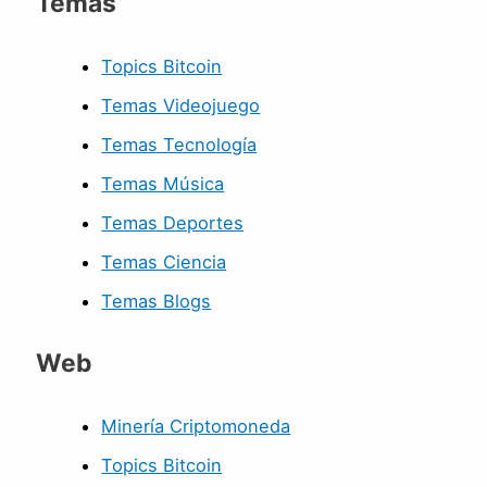
Temas
Topics Bitcoin
Temas Videojuego
Temas Tecnología
Temas Música
Temas Deportes
Temas Ciencia
Temas Blogs
Web
Minería Criptomoneda
Topics Bitcoin