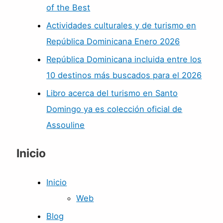
of the Best
Actividades culturales y de turismo en
República Dominicana Enero 2026
República Dominicana incluida entre los
10 destinos más buscados para el 2026
Libro acerca del turismo en Santo
Domingo ya es colección oficial de
Assouline
Inicio
Inicio
Web
Blog