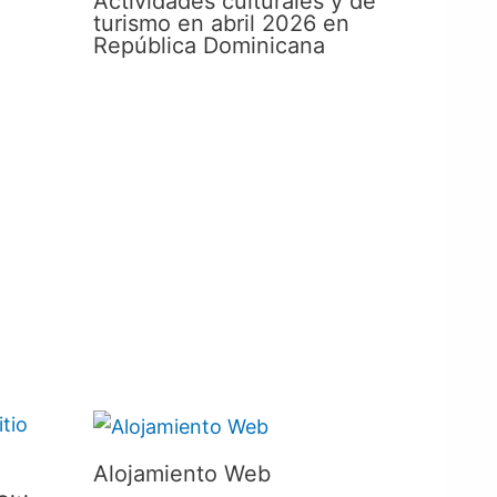
Actividades culturales y de
turismo en abril 2026 en
República Dominicana
Alojamiento Web