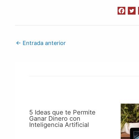
←
Entrada anterior
5 Ideas que te Permite
Ganar Dinero con
Inteligencia Artificial