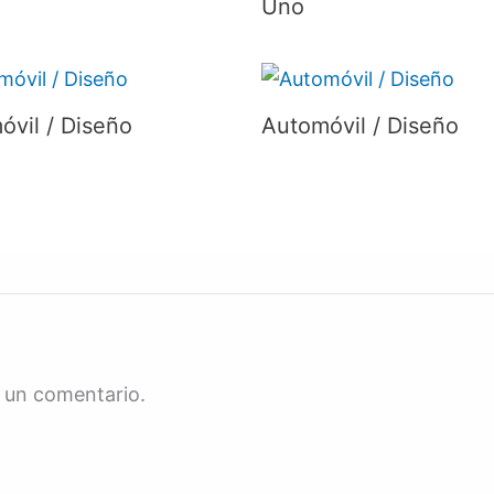
Uno
óvil / Diseño
Automóvil / Diseño
 un comentario.