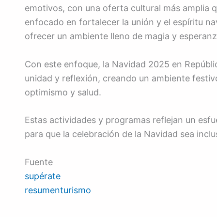
emotivos, con una oferta cultural más amplia qu
enfocado en fortalecer la unión y el espíritu na
ofrecer un ambiente lleno de magia y esperanz
Con este enfoque, la Navidad 2025 en República
unidad y reflexión, creando un ambiente festivo
optimismo y salud.
Estas actividades y programas reflejan un esfu
para que la celebración de la Navidad sea inclu
Fuente
supérate
resumenturismo