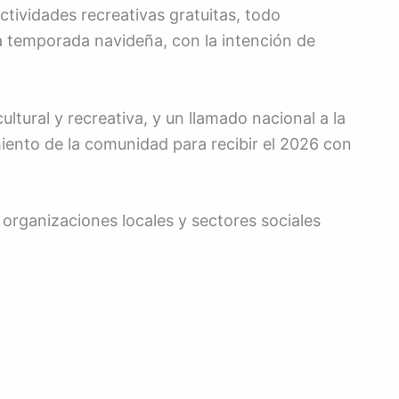
ctividades recreativas gratuitas, todo
 la temporada navideña, con la intención de
tural y recreativa, y un llamado nacional a la
imiento de la comunidad para recibir el 2026 con
 organizaciones locales y sectores sociales