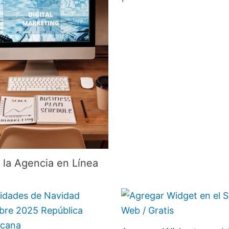
 la Agencia en Línea