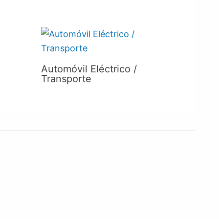
Automóvil Eléctrico /
Transporte