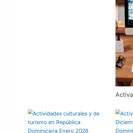
Activa