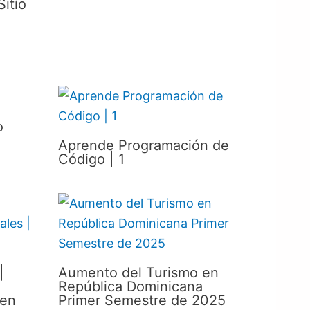
itio
o
Aprende Programación de
Código | 1
|
Aumento del Turismo en
República Dominicana
 en
Primer Semestre de 2025