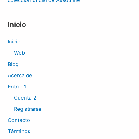
Inicio
Inicio
Web
Blog
Acerca de
Entrar 1
Cuenta 2
Registrarse
Contacto
Términos