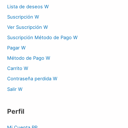
Lista de deseos W
Suscripción W
Ver Suscripción W
Suscripción Método de Pago W
Pagar W
Método de Pago W
Carrito W
Contraseña perdida W
Salir W
Perfil
Mi Cuenta PP