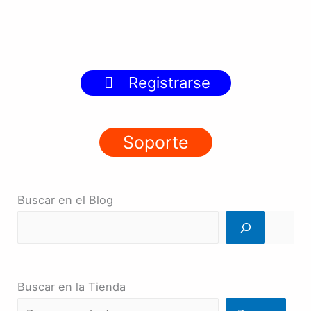
Registrarse
Soporte
Buscar en el Blog
Buscar en la Tienda