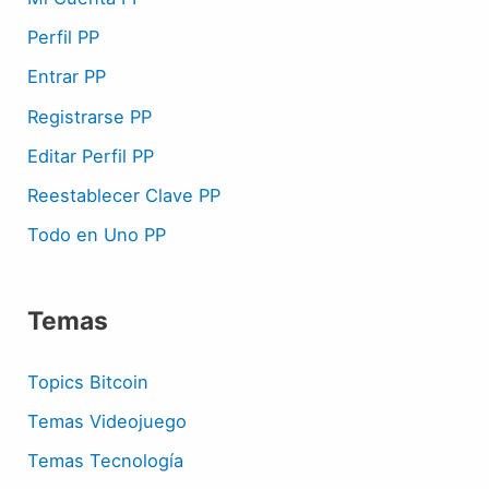
Perfil PP
Entrar PP
Registrarse PP
Editar Perfil PP
Reestablecer Clave PP
Todo en Uno PP
Temas
Topics Bitcoin
Temas Videojuego
Temas Tecnología