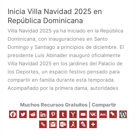
Inicia Villa Navidad 2025 en
República Dominicana
Villa Navidad 2025 ya ha iniciado en la República
Dominicana, con inauguraciones en Santo
Domingo y Santiago a principios de diciembre. El
presidente Luis Abinader inauguró oficialmente
Villa Navidad 2025 en los jardines del Palacio de
los Deportes, un espacio festivo pensado para
compartir en familia durante esta temporada.
Acompañado por la primera dama, autoridades
Muchos Recursos Gratuitos | Compartir