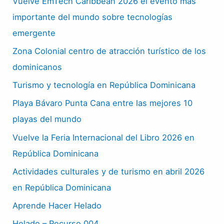
Vuelve EmTech Caribbean 2026 el evento más
importante del mundo sobre tecnologías
emergente
Zona Colonial centro de atracción turístico de los
dominicanos
Turismo y tecnología en República Dominicana
Playa Bávaro Punta Cana entre las mejores 10
playas del mundo
Vuelve la Feria Internacional del Libro 2026 en
República Dominicana
Actividades culturales y de turismo en abril 2026
en República Dominicana
Aprende Hacer Helado
Helado – Recurso 004