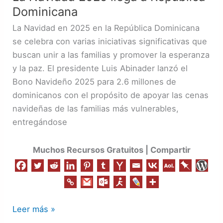
Dominicana
llega
a
La Navidad en 2025 en la República Dominicana
República
se celebra con varias iniciativas significativas que
Dominicana
buscan unir a las familias y promover la esperanza
y la paz. El presidente Luis Abinader lanzó el
Bono Navideño 2025 para 2.6 millones de
dominicanos con el propósito de apoyar las cenas
navideñas de las familias más vulnerables,
entregándose
Muchos Recursos Gratuitos | Compartir
Leer más »