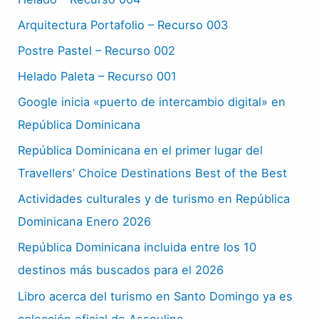
Arquitectura Portafolio – Recurso 003
Postre Pastel – Recurso 002
Helado Paleta – Recurso 001
Google inicia «puerto de intercambio digital» en
República Dominicana
República Dominicana en el primer lugar del
Travellers’ Choice Destinations Best of the Best
Actividades culturales y de turismo en República
Dominicana Enero 2026
República Dominicana incluida entre los 10
destinos más buscados para el 2026
Libro acerca del turismo en Santo Domingo ya es
colección oficial de Assouline