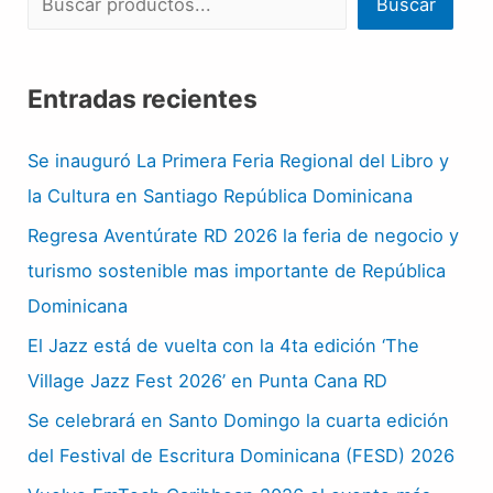
Buscar
Entradas recientes
Se inauguró La Primera Feria Regional del Libro y
la Cultura en Santiago República Dominicana
Regresa Aventúrate RD 2026 la feria de negocio y
turismo sostenible mas importante de República
Dominicana
El Jazz está de vuelta con la 4ta edición ‘The
Village Jazz Fest 2026’ en Punta Cana RD
Se celebrará en Santo Domingo la cuarta edición
del Festival de Escritura Dominicana (FESD) 2026