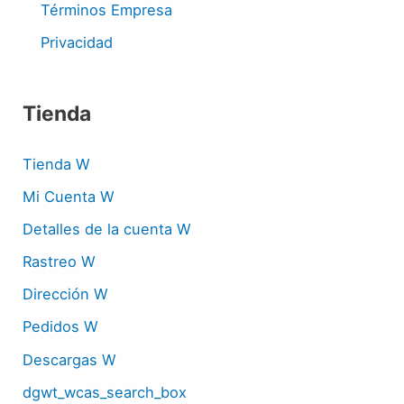
Términos Empresa
Privacidad
Tienda
Tienda W
Mi Cuenta W
Detalles de la cuenta W
Rastreo W
Dirección W
Pedidos W
Descargas W
dgwt_wcas_search_box