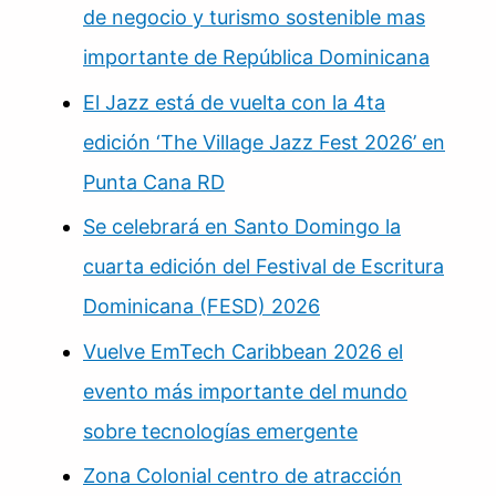
de negocio y turismo sostenible mas
importante de República Dominicana
El Jazz está de vuelta con la 4ta
edición ‘The Village Jazz Fest 2026’ en
Punta Cana RD
Se celebrará en Santo Domingo la
cuarta edición del Festival de Escritura
Dominicana (FESD) 2026
Vuelve EmTech Caribbean 2026 el
evento más importante del mundo
sobre tecnologías emergente
Zona Colonial centro de atracción