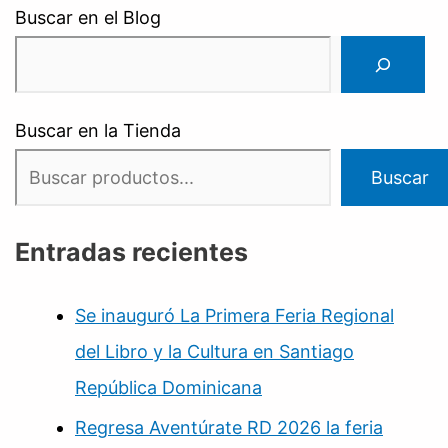
Buscar en el Blog
Buscar en la Tienda
Buscar
Entradas recientes
Se inauguró La Primera Feria Regional
del Libro y la Cultura en Santiago
República Dominicana
Regresa Aventúrate RD 2026 la feria