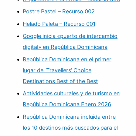
Postre Pastel – Recurso 002
Helado Paleta – Recurso 001
Google inicia «puerto de intercambio
digital» en República Dominicana
República Dominicana en el primer
lugar del Travellers’ Choice
Destinations Best of the Best
Actividades culturales y de turismo en
República Dominicana Enero 2026
República Dominicana incluida entre
los 10 destinos más buscados para el