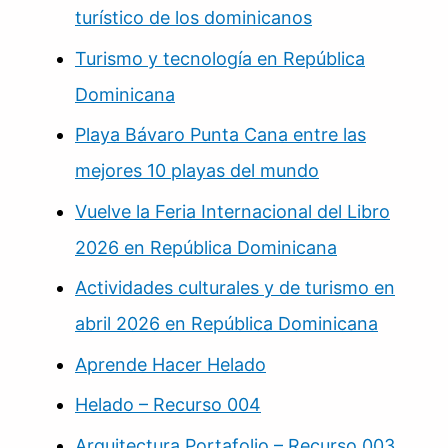
turístico de los dominicanos
Turismo y tecnología en República
Dominicana
Playa Bávaro Punta Cana entre las
mejores 10 playas del mundo
Vuelve la Feria Internacional del Libro
2026 en República Dominicana
Actividades culturales y de turismo en
abril 2026 en República Dominicana
Aprende Hacer Helado
Helado – Recurso 004
Arquitectura Portafolio – Recurso 003