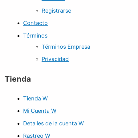
Registrarse
Contacto
Términos
Términos Empresa
Privacidad
Tienda
Tienda W
Mi Cuenta W
Detalles de la cuenta W
Rastreo W