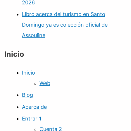
2026
Libro acerca del turismo en Santo
Domingo ya es colección oficial de
Assouline
Inicio
Inicio
Web
Blog
Acerca de
Entrar 1
Cuenta 2