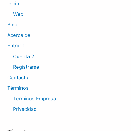
Inicio
Web
Blog
Acerca de
Entrar 1
Cuenta 2
Registrarse
Contacto
Términos
Términos Empresa
Privacidad