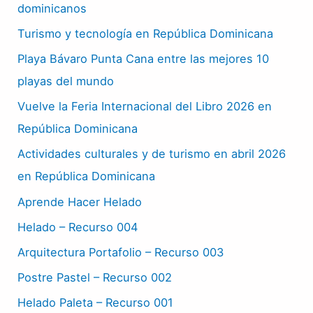
dominicanos
Turismo y tecnología en República Dominicana
Playa Bávaro Punta Cana entre las mejores 10
playas del mundo
Vuelve la Feria Internacional del Libro 2026 en
República Dominicana
Actividades culturales y de turismo en abril 2026
en República Dominicana
Aprende Hacer Helado
Helado – Recurso 004
Arquitectura Portafolio – Recurso 003
Postre Pastel – Recurso 002
Helado Paleta – Recurso 001