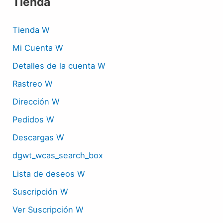
Tienda
Tienda W
Mi Cuenta W
Detalles de la cuenta W
Rastreo W
Dirección W
Pedidos W
Descargas W
dgwt_wcas_search_box
Lista de deseos W
Suscripción W
Ver Suscripción W