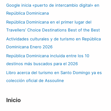
Google inicia «puerto de intercambio digital» en
República Dominicana
República Dominicana en el primer lugar del
Travellers’ Choice Destinations Best of the Best
Actividades culturales y de turismo en República
Dominicana Enero 2026
República Dominicana incluida entre los 10
destinos más buscados para el 2026
Libro acerca del turismo en Santo Domingo ya es
colección oficial de Assouline
Inicio