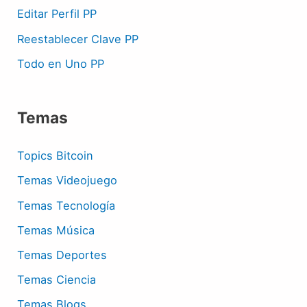
Editar Perfil PP
Reestablecer Clave PP
Todo en Uno PP
Temas
Topics Bitcoin
Temas Videojuego
Temas Tecnología
Temas Música
Temas Deportes
Temas Ciencia
Temas Blogs