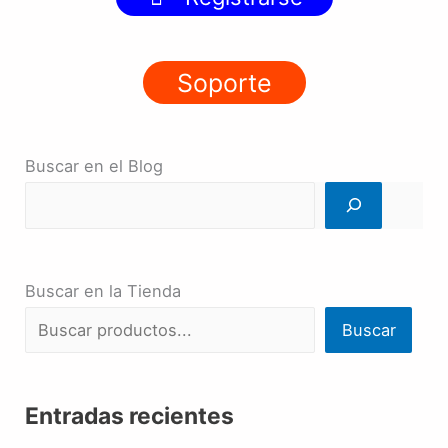
Soporte
Buscar en el Blog
Buscar en la Tienda
Buscar
Entradas recientes