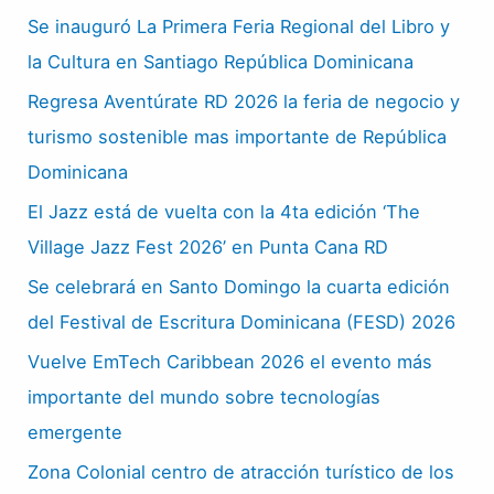
Se inauguró La Primera Feria Regional del Libro y
la Cultura en Santiago República Dominicana
Regresa Aventúrate RD 2026 la feria de negocio y
turismo sostenible mas importante de República
Dominicana
El Jazz está de vuelta con la 4ta edición ‘The
Village Jazz Fest 2026’ en Punta Cana RD
Se celebrará en Santo Domingo la cuarta edición
del Festival de Escritura Dominicana (FESD) 2026
Vuelve EmTech Caribbean 2026 el evento más
importante del mundo sobre tecnologías
emergente
Zona Colonial centro de atracción turístico de los