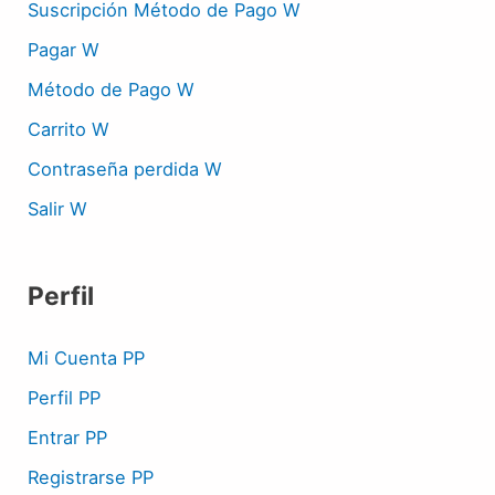
Suscripción Método de Pago W
Pagar W
Método de Pago W
Carrito W
Contraseña perdida W
Salir W
Perfil
Mi Cuenta PP
Perfil PP
Entrar PP
Registrarse PP