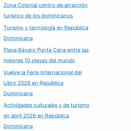
Zona Colonial centro de atracción
turístico de los dominicanos
Turismo y tecnología en República
Dominicana
Playa Bávaro Punta Cana entre las
mejores 10 playas del mundo
Vuelve la Feria Internacional del
Libro 2026 en República
Dominicana
Actividades culturales y de turismo
en abril 2026 en República
Dominicana