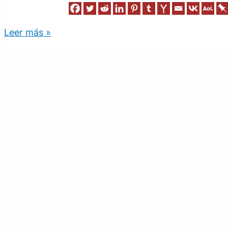
Leer más »