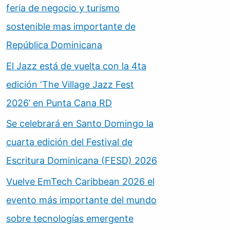
feria de negocio y turismo
sostenible mas importante de
República Dominicana
El Jazz está de vuelta con la 4ta
edición ‘The Village Jazz Fest
2026’ en Punta Cana RD
Se celebrará en Santo Domingo la
cuarta edición del Festival de
Escritura Dominicana (FESD) 2026
Vuelve EmTech Caribbean 2026 el
evento más importante del mundo
sobre tecnologías emergente