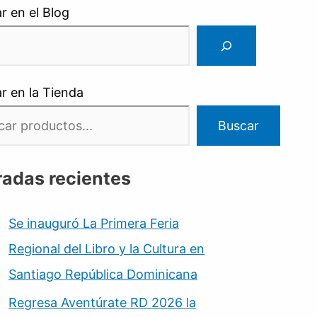
r en el Blog
r en la Tienda
Buscar
radas recientes
Se inauguró La Primera Feria
Regional del Libro y la Cultura en
Santiago República Dominicana
Regresa Aventúrate RD 2026 la