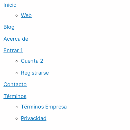
Inicio
Web
Blog
Acerca de
Entrar 1
Cuenta 2
Registrarse
Contacto
Términos
Términos Empresa
Privacidad