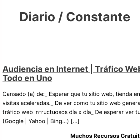
Diario / Constante
Audiencia en Internet | Tráfico We
Todo en Uno
Cansado (a) de:_ Esperar que tu sitio web, tienda en
visitas aceleradas._ De ver como tu sitio web genera
tráfico web infructuosos día x día_ De esperar ver 
(Google | Yahoo | Bing…) […]
Muchos Recursos Gratuit