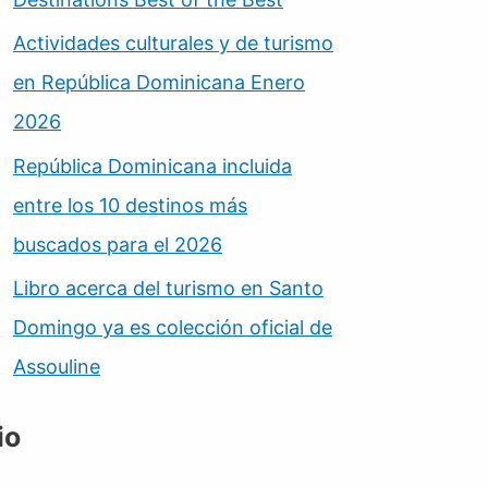
Actividades culturales y de turismo
en República Dominicana Enero
2026
República Dominicana incluida
entre los 10 destinos más
buscados para el 2026
Libro acerca del turismo en Santo
Domingo ya es colección oficial de
Assouline
io