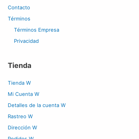
Contacto
Términos
Términos Empresa
Privacidad
Tienda
Tienda W
Mi Cuenta W
Detalles de la cuenta W
Rastreo W
Dirección W
Pedidos W