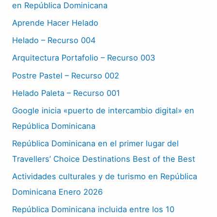
en República Dominicana
Aprende Hacer Helado
Helado – Recurso 004
Arquitectura Portafolio – Recurso 003
Postre Pastel – Recurso 002
Helado Paleta – Recurso 001
Google inicia «puerto de intercambio digital» en
República Dominicana
República Dominicana en el primer lugar del
Travellers’ Choice Destinations Best of the Best
Actividades culturales y de turismo en República
Dominicana Enero 2026
República Dominicana incluida entre los 10