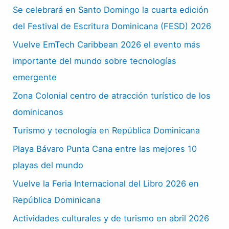
Se celebrará en Santo Domingo la cuarta edición
del Festival de Escritura Dominicana (FESD) 2026
Vuelve EmTech Caribbean 2026 el evento más
importante del mundo sobre tecnologías
emergente
Zona Colonial centro de atracción turístico de los
dominicanos
Turismo y tecnología en República Dominicana
Playa Bávaro Punta Cana entre las mejores 10
playas del mundo
Vuelve la Feria Internacional del Libro 2026 en
República Dominicana
Actividades culturales y de turismo en abril 2026