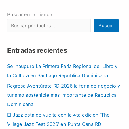
Buscar en la Tienda
Buscar
Entradas recientes
Se inauguró La Primera Feria Regional del Libro y
la Cultura en Santiago República Dominicana
Regresa Aventúrate RD 2026 la feria de negocio y
turismo sostenible mas importante de República
Dominicana
El Jazz está de vuelta con la 4ta edición ‘The
Village Jazz Fest 2026’ en Punta Cana RD