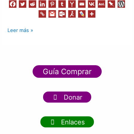
Leer más »
Guía Comprar
Donar
Enlaces