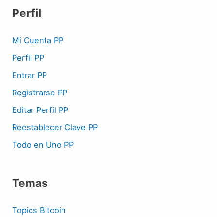
Perfil
Mi Cuenta PP
Perfil PP
Entrar PP
Registrarse PP
Editar Perfil PP
Reestablecer Clave PP
Todo en Uno PP
Temas
Topics Bitcoin