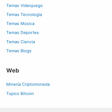
Temas Videojuego
Temas Tecnología
Temas Música
Temas Deportes
Temas Ciencia
Temas Blogs
Web
Minería Criptomoneda
Topics Bitcoin