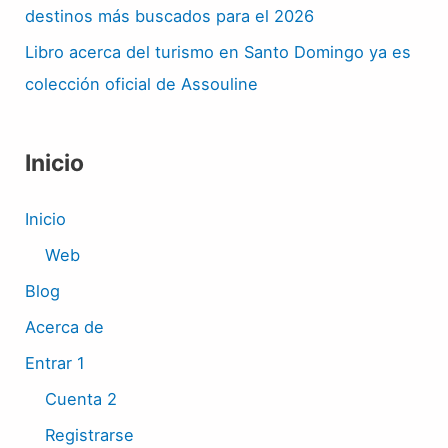
destinos más buscados para el 2026
Libro acerca del turismo en Santo Domingo ya es
colección oficial de Assouline
Inicio
Inicio
Web
Blog
Acerca de
Entrar 1
Cuenta 2
Registrarse