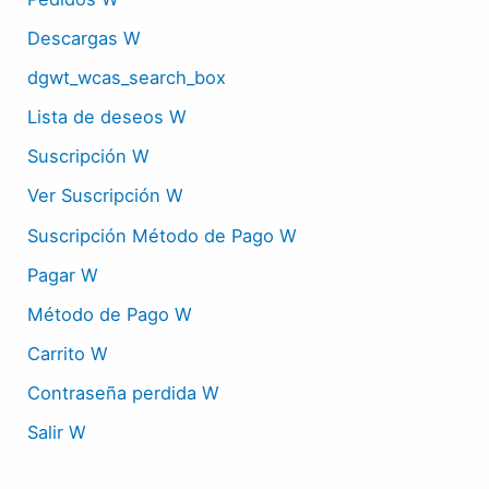
Descargas W
dgwt_wcas_search_box
Lista de deseos W
Suscripción W
Ver Suscripción W
Suscripción Método de Pago W
Pagar W
Método de Pago W
Carrito W
Contraseña perdida W
Salir W