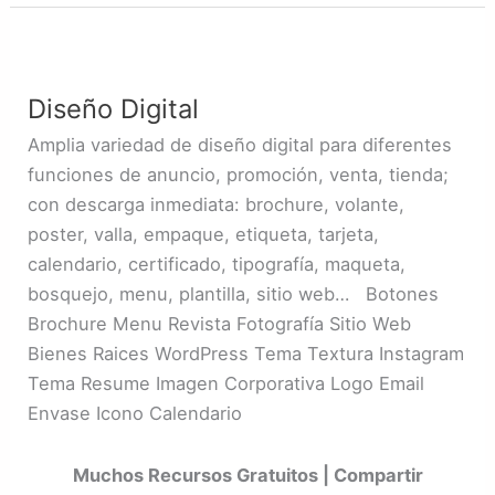
Diseño
Digital
Diseño Digital
Amplia variedad de diseño digital para diferentes
funciones de anuncio, promoción, venta, tienda;
con descarga inmediata: brochure, volante,
poster, valla, empaque, etiqueta, tarjeta,
calendario, certificado, tipografía, maqueta,
bosquejo, menu, plantilla, sitio web… Botones
Brochure Menu Revista Fotografía Sitio Web
Bienes Raices WordPress Tema Textura Instagram
Tema Resume Imagen Corporativa Logo Email
Envase Icono Calendario
Muchos Recursos Gratuitos | Compartir