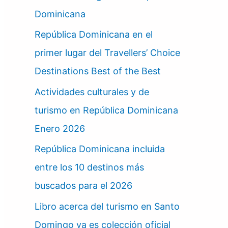
Dominicana
República Dominicana en el
primer lugar del Travellers’ Choice
Destinations Best of the Best
Actividades culturales y de
turismo en República Dominicana
Enero 2026
República Dominicana incluida
entre los 10 destinos más
buscados para el 2026
Libro acerca del turismo en Santo
Domingo ya es colección oficial