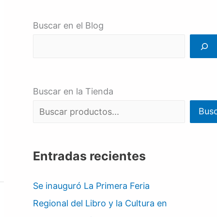
Buscar en el Blog
Buscar en la Tienda
Bus
Entradas recientes
Se inauguró La Primera Feria
Regional del Libro y la Cultura en