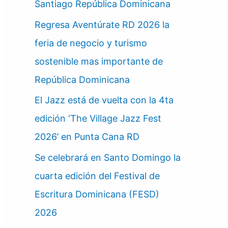
Santiago República Dominicana
Regresa Aventúrate RD 2026 la
feria de negocio y turismo
sostenible mas importante de
República Dominicana
El Jazz está de vuelta con la 4ta
edición ‘The Village Jazz Fest
2026’ en Punta Cana RD
Se celebrará en Santo Domingo la
cuarta edición del Festival de
Escritura Dominicana (FESD)
2026