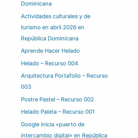
Dominicana
Actividades culturales y de
turismo en abril 2026 en
República Dominicana
Aprende Hacer Helado
Helado – Recurso 004
Arquitectura Portafolio – Recurso
003
Postre Pastel – Recurso 002
Helado Paleta – Recurso 001
Google inicia «puerto de
intercambio digital» en República