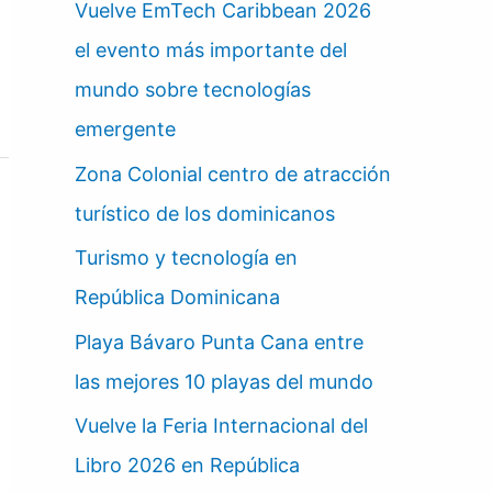
Vuelve EmTech Caribbean 2026
el evento más importante del
mundo sobre tecnologías
emergente
Zona Colonial centro de atracción
turístico de los dominicanos
Turismo y tecnología en
República Dominicana
Playa Bávaro Punta Cana entre
las mejores 10 playas del mundo
Vuelve la Feria Internacional del
Libro 2026 en República