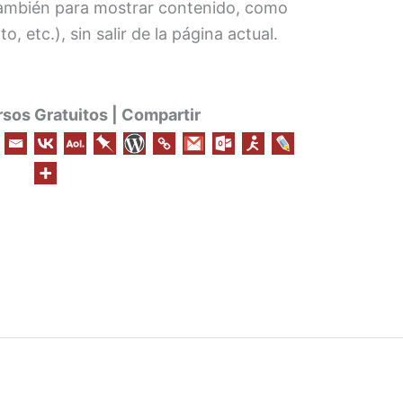
 También para mostrar contenido, como
, etc.), sin salir de la página actual.
os Gratuitos | Compartir