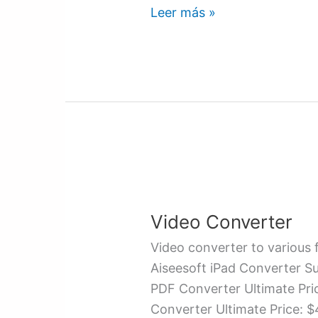
Leer más »
Video
Converter
Video Converter
Video converter to various 
Aiseesoft iPad Converter Su
PDF Converter Ultimate Pri
Converter Ultimate Price: $