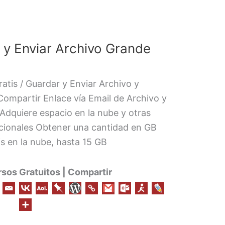
 y Enviar Archivo Grande
atis / Guardar y Enviar Archivo y
Compartir Enlace vía Email de Archivo y
Adquiere espacio en la nube y otras
icionales Obtener una cantidad en GB
is en la nube, hasta 15 GB
os Gratuitos | Compartir