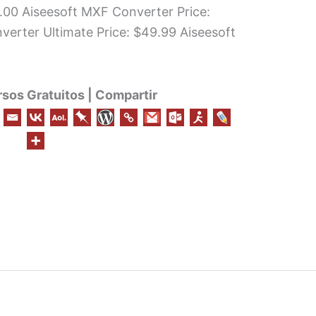
5.00 Aiseesoft MXF Converter Price:
verter Ultimate Price: $49.99 Aiseesoft
os Gratuitos | Compartir