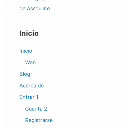
de Assouline
Inicio
Inicio
Web
Blog
Acerca de
Entrar 1
Cuenta 2
Registrarse