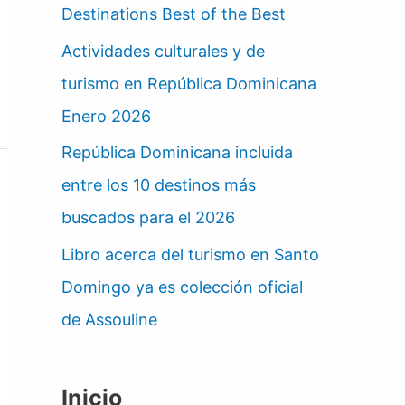
Destinations Best of the Best
Actividades culturales y de
turismo en República Dominicana
Enero 2026
República Dominicana incluida
entre los 10 destinos más
buscados para el 2026
Libro acerca del turismo en Santo
Domingo ya es colección oficial
de Assouline
Inicio