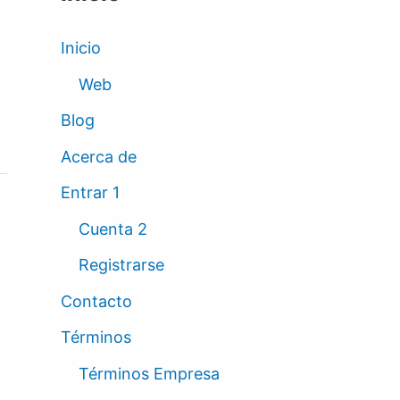
Inicio
Web
Blog
Acerca de
Entrar 1
Cuenta 2
Registrarse
Contacto
Términos
Términos Empresa