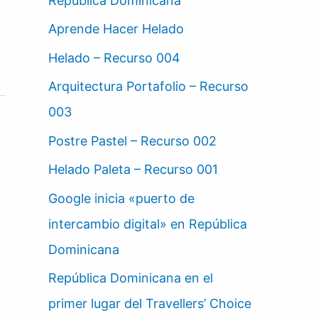
República Dominicana
Aprende Hacer Helado
Helado – Recurso 004
Arquitectura Portafolio – Recurso
003
Postre Pastel – Recurso 002
Helado Paleta – Recurso 001
Google inicia «puerto de
intercambio digital» en República
Dominicana
República Dominicana en el
primer lugar del Travellers’ Choice