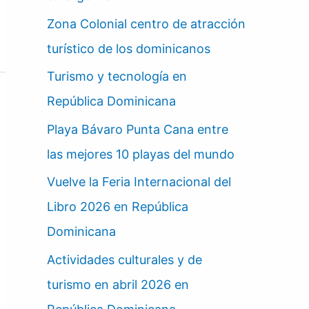
Zona Colonial centro de atracción
turístico de los dominicanos
Turismo y tecnología en
República Dominicana
Playa Bávaro Punta Cana entre
las mejores 10 playas del mundo
Vuelve la Feria Internacional del
Libro 2026 en República
Dominicana
Actividades culturales y de
turismo en abril 2026 en