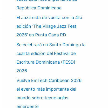
República Dominicana
El Jazz está de vuelta con la 4ta
edición ‘The Village Jazz Fest
2026’ en Punta Cana RD
Se celebrará en Santo Domingo la
cuarta edición del Festival de
Escritura Dominicana (FESD)
2026
Vuelve EmTech Caribbean 2026
el evento más importante del
mundo sobre tecnologías
emergente