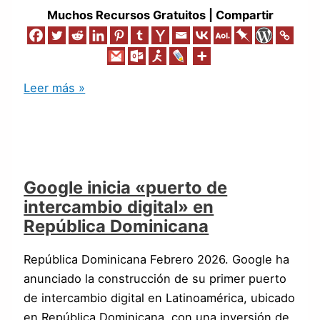
Muchos Recursos Gratuitos | Compartir
Leer más »
Google inicia «puerto de
intercambio digital» en
República Dominicana
República Dominicana Febrero 2026. Google ha
anunciado la construcción de su primer puerto
de intercambio digital en Latinoamérica, ubicado
en República Dominicana, con una inversión de