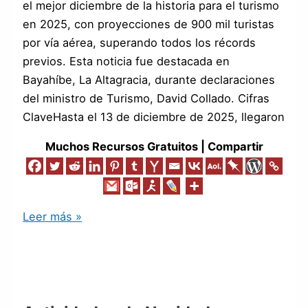
el mejor diciembre de la historia para el turismo
en 2025, con proyecciones de 900 mil turistas
por vía aérea, superando todos los récords
previos. Esta noticia fue destacada en
Bayahíbe, La Altagracia, durante declaraciones
del ministro de Turismo, David Collado. Cifras
ClaveHasta el 13 de diciembre de 2025, llegaron
Muchos Recursos Gratuitos | Compartir
Leer más »