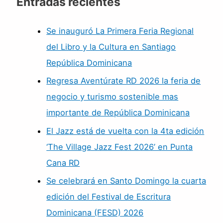
Entradas recientes
Se inauguró La Primera Feria Regional
del Libro y la Cultura en Santiago
República Dominicana
Regresa Aventúrate RD 2026 la feria de
negocio y turismo sostenible mas
importante de República Dominicana
El Jazz está de vuelta con la 4ta edición
‘The Village Jazz Fest 2026’ en Punta
Cana RD
Se celebrará en Santo Domingo la cuarta
edición del Festival de Escritura
Dominicana (FESD) 2026