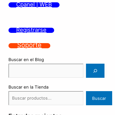
Cpanel | WEB
Registrarse
Soporte
Buscar en el Blog
Buscar en la Tienda
Buscar