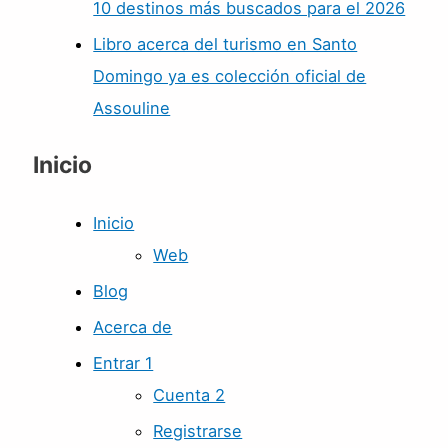
10 destinos más buscados para el 2026
Libro acerca del turismo en Santo
Domingo ya es colección oficial de
Assouline
Inicio
Inicio
Web
Blog
Acerca de
Entrar 1
Cuenta 2
Registrarse