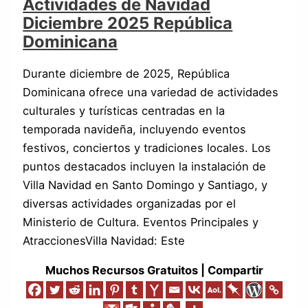
Actividades de Navidad
Diciembre 2025 República
Dominicana
Durante diciembre de 2025, República
Dominicana ofrece una variedad de actividades
culturales y turísticas centradas en la
temporada navideña, incluyendo eventos
festivos, conciertos y tradiciones locales. Los
puntos destacados incluyen la instalación de
Villa Navidad en Santo Domingo y Santiago, y
diversas actividades organizadas por el
Ministerio de Cultura. Eventos Principales y
AtraccionesVilla Navidad: Este
Muchos Recursos Gratuitos | Compartir