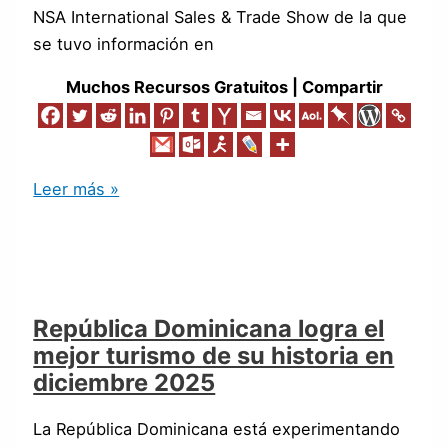
NSA International Sales & Trade Show de la que
se tuvo información en
Muchos Recursos Gratuitos | Compartir
Leer más »
República Dominicana logra el
mejor turismo de su historia en
diciembre 2025
La República Dominicana está experimentando