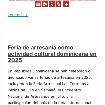
Leer más »
Feria de artesanía como
actividad cultural dominicana en
2025
En República Dominicana se han celebrado o
anunciado varias ferias de artesanía en 2025,
incluyendo la Feria Artesanal Las Terrenas a
inicios de julio en Samaná, el Encuentro
Nacional de Artesanos en julio, y la
participación del país en la feria internacional