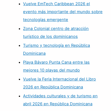
Vuelve EmTech Caribbean 2026 el
evento más importante del mundo sobre
tecnologías emergente
Zona Colonial centro de atracción
turístico de los dominicanos
Turismo y tecnología en República
Dominicana
Playa Bávaro Punta Cana entre las
mejores 10 playas del mundo
Vuelve la Feria Internacional del Libro
2026 en República Dominicana
Actividades culturales y de turismo en
abril 2026 en República Dominicana