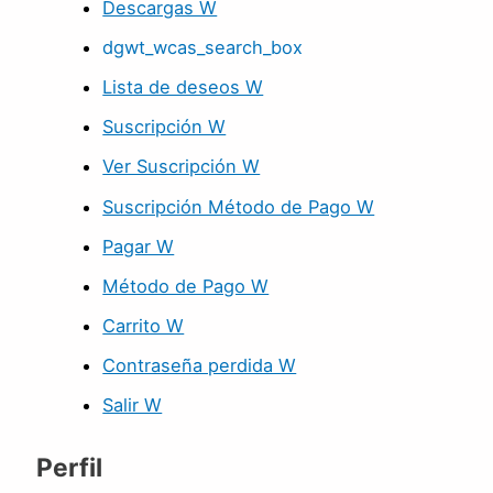
Descargas W
dgwt_wcas_search_box
Lista de deseos W
Suscripción W
Ver Suscripción W
Suscripción Método de Pago W
Pagar W
Método de Pago W
Carrito W
Contraseña perdida W
Salir W
Perfil