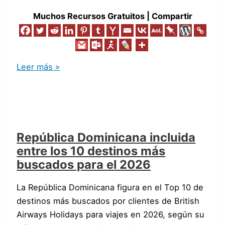
Muchos Recursos Gratuitos | Compartir
Leer más »
República Dominicana incluida
entre los 10 destinos más
buscados para el 2026
La República Dominicana figura en el Top 10 de
destinos más buscados por clientes de British
Airways Holidays para viajes en 2026, según su