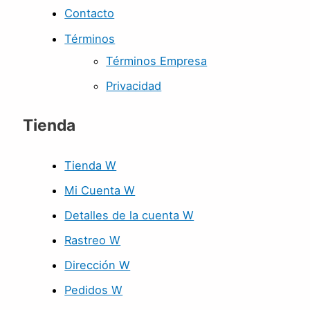
Contacto
Términos
Términos Empresa
Privacidad
Tienda
Tienda W
Mi Cuenta W
Detalles de la cuenta W
Rastreo W
Dirección W
Pedidos W