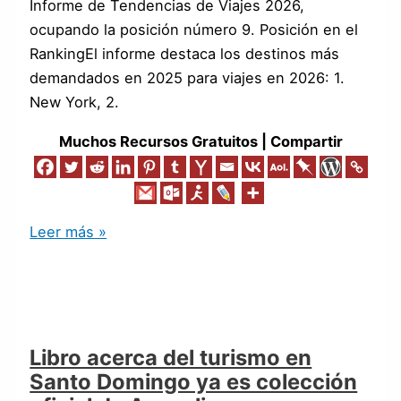
Informe de Tendencias de Viajes 2026,
ocupando la posición número 9. Posición en el
RankingEl informe destaca los destinos más
demandados en 2025 para viajes en 2026: 1.
New York, 2.
Muchos Recursos Gratuitos | Compartir
Leer más »
Libro acerca del turismo en
Santo Domingo ya es colección