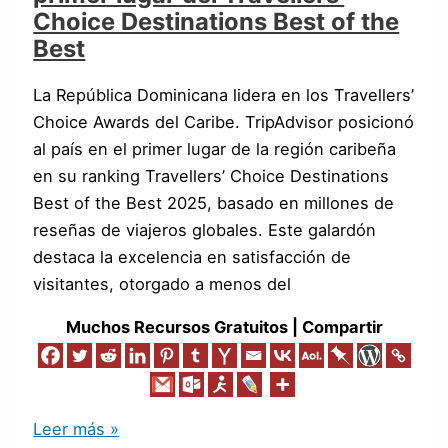
Choice Destinations Best of the
Best
La República Dominicana lidera en los Travellers’
Choice Awards del Caribe. TripAdvisor posicionó
al país en el primer lugar de la región caribeña
en su ranking Travellers’ Choice Destinations
Best of the Best 2025, basado en millones de
reseñas de viajeros globales. Este galardón
destaca la excelencia en satisfacción de
visitantes, otorgado a menos del
Muchos Recursos Gratuitos | Compartir
Leer más »