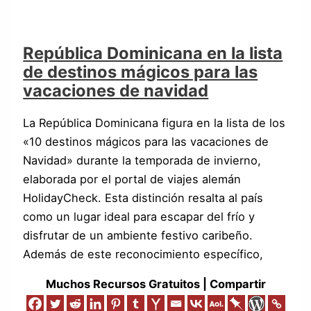
República Dominicana en la lista
de destinos mágicos para las
vacaciones de navidad
La República Dominicana figura en la lista de los
«10 destinos mágicos para las vacaciones de
Navidad» durante la temporada de invierno,
elaborada por el portal de viajes alemán
HolidayCheck. Esta distinción resalta al país
como un lugar ideal para escapar del frío y
disfrutar de un ambiente festivo caribeño.
Además de este reconocimiento específico,
Muchos Recursos Gratuitos | Compartir