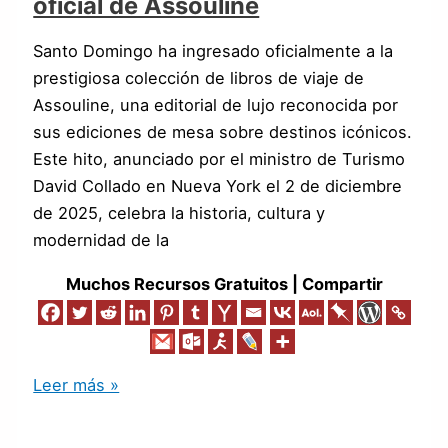
oficial de Assouline
Santo Domingo ha ingresado oficialmente a la
prestigiosa colección de libros de viaje de
Assouline, una editorial de lujo reconocida por
sus ediciones de mesa sobre destinos icónicos.
Este hito, anunciado por el ministro de Turismo
David Collado en Nueva York el 2 de diciembre
de 2025, celebra la historia, cultura y
modernidad de la
Muchos Recursos Gratuitos | Compartir
Leer más »