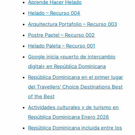
Aprende Hacer Helado
Helado – Recurso 004
Arquitectura Portafolio – Recurso 003
Postre Pastel – Recurso 002
Helado Paleta – Recurso 001
Google inicia «puerto de intercambio
digital» en República Dominicana
República Dominicana en el primer lugar
del Travellers’ Choice Destinations Best
of the Best
Actividades culturales y de turismo en
República Dominicana Enero 2026
República Dominicana incluida entre los