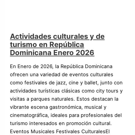
Actividades culturales y de
turismo en República
Dominicana Enero 2026
En Enero de 2026, la República Dominicana
ofrecen una variedad de eventos culturales
como festivales de jazz, cine y ballet, junto con
actividades turísticas clásicas como city tours y
visitas a parques naturales. Estos destacan la
vibrante escena gastronómica, musical y
cinematográfica, ideales para profesionales del
turismo interesados en promoción cultural.
Eventos Musicales Festivales CulturalesEl