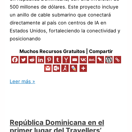
500 millones de dólares. Este proyecto incluye
un anillo de cable submarino que conectará
directamente al país con centros de IA en
Estados Unidos, fortaleciendo la conectividad y
posicionando
Muchos Recursos Gratuitos | Compartir
Leer más »
República Dominicana en el
primer lugar del Travellers’