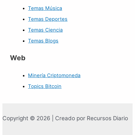
Temas Música
Temas Deportes
Temas Ciencia
Temas Blogs
Web
Minería Criptomoneda
Topics Bitcoin
Copyright © 2026 | Creado por Recursos Diario