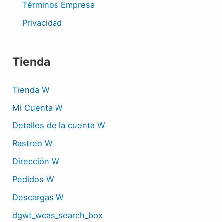
Términos Empresa
Privacidad
Tienda
Tienda W
Mi Cuenta W
Detalles de la cuenta W
Rastreo W
Dirección W
Pedidos W
Descargas W
dgwt_wcas_search_box