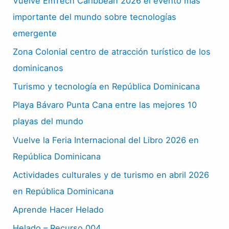
Vuelve EmTech Caribbean 2026 el evento más
importante del mundo sobre tecnologías
emergente
Zona Colonial centro de atracción turístico de los
dominicanos
Turismo y tecnología en República Dominicana
Playa Bávaro Punta Cana entre las mejores 10
playas del mundo
Vuelve la Feria Internacional del Libro 2026 en
República Dominicana
Actividades culturales y de turismo en abril 2026
en República Dominicana
Aprende Hacer Helado
Helado – Recurso 004