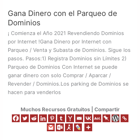
Dinero
Gana Dinero con el Parqueo de
con
Dominios
el
Parqueo
¡ Comienza el Año 2021 Revendiendo Dominios
de
por Internet !Gana Dinero por Internet con
Dominios
Parqueo / Venta y Subasta de Dominios. Sigue los
pasos. Pasos:1) Registra Dominios sin Límites 2)
Parqueo de Dominios Con Internet se puede
ganar dinero con solo Comprar / Aparcar /
Revender / Dominios.Los parking de Dominios se
hacen para venderlos
Muchos Recursos Gratuitos | Compartir