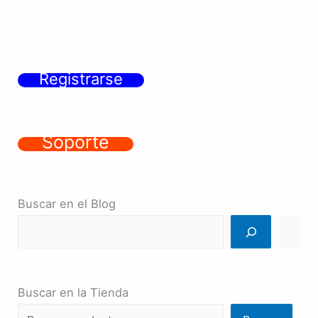
Registrarse
Soporte
Buscar en el Blog
Buscar en la Tienda