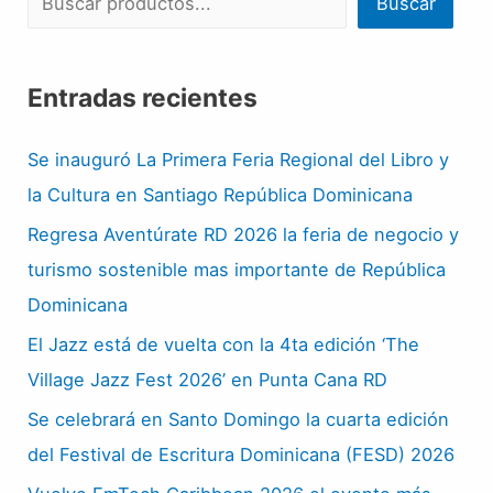
Buscar
Entradas recientes
Se inauguró La Primera Feria Regional del Libro y
la Cultura en Santiago República Dominicana
Regresa Aventúrate RD 2026 la feria de negocio y
turismo sostenible mas importante de República
Dominicana
El Jazz está de vuelta con la 4ta edición ‘The
Village Jazz Fest 2026’ en Punta Cana RD
Se celebrará en Santo Domingo la cuarta edición
del Festival de Escritura Dominicana (FESD) 2026