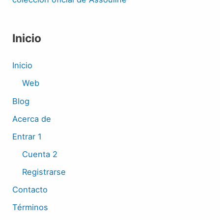
Inicio
Inicio
Web
Blog
Acerca de
Entrar 1
Cuenta 2
Registrarse
Contacto
Términos