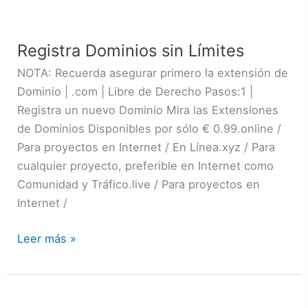
Registra
Dominios
Registra Dominios sin Límites
sin
Límites
NOTA: Recuerda asegurar primero la extensión de
Dominio | .com | Libre de Derecho Pasos:1 |
Registra un nuevo Dominio Mira las Extensiones
de Dominios Disponibles por sólo € 0.99.online /
Para proyectos en Internet / En Línea.xyz / Para
cualquier proyecto, preferible en Internet como
Comunidad y Tráfico.live / Para proyectos en
Internet /
Leer más »
Gana