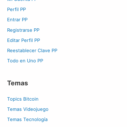
Perfil PP
Entrar PP
Registrarse PP
Editar Perfil PP
Reestablecer Clave PP
Todo en Uno PP
Temas
Topics Bitcoin
Temas Videojuego
Temas Tecnología