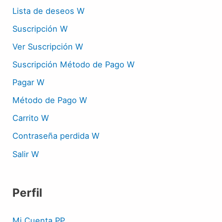
Lista de deseos W
Suscripción W
Ver Suscripción W
Suscripción Método de Pago W
Pagar W
Método de Pago W
Carrito W
Contraseña perdida W
Salir W
Perfil
Mi Cuenta PP