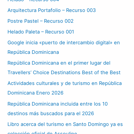
Arquitectura Portafolio – Recurso 003
Postre Pastel – Recurso 002
Helado Paleta – Recurso 001
Google inicia «puerto de intercambio digital» en
República Dominicana
República Dominicana en el primer lugar del
Travellers’ Choice Destinations Best of the Best
Actividades culturales y de turismo en República
Dominicana Enero 2026
República Dominicana incluida entre los 10
destinos más buscados para el 2026
Libro acerca del turismo en Santo Domingo ya es
colección oficial de Assouline