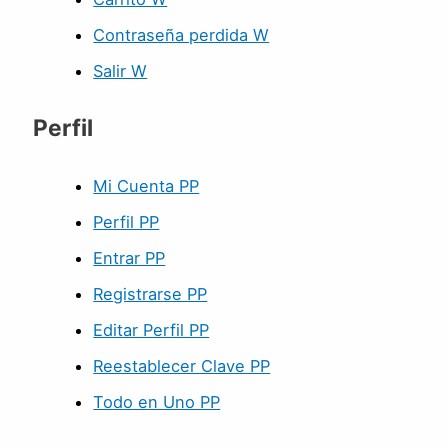
Contraseña perdida W
Salir W
Perfil
Mi Cuenta PP
Perfil PP
Entrar PP
Registrarse PP
Editar Perfil PP
Reestablecer Clave PP
Todo en Uno PP