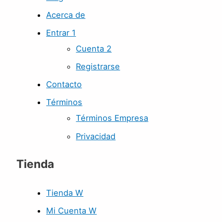
Acerca de
Entrar 1
Cuenta 2
Registrarse
Contacto
Términos
Términos Empresa
Privacidad
Tienda
Tienda W
Mi Cuenta W