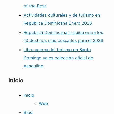
of the Best
Actividades culturales y de turismo en
República Dominicana Enero 2026
República Dominicana incluida entre los
10 destinos más buscados para el 2026
Libro acerca del turismo en Santo
Domingo ya es colección oficial de
Assouline
Inicio
Inicio
Web
Blog