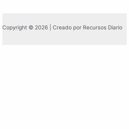
Copyright © 2026 | Creado por Recursos Diario