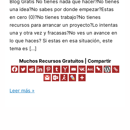
Blog Gratis No tienes nada que hacer?No tienes
una idea?No sabes por donde empezar?Estas
en cero (0)?No tienes trabajo?No tienes
recursos para arrancar un proyecto?Lo intentas
una y otra vez y fracasas?No ves un avance en
lo que haces? Si estas en esa situación, este
tema es […]
Muchos Recursos Gratuitos | Compartir
Leer más »