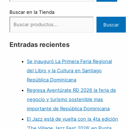
Buscar en la Tienda
Buscar
Entradas recientes
Se inauguró La Primera Feria Regional
del Libro y la Cultura en Santiago
República Dominicana
Regresa Aventúrate RD 2026 la feria de
negocio y turismo sostenible mas
importante de República Dominicana
El Jazz está de vuelta con la 4ta edición
‘The Village Jazz Fest 2026’ en Punta