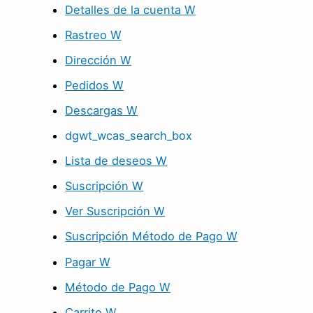
Detalles de la cuenta W
Rastreo W
Dirección W
Pedidos W
Descargas W
dgwt_wcas_search_box
Lista de deseos W
Suscripción W
Ver Suscripción W
Suscripción Método de Pago W
Pagar W
Método de Pago W
Carrito W