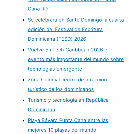
Cana RD
Se celebrará en Santo Domingo la cuarta
edición del Festival de Escritura
Dominicana (FESD) 2026
Vuelve EmTech Caribbean 2026 el
evento más importante del mundo sobre
tecnologías emergente
Zona Colonial centro de atracción
turístico de los dominicanos
Turismo y tecnología en República
Dominicana
Playa Bávaro Punta Cana entre las
mejores 10 playas del mundo