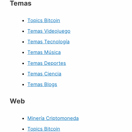
Temas
Topics Bitcoin
Temas Videojuego
Temas Tecnología
Temas Música
Temas Deportes
Temas Ciencia
Temas Blogs
Web
Minería Criptomoneda
Topics Bitcoin