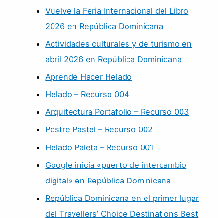
Vuelve la Feria Internacional del Libro
2026 en República Dominicana
Actividades culturales y de turismo en
abril 2026 en República Dominicana
Aprende Hacer Helado
Helado – Recurso 004
Arquitectura Portafolio – Recurso 003
Postre Pastel – Recurso 002
Helado Paleta – Recurso 001
Google inicia «puerto de intercambio
digital» en República Dominicana
República Dominicana en el primer lugar
del Travellers’ Choice Destinations Best