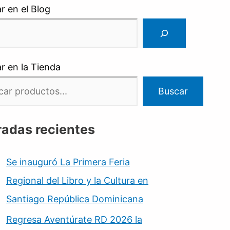
r en el Blog
r en la Tienda
Buscar
radas recientes
Se inauguró La Primera Feria
Regional del Libro y la Cultura en
Santiago República Dominicana
Regresa Aventúrate RD 2026 la