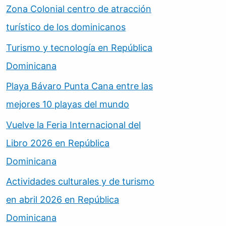
Zona Colonial centro de atracción
turístico de los dominicanos
Turismo y tecnología en República
Dominicana
Playa Bávaro Punta Cana entre las
mejores 10 playas del mundo
Vuelve la Feria Internacional del
Libro 2026 en República
Dominicana
Actividades culturales y de turismo
en abril 2026 en República
Dominicana