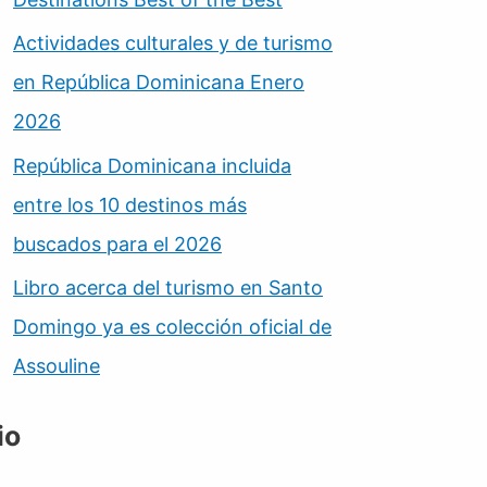
Actividades culturales y de turismo
en República Dominicana Enero
2026
República Dominicana incluida
entre los 10 destinos más
buscados para el 2026
Libro acerca del turismo en Santo
Domingo ya es colección oficial de
Assouline
io