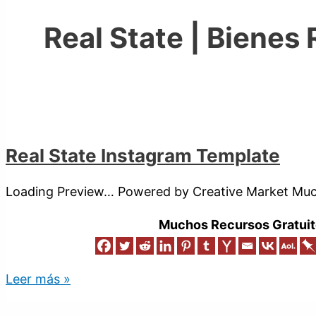
Real State | Bienes
Real State Instagram Template
Loading Preview… Powered by Creative Market Much
Muchos Recursos Gratuit
Leer más »