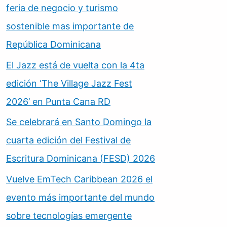
feria de negocio y turismo
sostenible mas importante de
República Dominicana
El Jazz está de vuelta con la 4ta
edición ‘The Village Jazz Fest
2026’ en Punta Cana RD
Se celebrará en Santo Domingo la
cuarta edición del Festival de
Escritura Dominicana (FESD) 2026
Vuelve EmTech Caribbean 2026 el
evento más importante del mundo
sobre tecnologías emergente