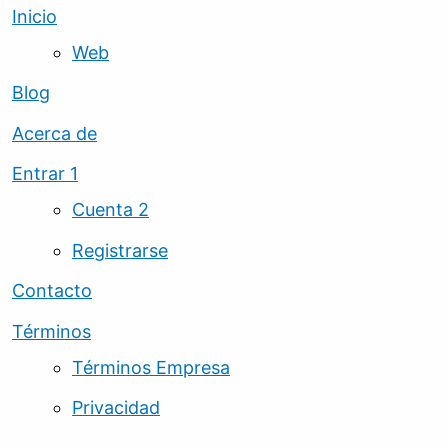
Inicio
Web
Blog
Acerca de
Entrar 1
Cuenta 2
Registrarse
Contacto
Términos
Términos Empresa
Privacidad