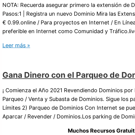
NOTA: Recuerda asegurar primero la extensión de D
Pasos:1 | Registra un nuevo Dominio Mira las Exten
€ 0.99.online / Para proyectos en Internet / En Líne
preferible en Internet como Comunidad y Tráfico.liv
Leer más »
Gana Dinero con el Parqueo de Do
¡ Comienza el Año 2021 Revendiendo Dominios por I
Parqueo / Venta y Subasta de Dominios. Sigue los pa
Límites 2) Parqueo de Dominios Con Internet se pu
Aparcar / Revender / Dominios.Los parking de Domi
Muchos Recursos Gratuit