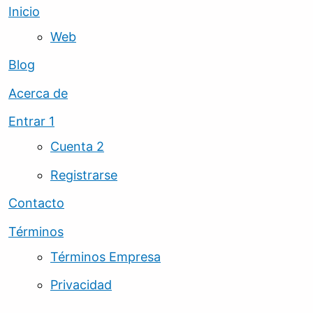
Inicio
Web
Blog
Acerca de
Entrar 1
Cuenta 2
Registrarse
Contacto
Términos
Términos Empresa
Privacidad