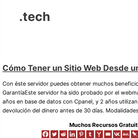
.tech
Cómo Tener un Sitio Web Desde u
Con éste servidor puedes obtener muchos benefici
GarantíaEste servidor ha sido probado por el webma
años en base de datos con Cpanel, y 2 años utilizand
devolución del dinero antes de 30 días. Modalidades
Muchos Recursos Gratuit