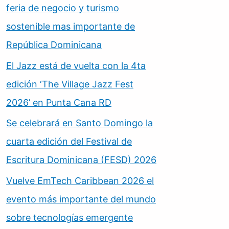
feria de negocio y turismo
sostenible mas importante de
República Dominicana
El Jazz está de vuelta con la 4ta
edición ‘The Village Jazz Fest
2026’ en Punta Cana RD
Se celebrará en Santo Domingo la
cuarta edición del Festival de
Escritura Dominicana (FESD) 2026
Vuelve EmTech Caribbean 2026 el
evento más importante del mundo
sobre tecnologías emergente