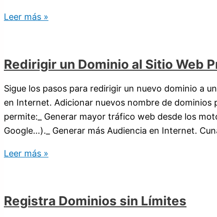
Leer más »
Redirigir un Dominio al Sitio Web Pr
Sigue los pasos para redirigir un nuevo dominio a un
en Internet. Adicionar nuevos nombre de dominios par
permite:_ Generar mayor tráfico web desde los mot
Google…)._ Generar más Audiencia en Internet. Cu
Leer más »
Registra Dominios sin Límites