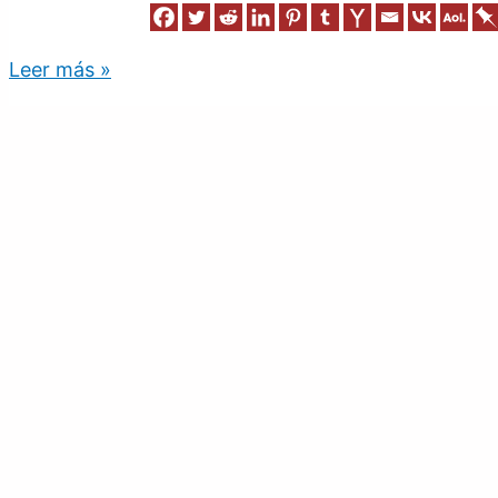
Leer más »