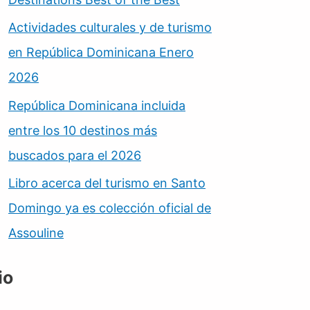
Actividades culturales y de turismo
en República Dominicana Enero
2026
República Dominicana incluida
entre los 10 destinos más
buscados para el 2026
Libro acerca del turismo en Santo
Domingo ya es colección oficial de
Assouline
io