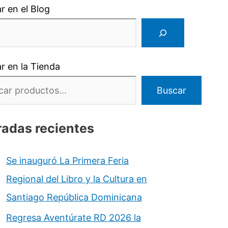
r en el Blog
r en la Tienda
Buscar
radas recientes
Se inauguró La Primera Feria
Regional del Libro y la Cultura en
Santiago República Dominicana
Regresa Aventúrate RD 2026 la