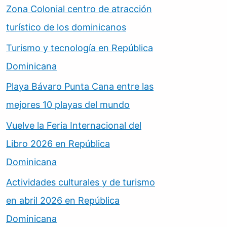
Zona Colonial centro de atracción
turístico de los dominicanos
Turismo y tecnología en República
Dominicana
Playa Bávaro Punta Cana entre las
mejores 10 playas del mundo
Vuelve la Feria Internacional del
Libro 2026 en República
Dominicana
Actividades culturales y de turismo
en abril 2026 en República
Dominicana