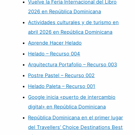
Vuelve la Feria Internacional del Libro
2026 en República Dominicana
Actividades culturales y de turismo en
abril 2026 en República Dominicana
Aprende Hacer Helado
Helado – Recurso 004
Arquitectura Portafolio – Recurso 003
Postre Pastel – Recurso 002
Helado Paleta – Recurso 001
Google inicia «puerto de intercambio
digital» en República Dominicana
República Dominicana en el primer lugar
del Travellers’ Choice Destinations Best