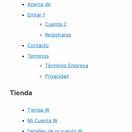
Acerca de
Entrar 1
Cuenta 2
Registrarse
Contacto
Términos
Términos Empresa
Privacidad
Tienda
Tienda W
Mi Cuenta W
Detalles de la cuenta W