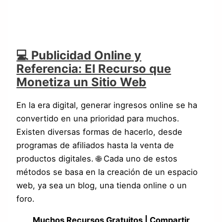
💻 Publicidad Online y
Referencia: El Recurso que
Monetiza un Sitio Web
En la era digital, generar ingresos online se ha
convertido en una prioridad para muchos.
Existen diversas formas de hacerlo, desde
programas de afiliados hasta la venta de
productos digitales. 🌐 Cada uno de estos
métodos se basa en la creación de un espacio
web, ya sea un blog, una tienda online o un
foro.
Muchos Recursos Gratuitos | Compartir