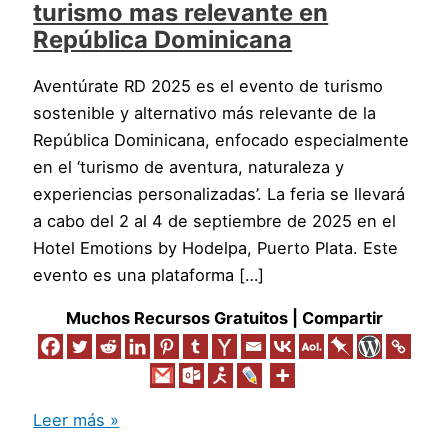
turismo mas relevante en
República Dominicana
Aventúrate RD 2025 es el evento de turismo
sostenible y alternativo más relevante de la
República Dominicana, enfocado especialmente
en el ‘turismo de aventura, naturaleza y
experiencias personalizadas’. La feria se llevará
a cabo del 2 al 4 de septiembre de 2025 en el
Hotel Emotions by Hodelpa, Puerto Plata. Este
evento es una plataforma […]
Muchos Recursos Gratuitos | Compartir
Leer más »