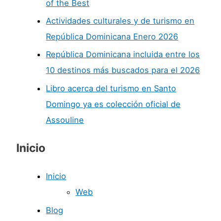
of the Best
Actividades culturales y de turismo en
República Dominicana Enero 2026
República Dominicana incluida entre los
10 destinos más buscados para el 2026
Libro acerca del turismo en Santo
Domingo ya es colección oficial de
Assouline
Inicio
Inicio
Web
Blog