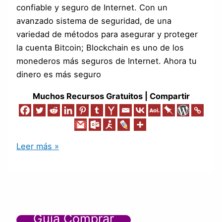
confiable y seguro de Internet. Con un
avanzado sistema de seguridad, de una
variedad de métodos para asegurar y proteger
la cuenta Bitcoin; Blockchain es uno de los
monederos más seguros de Internet. Ahora tu
dinero es más seguro
Muchos Recursos Gratuitos | Compartir
Leer más »
Guía Comprar