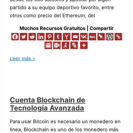
partido a su equipo deportivo favorito, entre
otros como precio del Ethereum, del
Muchos Recursos Gratuitos | Compartir
Leer más »
Cuenta Blockchain de
Tecnología Avanzada
Para usar Bitcoin es necesario un monedero en
linea, Blockchain es uno de los monedero más