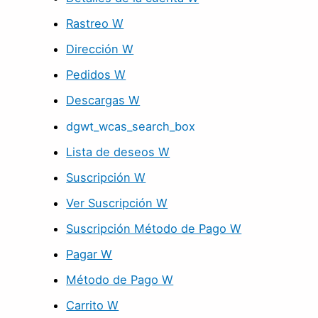
Rastreo W
Dirección W
Pedidos W
Descargas W
dgwt_wcas_search_box
Lista de deseos W
Suscripción W
Ver Suscripción W
Suscripción Método de Pago W
Pagar W
Método de Pago W
Carrito W