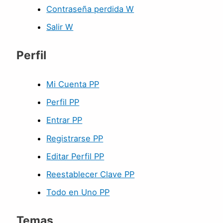
Contraseña perdida W
Salir W
Perfil
Mi Cuenta PP
Perfil PP
Entrar PP
Registrarse PP
Editar Perfil PP
Reestablecer Clave PP
Todo en Uno PP
Temas