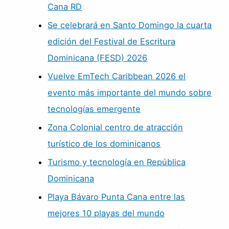
Cana RD
Se celebrará en Santo Domingo la cuarta
edición del Festival de Escritura
Dominicana (FESD) 2026
Vuelve EmTech Caribbean 2026 el
evento más importante del mundo sobre
tecnologías emergente
Zona Colonial centro de atracción
turístico de los dominicanos
Turismo y tecnología en República
Dominicana
Playa Bávaro Punta Cana entre las
mejores 10 playas del mundo