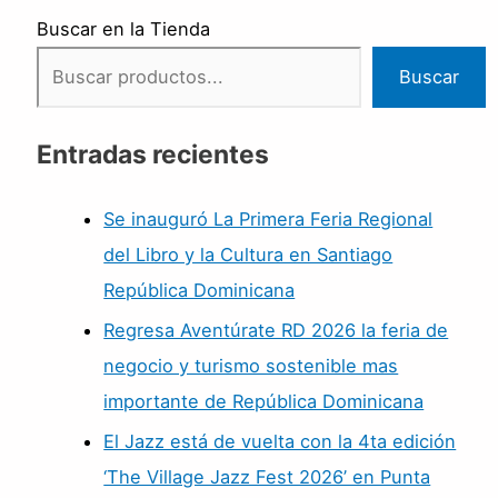
Buscar en la Tienda
Buscar
Entradas recientes
Se inauguró La Primera Feria Regional
del Libro y la Cultura en Santiago
República Dominicana
Regresa Aventúrate RD 2026 la feria de
negocio y turismo sostenible mas
importante de República Dominicana
El Jazz está de vuelta con la 4ta edición
‘The Village Jazz Fest 2026’ en Punta