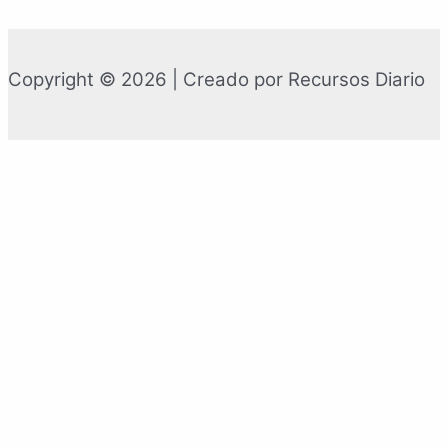
Copyright © 2026 | Creado por Recursos Diario