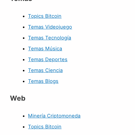
Topics Bitcoin
Temas Videojuego
Temas Tecnología
Temas Música
Temas Deportes
Temas Ciencia
Temas Blogs
Web
Minería Criptomoneda
Topics Bitcoin