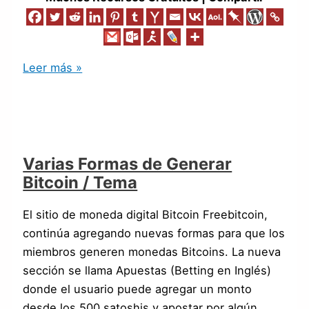
Leer más »
Varias Formas de Generar
Bitcoin / Tema
El sitio de moneda digital Bitcoin Freebitcoin,
continúa agregando nuevas formas para que los
miembros generen monedas Bitcoins. La nueva
sección se llama Apuestas (Betting en Inglés)
donde el usuario puede agregar un monto
desde los 500 satoshis y apostar por algún