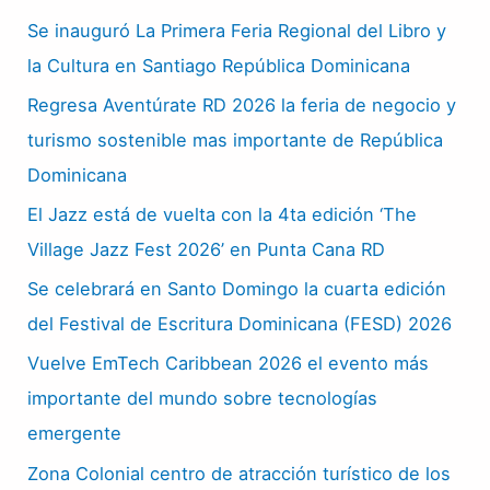
Se inauguró La Primera Feria Regional del Libro y
la Cultura en Santiago República Dominicana
Regresa Aventúrate RD 2026 la feria de negocio y
turismo sostenible mas importante de República
Dominicana
El Jazz está de vuelta con la 4ta edición ‘The
Village Jazz Fest 2026’ en Punta Cana RD
Se celebrará en Santo Domingo la cuarta edición
del Festival de Escritura Dominicana (FESD) 2026
Vuelve EmTech Caribbean 2026 el evento más
importante del mundo sobre tecnologías
emergente
Zona Colonial centro de atracción turístico de los