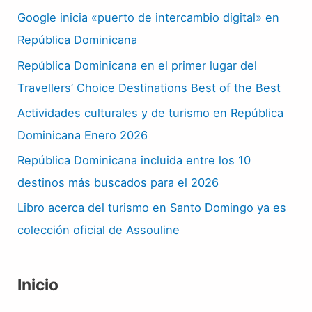
Google inicia «puerto de intercambio digital» en
República Dominicana
República Dominicana en el primer lugar del
Travellers’ Choice Destinations Best of the Best
Actividades culturales y de turismo en República
Dominicana Enero 2026
República Dominicana incluida entre los 10
destinos más buscados para el 2026
Libro acerca del turismo en Santo Domingo ya es
colección oficial de Assouline
Inicio