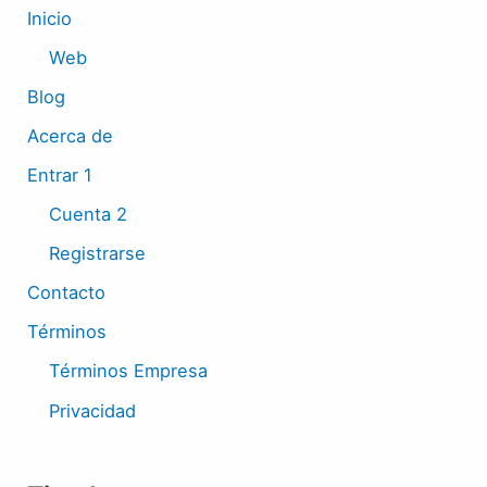
Inicio
Web
Blog
Acerca de
Entrar 1
Cuenta 2
Registrarse
Contacto
Términos
Términos Empresa
Privacidad