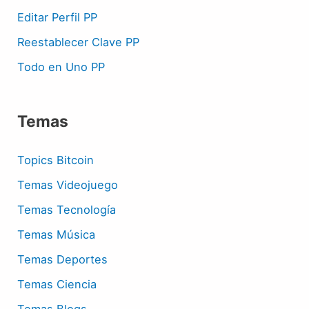
Editar Perfil PP
Reestablecer Clave PP
Todo en Uno PP
Temas
Topics Bitcoin
Temas Videojuego
Temas Tecnología
Temas Música
Temas Deportes
Temas Ciencia