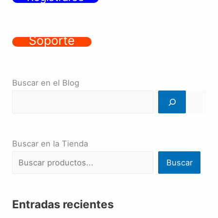
Soporte
Buscar en el Blog
Buscar en la Tienda
Buscar
Entradas recientes