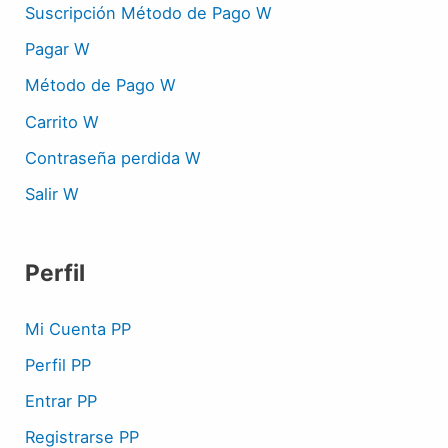
Suscripción Método de Pago W
Pagar W
Método de Pago W
Carrito W
Contraseña perdida W
Salir W
Perfil
Mi Cuenta PP
Perfil PP
Entrar PP
Registrarse PP