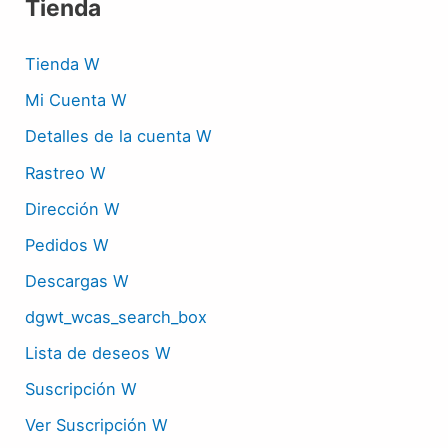
Tienda
Tienda W
Mi Cuenta W
Detalles de la cuenta W
Rastreo W
Dirección W
Pedidos W
Descargas W
dgwt_wcas_search_box
Lista de deseos W
Suscripción W
Ver Suscripción W