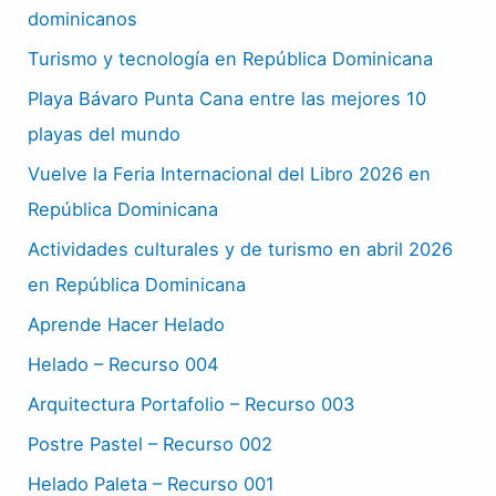
dominicanos
Turismo y tecnología en República Dominicana
Playa Bávaro Punta Cana entre las mejores 10
playas del mundo
Vuelve la Feria Internacional del Libro 2026 en
República Dominicana
Actividades culturales y de turismo en abril 2026
en República Dominicana
Aprende Hacer Helado
Helado – Recurso 004
Arquitectura Portafolio – Recurso 003
Postre Pastel – Recurso 002
Helado Paleta – Recurso 001