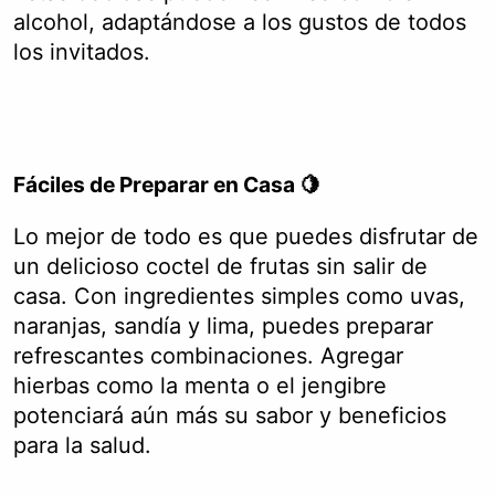
alcohol, adaptándose a los gustos de todos
los invitados.
Fáciles de Preparar en Casa 🍋
Lo mejor de todo es que puedes disfrutar de
un delicioso coctel de frutas sin salir de
casa. Con ingredientes simples como uvas,
naranjas, sandía y lima, puedes preparar
refrescantes combinaciones. Agregar
hierbas como la menta o el jengibre
potenciará aún más su sabor y beneficios
para la salud.