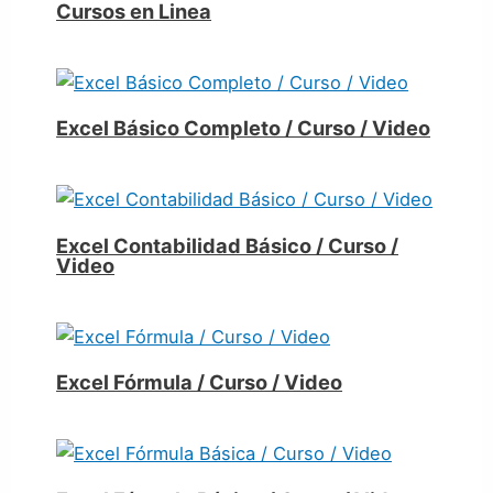
Cursos en Linea
Excel Básico Completo / Curso / Video
Excel Contabilidad Básico / Curso /
Video
Excel Fórmula / Curso / Video