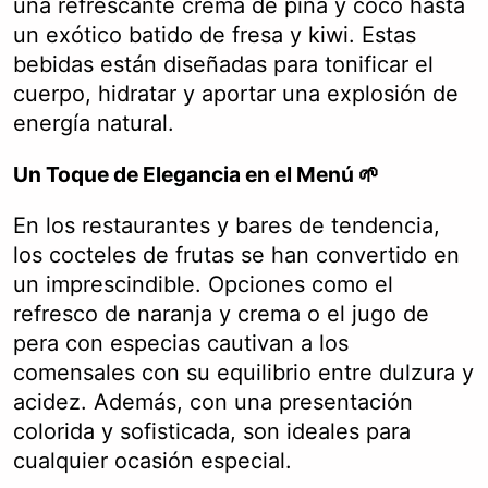
una refrescante crema de piña y coco hasta
un exótico batido de fresa y kiwi. Estas
bebidas están diseñadas para tonificar el
cuerpo, hidratar y aportar una explosión de
energía natural.
Un Toque de Elegancia en el Menú 🌱
En los restaurantes y bares de tendencia,
los cocteles de frutas se han convertido en
un imprescindible. Opciones como el
refresco de naranja y crema o el jugo de
pera con especias cautivan a los
comensales con su equilibrio entre dulzura y
acidez. Además, con una presentación
colorida y sofisticada, son ideales para
cualquier ocasión especial.