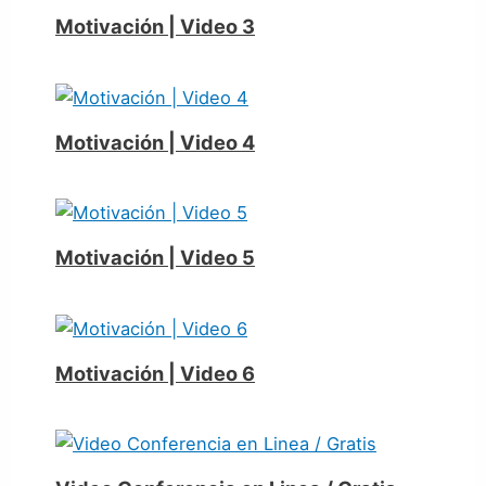
Motivación | Video 3
Motivación | Video 4
Motivación | Video 5
Motivación | Video 6