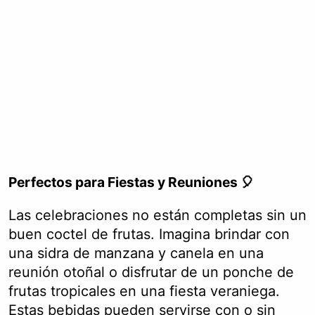
Perfectos para Fiestas y Reuniones 🎈
Las celebraciones no están completas sin un
buen coctel de frutas. Imagina brindar con
una sidra de manzana y canela en una
reunión otoñal o disfrutar de un ponche de
frutas tropicales en una fiesta veraniega.
Estas bebidas pueden servirse con o sin