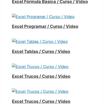
Excel Fórmula Básica / Curso / Video
Excel Programar / Curso / Video
Excel Tablas / Curso / Video
Excel Trucos / Curso / Video
Excel Trucos / Curso / Video