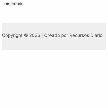
comentario.
Copyright © 2026 | Creado por Recursos Diario