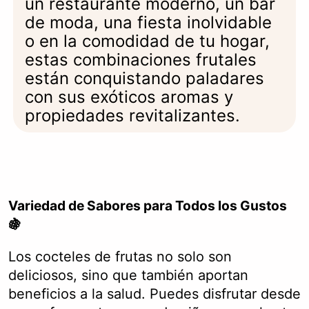
un restaurante moderno, un bar
de moda, una fiesta inolvidable
o en la comodidad de tu hogar,
estas combinaciones frutales
están conquistando paladares
con sus exóticos aromas y
propiedades revitalizantes.
Variedad de Sabores para Todos los Gustos
🍇
Los cocteles de frutas no solo son
deliciosos, sino que también aportan
beneficios a la salud. Puedes disfrutar desde