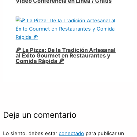
Video Conferencia en Linea / Gratis
🍕 La Pizza: De la Tradición Artesanal
al Éxito Gourmet en Restaurantes y
Comida Rápida 🍕
Deja un comentario
Lo siento, debes estar
conectado
para publicar un