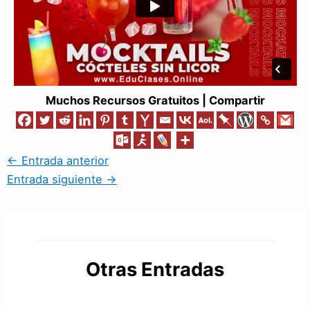
Muchos Recursos Gratuitos | Compartir
←
Entrada anterior
Entrada siguiente
→
Otras Entradas