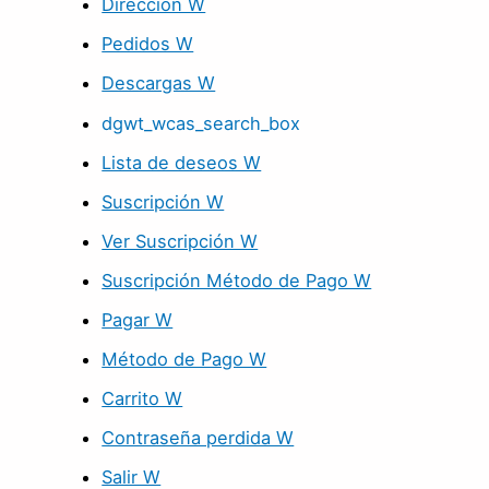
Dirección W
Pedidos W
Descargas W
dgwt_wcas_search_box
Lista de deseos W
Suscripción W
Ver Suscripción W
Suscripción Método de Pago W
Pagar W
Método de Pago W
Carrito W
Contraseña perdida W
Salir W