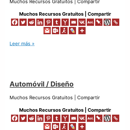
Muchos Recursos Gratuitos | Compartir
Muchos Recursos Gratuitos | Compartir
Leer más »
Automóvil / Diseño
Muchos Recursos Gratuitos | Compartir
Muchos Recursos Gratuitos | Compartir