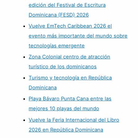
edición del Festival de Escritura
Dominicana (FESD) 2026
Vuelve EmTech Caribbean 2026 el
evento más importante del mundo sobre
tecnologías emergente
Zona Colonial centro de atracción
turístico de los dominicanos
Turismo y tecnología en República
Dominicana
Playa Bávaro Punta Cana entre las
mejores 10 playas del mundo
Vuelve la Feria Internacional del Libro
2026 en República Dominicana