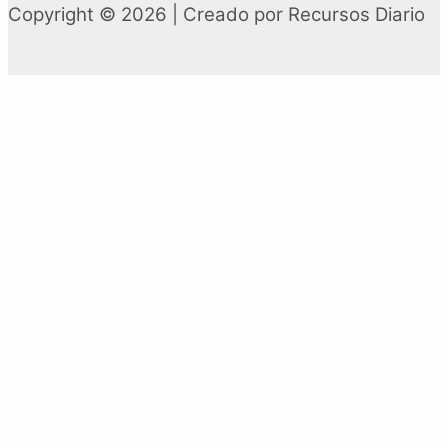
Copyright © 2026 | Creado por Recursos Diario