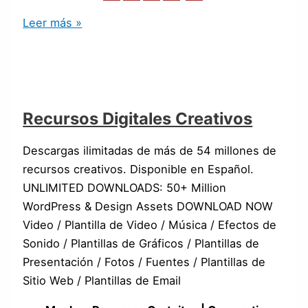
Leer más »
Recursos Digitales Creativos
Descargas ilimitadas de más de 54 millones de
recursos creativos. Disponible en Español.
UNLIMITED DOWNLOADS: 50+ Million
WordPress & Design Assets DOWNLOAD NOW
Video / Plantilla de Video / Música / Efectos de
Sonido / Plantillas de Gráficos / Plantillas de
Presentación / Fotos / Fuentes / Plantillas de
Sitio Web / Plantillas de Email