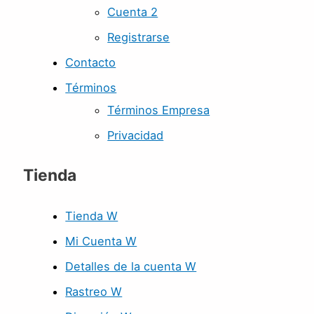
Cuenta 2
Registrarse
Contacto
Términos
Términos Empresa
Privacidad
Tienda
Tienda W
Mi Cuenta W
Detalles de la cuenta W
Rastreo W