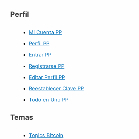
Perfil
Mi Cuenta PP
Perfil PP
Entrar PP
Registrarse PP
Editar Perfil PP
Reestablecer Clave PP
Todo en Uno PP
Temas
Topics Bitcoin