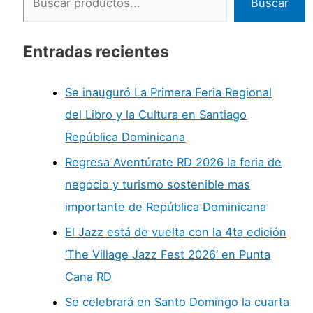
Buscar
Entradas recientes
Se inauguró La Primera Feria Regional
del Libro y la Cultura en Santiago
República Dominicana
Regresa Aventúrate RD 2026 la feria de
negocio y turismo sostenible mas
importante de República Dominicana
El Jazz está de vuelta con la 4ta edición
‘The Village Jazz Fest 2026’ en Punta
Cana RD
Se celebrará en Santo Domingo la cuarta