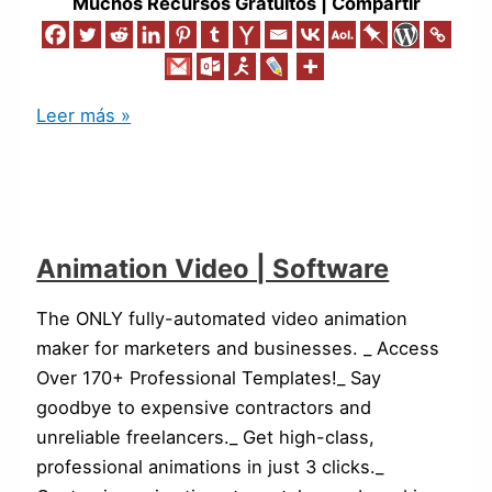
Muchos Recursos Gratuitos | Compartir
Leer más »
Animation Video | Software
The ONLY fully-automated video animation
maker for marketers and businesses. _ Access
Over 170+ Professional Templates!_ Say
goodbye to expensive contractors and
unreliable freelancers._ Get high-class,
professional animations in just 3 clicks._