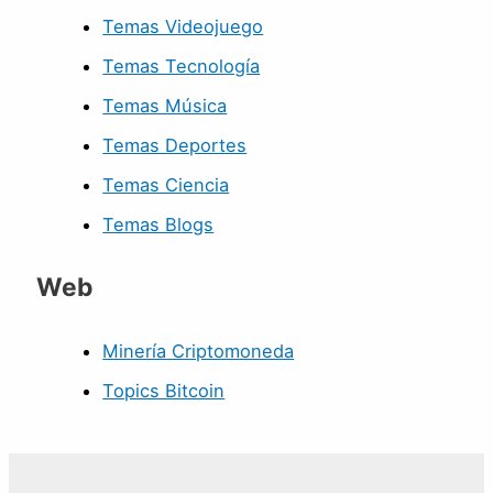
Temas Videojuego
Temas Tecnología
Temas Música
Temas Deportes
Temas Ciencia
Temas Blogs
Web
Minería Criptomoneda
Topics Bitcoin