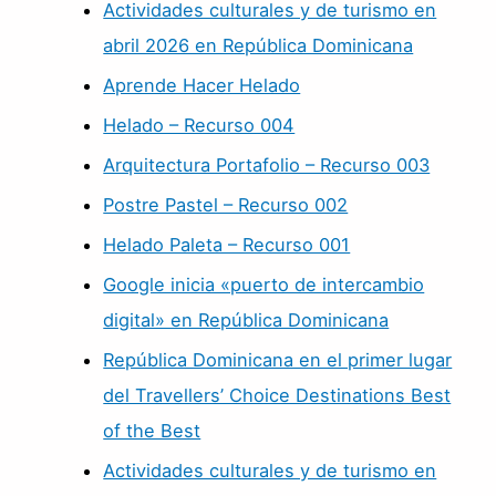
Actividades culturales y de turismo en
abril 2026 en República Dominicana
Aprende Hacer Helado
Helado – Recurso 004
Arquitectura Portafolio – Recurso 003
Postre Pastel – Recurso 002
Helado Paleta – Recurso 001
Google inicia «puerto de intercambio
digital» en República Dominicana
República Dominicana en el primer lugar
del Travellers’ Choice Destinations Best
of the Best
Actividades culturales y de turismo en