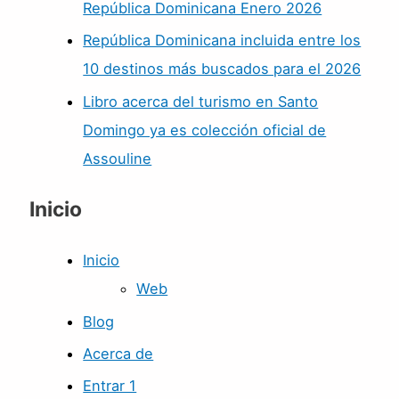
República Dominicana Enero 2026
República Dominicana incluida entre los
10 destinos más buscados para el 2026
Libro acerca del turismo en Santo
Domingo ya es colección oficial de
Assouline
Inicio
Inicio
Web
Blog
Acerca de
Entrar 1