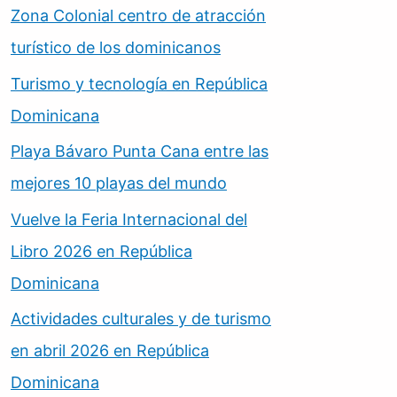
Zona Colonial centro de atracción
turístico de los dominicanos
Turismo y tecnología en República
Dominicana
Playa Bávaro Punta Cana entre las
mejores 10 playas del mundo
Vuelve la Feria Internacional del
Libro 2026 en República
Dominicana
Actividades culturales y de turismo
en abril 2026 en República
Dominicana