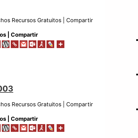
os Recursos Gratuitos | Compartir
os | Compartir
 003
os Recursos Gratuitos | Compartir
os | Compartir