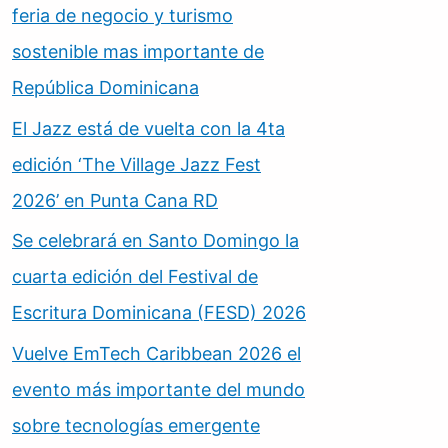
feria de negocio y turismo
sostenible mas importante de
República Dominicana
El Jazz está de vuelta con la 4ta
edición ‘The Village Jazz Fest
2026’ en Punta Cana RD
Se celebrará en Santo Domingo la
cuarta edición del Festival de
Escritura Dominicana (FESD) 2026
Vuelve EmTech Caribbean 2026 el
evento más importante del mundo
sobre tecnologías emergente