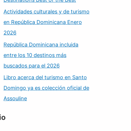
Actividades culturales y de turismo
en República Dominicana Enero
2026
República Dominicana incluida
entre los 10 destinos más
buscados para el 2026
Libro acerca del turismo en Santo
Domingo ya es colección oficial de
Assouline
io