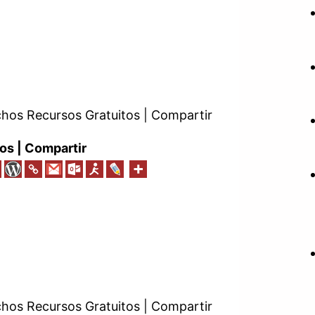
os Recursos Gratuitos | Compartir
os | Compartir
os Recursos Gratuitos | Compartir