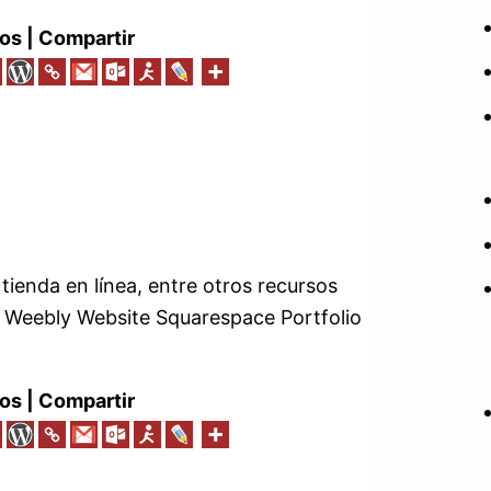
os | Compartir
 tienda en línea, entre otros recursos
 Weebly Website Squarespace Portfolio
os | Compartir