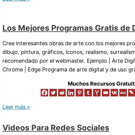
Los Mejores Programas Gratis de Di
Crea interesantes obras de arte con los mejores prog
dibujo, pintura, gráficos, íconos, realismo, surrealis
recomendado por el webmaster. Ejemplo | Arte Digita
Chrome | Edge Programa de arte digital y de uso grat
Muchos Recursos Gratuit
Leer más »
Videos Para Redes Sociales