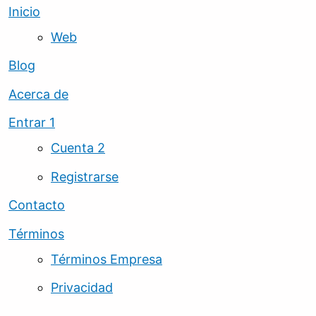
Inicio
Web
Blog
Acerca de
Entrar 1
Cuenta 2
Registrarse
Contacto
Términos
Términos Empresa
Privacidad