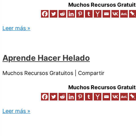
Muchos Recursos Gratuit
Leer más »
Aprende Hacer Helado
Muchos Recursos Gratuitos | Compartir
Muchos Recursos Gratuit
Leer más »