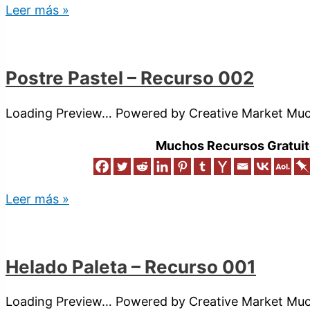
Leer más »
Postre Pastel – Recurso 002
Loading Preview… Powered by Creative Market Much
Muchos Recursos Gratuit
Leer más »
Helado Paleta – Recurso 001
Loading Preview… Powered by Creative Market Much