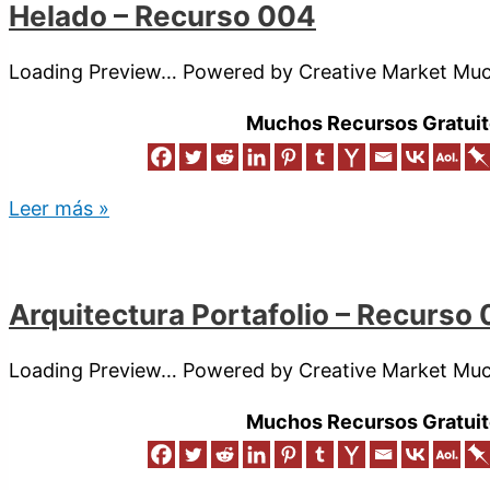
Helado – Recurso 004
Loading Preview… Powered by Creative Market Much
Muchos Recursos Gratuit
Leer más »
Arquitectura Portafolio – Recurso
Loading Preview… Powered by Creative Market Much
Muchos Recursos Gratuit