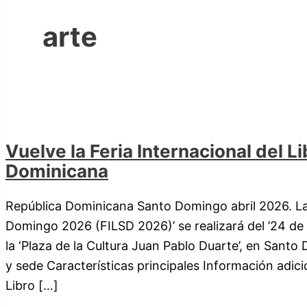
arte
Vuelve la Feria Internacional del 
Dominicana
República Dominicana Santo Domingo abril 2026. La 
Domingo 2026 (FILSD 2026)’ se realizará del ’24 de
la ‘Plaza de la Cultura Juan Pablo Duarte’, en Sant
y sede Características principales Información adicio
Libro […]