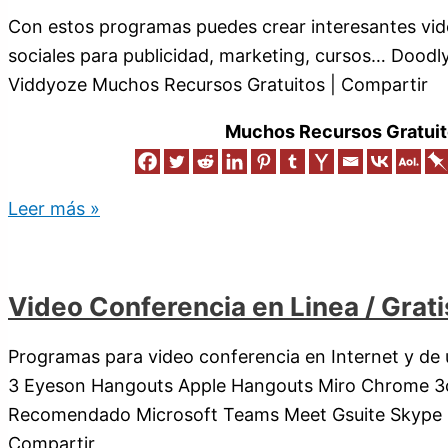
Con estos programas puedes crear interesantes vid
sociales para publicidad, marketing, cursos… Doodly
Viddyoze Muchos Recursos Gratuitos | Compartir
Muchos Recursos Gratuit
Leer más »
Video Conferencia en Linea / Grati
Programas para video conferencia en Internet y de 
3 Eyeson Hangouts Apple Hangouts Miro Chrome 3cx
Recomendado Microsoft Teams Meet Gsuite Skype 
Compartir