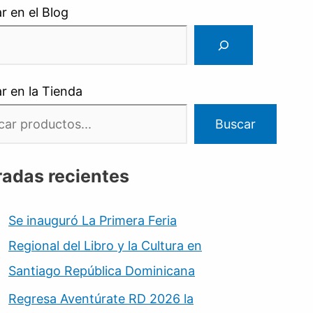
r en el Blog
r en la Tienda
Buscar
radas recientes
Se inauguró La Primera Feria
Regional del Libro y la Cultura en
Santiago República Dominicana
Regresa Aventúrate RD 2026 la