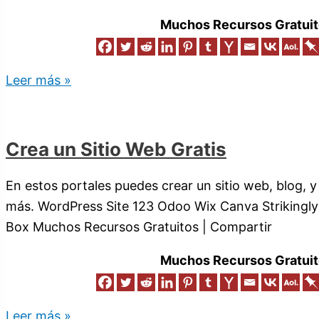
Muchos Recursos Gratuit
Leer más »
Crea un Sitio Web Gratis
En estos portales puedes crear un sitio web, blog, y
más. WordPress Site 123 Odoo Wix Canva Strikingly
Box Muchos Recursos Gratuitos | Compartir
Muchos Recursos Gratuit
Leer más »