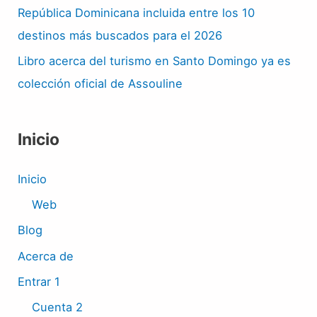
República Dominicana incluida entre los 10
destinos más buscados para el 2026
Libro acerca del turismo en Santo Domingo ya es
colección oficial de Assouline
Inicio
Inicio
Web
Blog
Acerca de
Entrar 1
Cuenta 2