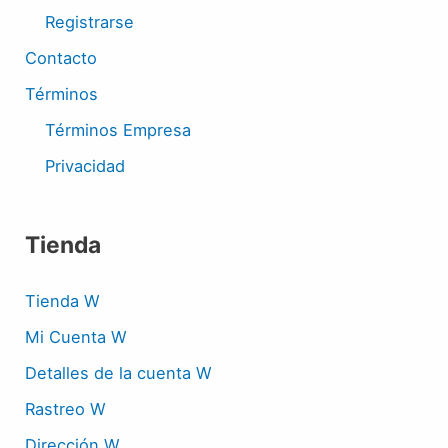
Registrarse
Contacto
Términos
Términos Empresa
Privacidad
Tienda
Tienda W
Mi Cuenta W
Detalles de la cuenta W
Rastreo W
Dirección W