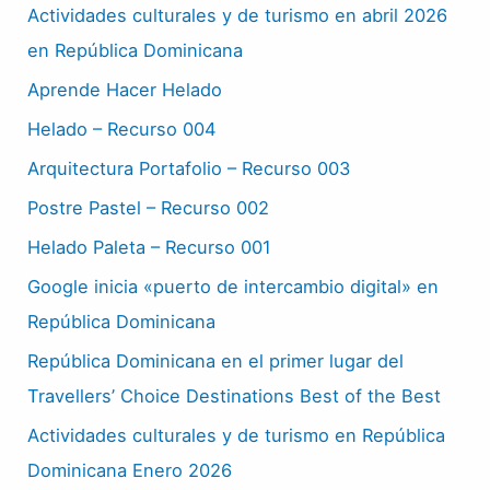
Actividades culturales y de turismo en abril 2026
en República Dominicana
Aprende Hacer Helado
Helado – Recurso 004
Arquitectura Portafolio – Recurso 003
Postre Pastel – Recurso 002
Helado Paleta – Recurso 001
Google inicia «puerto de intercambio digital» en
República Dominicana
República Dominicana en el primer lugar del
Travellers’ Choice Destinations Best of the Best
Actividades culturales y de turismo en República
Dominicana Enero 2026