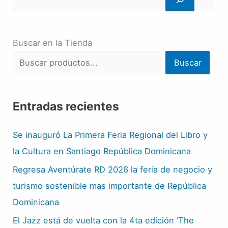
Buscar en la Tienda
Buscar
Entradas recientes
Se inauguró La Primera Feria Regional del Libro y
la Cultura en Santiago República Dominicana
Regresa Aventúrate RD 2026 la feria de negocio y
turismo sostenible mas importante de República
Dominicana
El Jazz está de vuelta con la 4ta edición ‘The