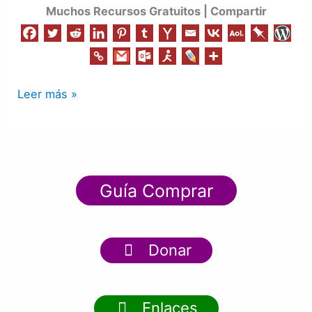
Muchos Recursos Gratuitos | Compartir
Leer más »
Guía Comprar
Donar
Enlaces