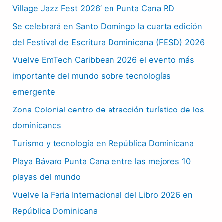
Village Jazz Fest 2026’ en Punta Cana RD
Se celebrará en Santo Domingo la cuarta edición
del Festival de Escritura Dominicana (FESD) 2026
Vuelve EmTech Caribbean 2026 el evento más
importante del mundo sobre tecnologías
emergente
Zona Colonial centro de atracción turístico de los
dominicanos
Turismo y tecnología en República Dominicana
Playa Bávaro Punta Cana entre las mejores 10
playas del mundo
Vuelve la Feria Internacional del Libro 2026 en
República Dominicana