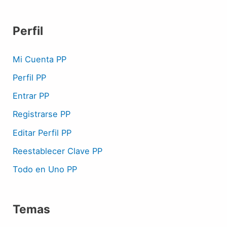
Perfil
Mi Cuenta PP
Perfil PP
Entrar PP
Registrarse PP
Editar Perfil PP
Reestablecer Clave PP
Todo en Uno PP
Temas