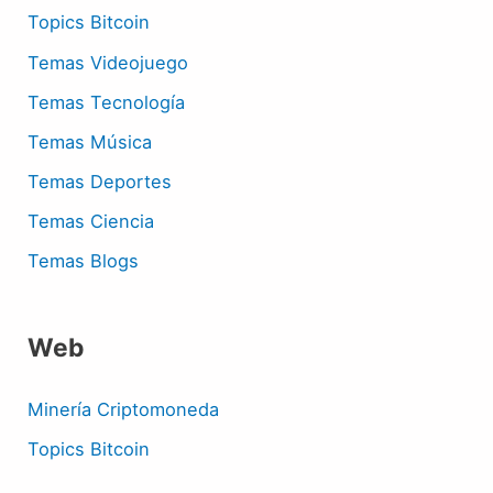
Topics Bitcoin
Temas Videojuego
Temas Tecnología
Temas Música
Temas Deportes
Temas Ciencia
Temas Blogs
Web
Minería Criptomoneda
Topics Bitcoin