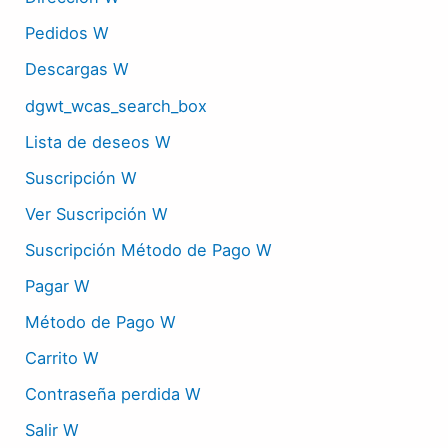
Pedidos W
Descargas W
dgwt_wcas_search_box
Lista de deseos W
Suscripción W
Ver Suscripción W
Suscripción Método de Pago W
Pagar W
Método de Pago W
Carrito W
Contraseña perdida W
Salir W