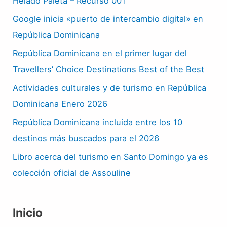
Helado Paleta – Recurso 001
Google inicia «puerto de intercambio digital» en
República Dominicana
República Dominicana en el primer lugar del
Travellers’ Choice Destinations Best of the Best
Actividades culturales y de turismo en República
Dominicana Enero 2026
República Dominicana incluida entre los 10
destinos más buscados para el 2026
Libro acerca del turismo en Santo Domingo ya es
colección oficial de Assouline
Inicio