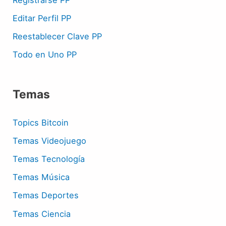
Registrarse PP
Editar Perfil PP
Reestablecer Clave PP
Todo en Uno PP
Temas
Topics Bitcoin
Temas Videojuego
Temas Tecnología
Temas Música
Temas Deportes
Temas Ciencia