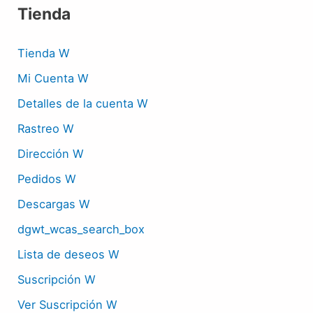
Tienda
Tienda W
Mi Cuenta W
Detalles de la cuenta W
Rastreo W
Dirección W
Pedidos W
Descargas W
dgwt_wcas_search_box
Lista de deseos W
Suscripción W
Ver Suscripción W