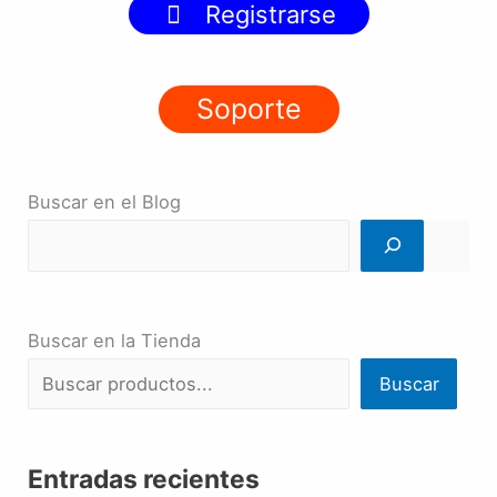
Registrarse
Soporte
Buscar en el Blog
Buscar en la Tienda
Buscar
Entradas recientes