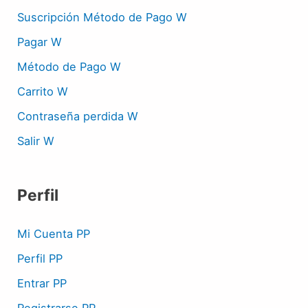
Suscripción Método de Pago W
Pagar W
Método de Pago W
Carrito W
Contraseña perdida W
Salir W
Perfil
Mi Cuenta PP
Perfil PP
Entrar PP