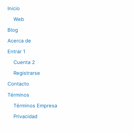
Inicio
Web
Blog
Acerca de
Entrar 1
Cuenta 2
Registrarse
Contacto
Términos
Términos Empresa
Privacidad