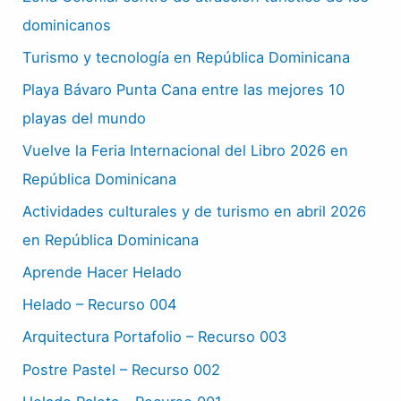
dominicanos
Turismo y tecnología en República Dominicana
Playa Bávaro Punta Cana entre las mejores 10
playas del mundo
Vuelve la Feria Internacional del Libro 2026 en
República Dominicana
Actividades culturales y de turismo en abril 2026
en República Dominicana
Aprende Hacer Helado
Helado – Recurso 004
Arquitectura Portafolio – Recurso 003
Postre Pastel – Recurso 002