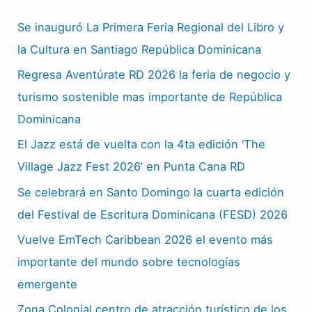
Se inauguró La Primera Feria Regional del Libro y
la Cultura en Santiago República Dominicana
Regresa Aventúrate RD 2026 la feria de negocio y
turismo sostenible mas importante de República
Dominicana
El Jazz está de vuelta con la 4ta edición ‘The
Village Jazz Fest 2026’ en Punta Cana RD
Se celebrará en Santo Domingo la cuarta edición
del Festival de Escritura Dominicana (FESD) 2026
Vuelve EmTech Caribbean 2026 el evento más
importante del mundo sobre tecnologías
emergente
Zona Colonial centro de atracción turístico de los