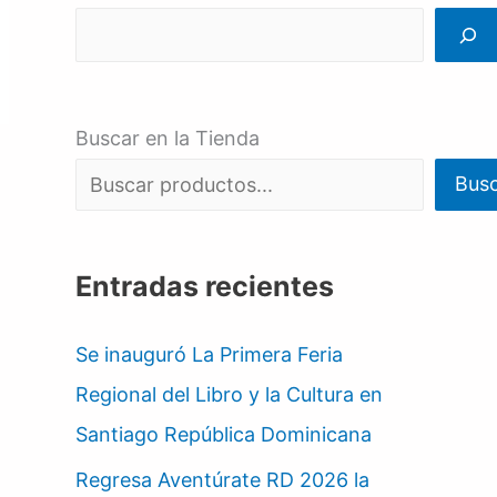
Buscar en la Tienda
Bus
Entradas recientes
Se inauguró La Primera Feria
Regional del Libro y la Cultura en
Santiago República Dominicana
Regresa Aventúrate RD 2026 la