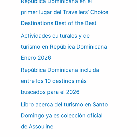
República Dominicana en el
primer lugar del Travellers’ Choice
Destinations Best of the Best
Actividades culturales y de
turismo en República Dominicana
Enero 2026
República Dominicana incluida
entre los 10 destinos más
buscados para el 2026
Libro acerca del turismo en Santo
Domingo ya es colección oficial
de Assouline