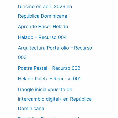
turismo en abril 2026 en
República Dominicana
Aprende Hacer Helado
Helado – Recurso 004
Arquitectura Portafolio – Recurso
003
Postre Pastel – Recurso 002
Helado Paleta – Recurso 001
Google inicia «puerto de
intercambio digital» en República
Dominicana