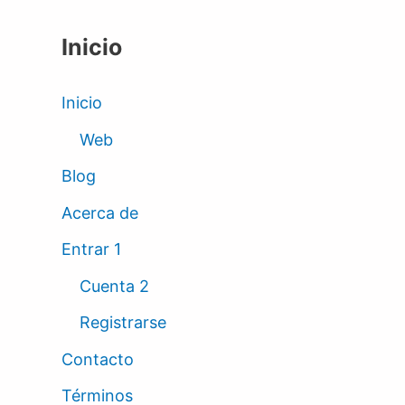
Inicio
Inicio
Web
Blog
Acerca de
Entrar 1
Cuenta 2
Registrarse
Contacto
Términos