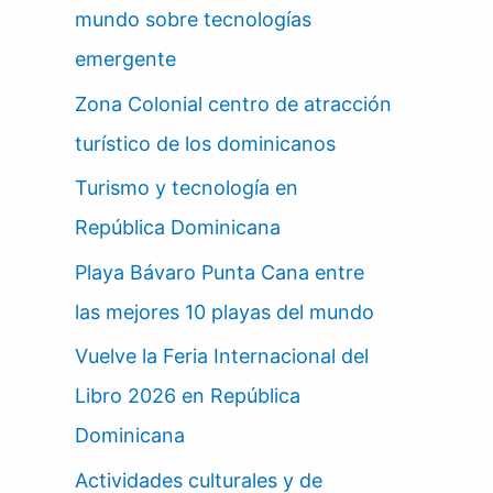
mundo sobre tecnologías
emergente
Zona Colonial centro de atracción
turístico de los dominicanos
Turismo y tecnología en
República Dominicana
Playa Bávaro Punta Cana entre
las mejores 10 playas del mundo
Vuelve la Feria Internacional del
Libro 2026 en República
Dominicana
Actividades culturales y de