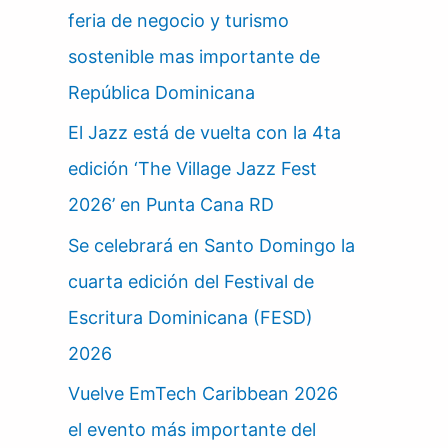
feria de negocio y turismo
sostenible mas importante de
República Dominicana
El Jazz está de vuelta con la 4ta
edición ‘The Village Jazz Fest
2026’ en Punta Cana RD
Se celebrará en Santo Domingo la
cuarta edición del Festival de
Escritura Dominicana (FESD)
2026
Vuelve EmTech Caribbean 2026
el evento más importante del