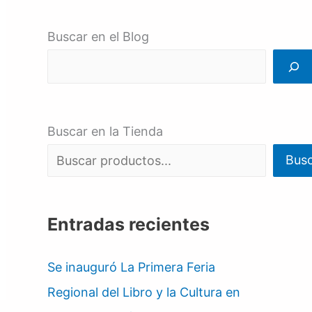
Buscar en el Blog
Buscar en la Tienda
Bus
Entradas recientes
Se inauguró La Primera Feria
Regional del Libro y la Cultura en