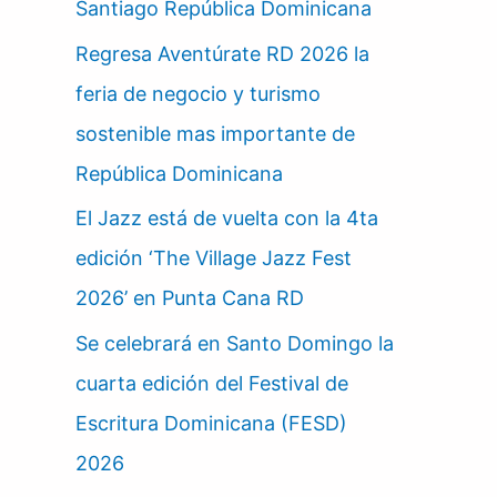
Santiago República Dominicana
Regresa Aventúrate RD 2026 la
feria de negocio y turismo
sostenible mas importante de
República Dominicana
El Jazz está de vuelta con la 4ta
edición ‘The Village Jazz Fest
2026’ en Punta Cana RD
Se celebrará en Santo Domingo la
cuarta edición del Festival de
Escritura Dominicana (FESD)
2026