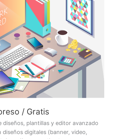
preso / Gratis
 diseños, plantillas y editor avanzado
 diseños digitales (banner, video,