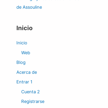
de Assouline
Inicio
Inicio
Web
Blog
Acerca de
Entrar 1
Cuenta 2
Registrarse