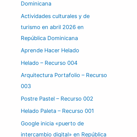
Dominicana
Actividades culturales y de
turismo en abril 2026 en
República Dominicana
Aprende Hacer Helado
Helado – Recurso 004
Arquitectura Portafolio – Recurso
003
Postre Pastel – Recurso 002
Helado Paleta – Recurso 001
Google inicia «puerto de
intercambio digital» en República