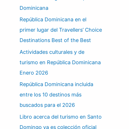
Dominicana
República Dominicana en el
primer lugar del Travellers’ Choice
Destinations Best of the Best
Actividades culturales y de
turismo en República Dominicana
Enero 2026
República Dominicana incluida
entre los 10 destinos más
buscados para el 2026
Libro acerca del turismo en Santo
Domingo ya es colección oficial