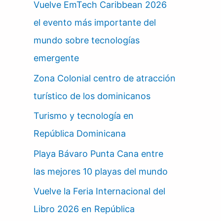
Vuelve EmTech Caribbean 2026
el evento más importante del
mundo sobre tecnologías
emergente
Zona Colonial centro de atracción
turístico de los dominicanos
Turismo y tecnología en
República Dominicana
Playa Bávaro Punta Cana entre
las mejores 10 playas del mundo
Vuelve la Feria Internacional del
Libro 2026 en República