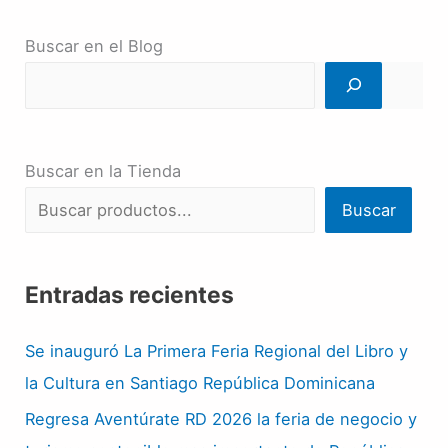
Buscar en el Blog
Buscar en la Tienda
Buscar
Entradas recientes
Se inauguró La Primera Feria Regional del Libro y
la Cultura en Santiago República Dominicana
Regresa Aventúrate RD 2026 la feria de negocio y