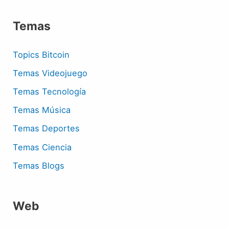
Temas
Topics Bitcoin
Temas Videojuego
Temas Tecnología
Temas Música
Temas Deportes
Temas Ciencia
Temas Blogs
Web