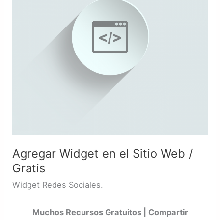
Web
/
Gratis
Agregar Widget en el Sitio Web /
Gratis
Widget Redes Sociales.
Muchos Recursos Gratuitos | Compartir