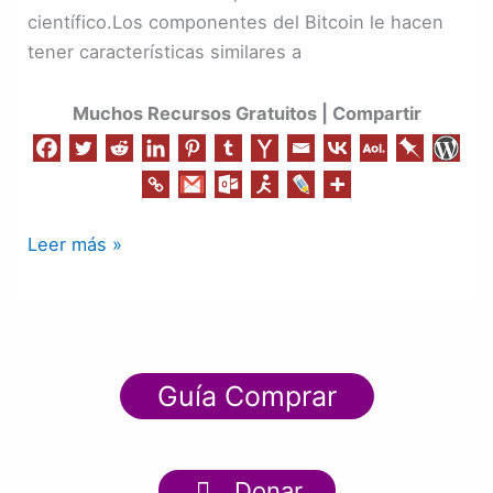
científico.Los componentes del Bitcoin le hacen
tener características similares a
Muchos Recursos Gratuitos | Compartir
Leer más »
Guía Comprar
Donar