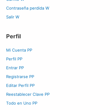
Contraseña perdida W
Salir W
Perfil
Mi Cuenta PP
Perfil PP
Entrar PP
Registrarse PP
Editar Perfil PP
Reestablecer Clave PP
Todo en Uno PP