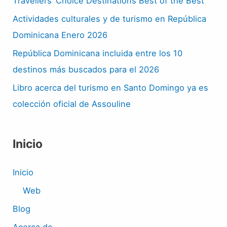
Travellers’ Choice Destinations Best of the Best
Actividades culturales y de turismo en República
Dominicana Enero 2026
República Dominicana incluida entre los 10
destinos más buscados para el 2026
Libro acerca del turismo en Santo Domingo ya es
colección oficial de Assouline
Inicio
Inicio
Web
Blog