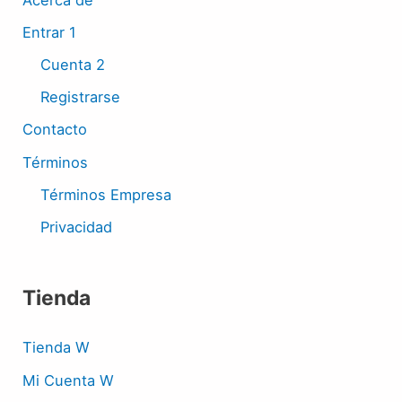
Acerca de
Entrar 1
Cuenta 2
Registrarse
Contacto
Términos
Términos Empresa
Privacidad
Tienda
Tienda W
Mi Cuenta W