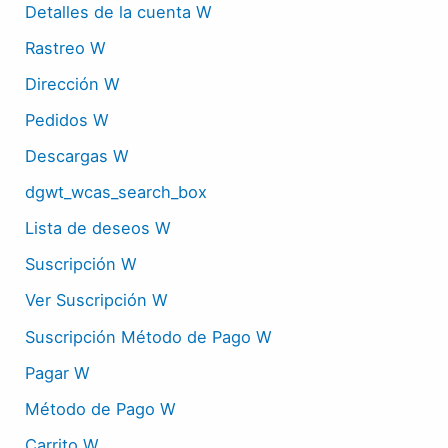
Detalles de la cuenta W
Rastreo W
Dirección W
Pedidos W
Descargas W
dgwt_wcas_search_box
Lista de deseos W
Suscripción W
Ver Suscripción W
Suscripción Método de Pago W
Pagar W
Método de Pago W
Carrito W