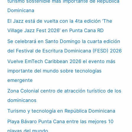
turismo sostenible mas importante de República
Dominicana
El Jazz está de vuelta con la 4ta edición ‘The
Village Jazz Fest 2026’ en Punta Cana RD
Se celebrará en Santo Domingo la cuarta edición
del Festival de Escritura Dominicana (FESD) 2026
Vuelve EmTech Caribbean 2026 el evento más
importante del mundo sobre tecnologías
emergente
Zona Colonial centro de atracción turístico de los
dominicanos
Turismo y tecnología en República Dominicana
Playa Bávaro Punta Cana entre las mejores 10
playas del mundo