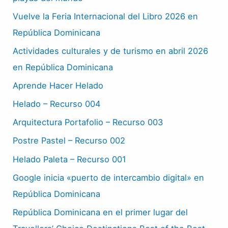
Vuelve la Feria Internacional del Libro 2026 en
República Dominicana
Actividades culturales y de turismo en abril 2026
en República Dominicana
Aprende Hacer Helado
Helado – Recurso 004
Arquitectura Portafolio – Recurso 003
Postre Pastel – Recurso 002
Helado Paleta – Recurso 001
Google inicia «puerto de intercambio digital» en
República Dominicana
República Dominicana en el primer lugar del