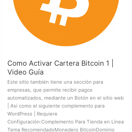
Como Activar Cartera Bitcoin 1 |
Video Guía
Este sitio también tiene una sección para
empresas, que permite recibir pagos
automatizados, mediante un Botón en el sitio web
| Así como el siguiente complemento para
WordPress | Requiere
Configuración:Complemento Para Tienda en Línea
Tema RecomendadoMonedero BitcoinDominio