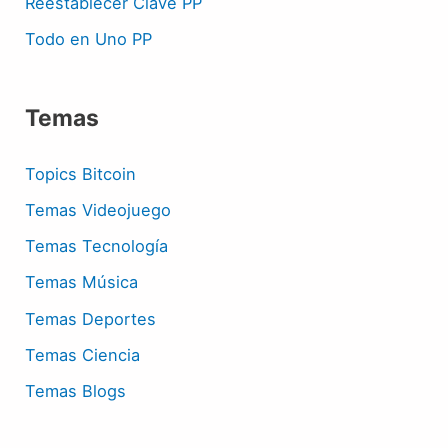
Reestablecer Clave PP
Todo en Uno PP
Temas
Topics Bitcoin
Temas Videojuego
Temas Tecnología
Temas Música
Temas Deportes
Temas Ciencia
Temas Blogs