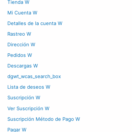
Tienda W
Mi Cuenta W
Detalles de la cuenta W
Rastreo W
Dirección W
Pedidos W
Descargas W
dgwt_wcas_search_box
Lista de deseos W
Suscripción W
Ver Suscripción W
Suscripción Método de Pago W
Pagar W