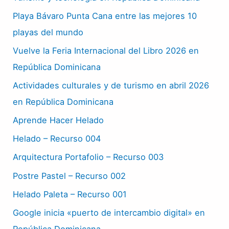
Playa Bávaro Punta Cana entre las mejores 10
playas del mundo
Vuelve la Feria Internacional del Libro 2026 en
República Dominicana
Actividades culturales y de turismo en abril 2026
en República Dominicana
Aprende Hacer Helado
Helado – Recurso 004
Arquitectura Portafolio – Recurso 003
Postre Pastel – Recurso 002
Helado Paleta – Recurso 001
Google inicia «puerto de intercambio digital» en
República Dominicana