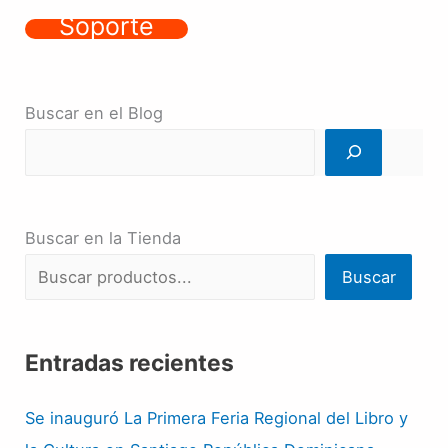
Soporte
Buscar en el Blog
Buscar en la Tienda
Buscar
Entradas recientes
Se inauguró La Primera Feria Regional del Libro y