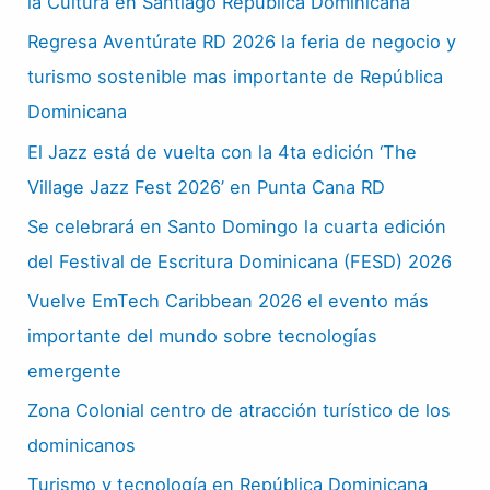
la Cultura en Santiago República Dominicana
Regresa Aventúrate RD 2026 la feria de negocio y
turismo sostenible mas importante de República
Dominicana
El Jazz está de vuelta con la 4ta edición ‘The
Village Jazz Fest 2026’ en Punta Cana RD
Se celebrará en Santo Domingo la cuarta edición
del Festival de Escritura Dominicana (FESD) 2026
Vuelve EmTech Caribbean 2026 el evento más
importante del mundo sobre tecnologías
emergente
Zona Colonial centro de atracción turístico de los
dominicanos
Turismo y tecnología en República Dominicana