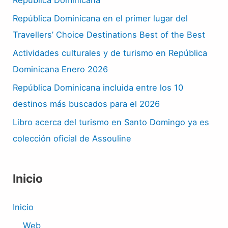
República Dominicana en el primer lugar del
Travellers’ Choice Destinations Best of the Best
Actividades culturales y de turismo en República
Dominicana Enero 2026
República Dominicana incluida entre los 10
destinos más buscados para el 2026
Libro acerca del turismo en Santo Domingo ya es
colección oficial de Assouline
Inicio
Inicio
Web