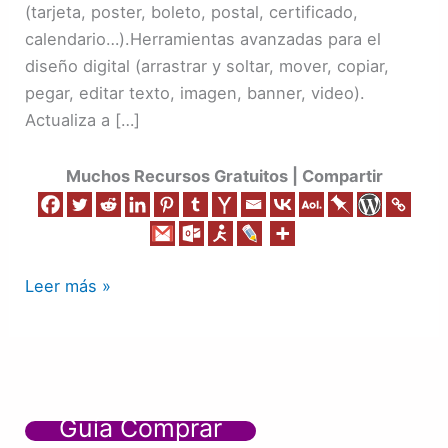
(tarjeta, poster, boleto, postal, certificado,
calendario…).Herramientas avanzadas para el
diseño digital (arrastrar y soltar, mover, copiar,
pegar, editar texto, imagen, banner, video).
Actualiza a […]
Muchos Recursos Gratuitos | Compartir
Leer más »
Guía Comprar