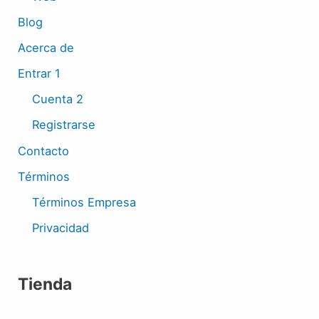
Blog
Acerca de
Entrar 1
Cuenta 2
Registrarse
Contacto
Términos
Términos Empresa
Privacidad
Tienda