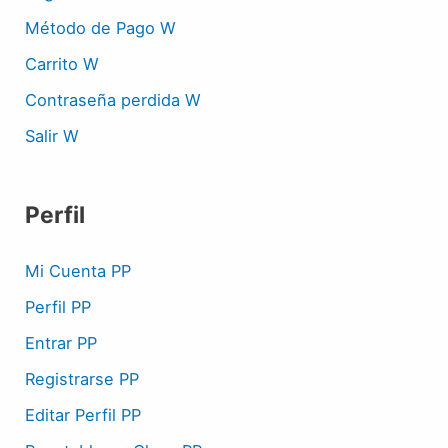
Método de Pago W
Carrito W
Contraseña perdida W
Salir W
Perfil
Mi Cuenta PP
Perfil PP
Entrar PP
Registrarse PP
Editar Perfil PP