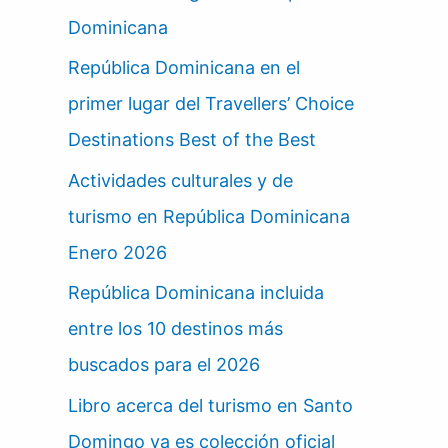
Dominicana
República Dominicana en el
primer lugar del Travellers’ Choice
Destinations Best of the Best
Actividades culturales y de
turismo en República Dominicana
Enero 2026
República Dominicana incluida
entre los 10 destinos más
buscados para el 2026
Libro acerca del turismo en Santo
Domingo ya es colección oficial