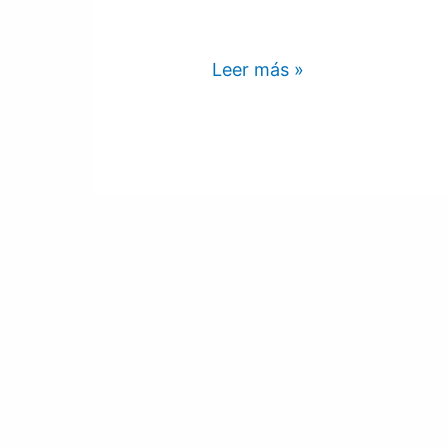
Leer más »