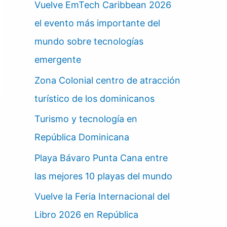
Vuelve EmTech Caribbean 2026
el evento más importante del
mundo sobre tecnologías
emergente
Zona Colonial centro de atracción
turístico de los dominicanos
Turismo y tecnología en
República Dominicana
Playa Bávaro Punta Cana entre
las mejores 10 playas del mundo
Vuelve la Feria Internacional del
Libro 2026 en República