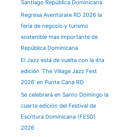
Santiago República Dominicana
Regresa Aventúrate RD 2026 la
feria de negocio y turismo
sostenible mas importante de
República Dominicana
El Jazz está de vuelta con la 4ta
edición ‘The Village Jazz Fest
2026’ en Punta Cana RD
Se celebrará en Santo Domingo la
cuarta edición del Festival de
Escritura Dominicana (FESD)
2026