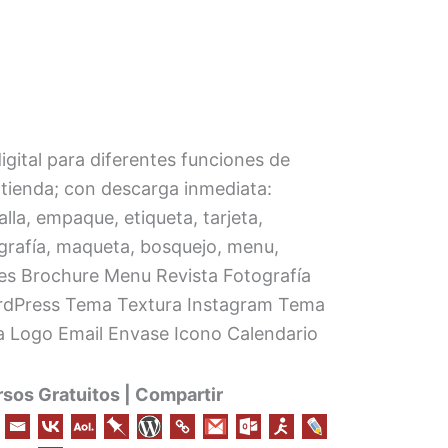
igital para diferentes funciones de
 tienda; con descarga inmediata:
alla, empaque, etiqueta, tarjeta,
pografía, maqueta, bosquejo, menu,
nes Brochure Menu Revista Fotografía
ordPress Tema Textura Instagram Tema
 Logo Email Envase Icono Calendario
os Gratuitos | Compartir