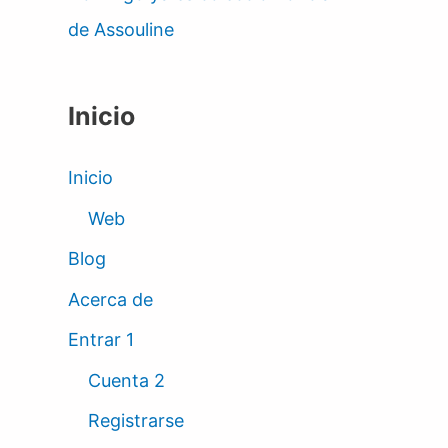
de Assouline
Inicio
Inicio
Web
Blog
Acerca de
Entrar 1
Cuenta 2
Registrarse