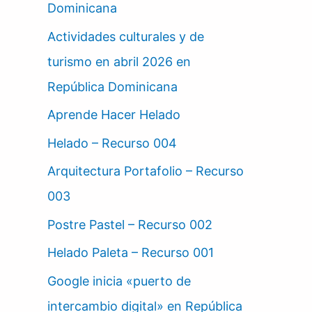
Dominicana
Actividades culturales y de
turismo en abril 2026 en
República Dominicana
Aprende Hacer Helado
Helado – Recurso 004
Arquitectura Portafolio – Recurso
003
Postre Pastel – Recurso 002
Helado Paleta – Recurso 001
Google inicia «puerto de
intercambio digital» en República