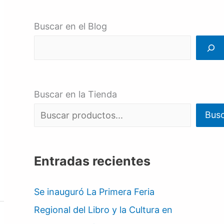
Buscar en el Blog
Buscar en la Tienda
Bus
Entradas recientes
Se inauguró La Primera Feria
Regional del Libro y la Cultura en