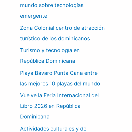
mundo sobre tecnologías
emergente
Zona Colonial centro de atracción
turístico de los dominicanos
Turismo y tecnología en
República Dominicana
Playa Bávaro Punta Cana entre
las mejores 10 playas del mundo
Vuelve la Feria Internacional del
Libro 2026 en República
Dominicana
Actividades culturales y de