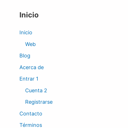
Inicio
Inicio
Web
Blog
Acerca de
Entrar 1
Cuenta 2
Registrarse
Contacto
Términos