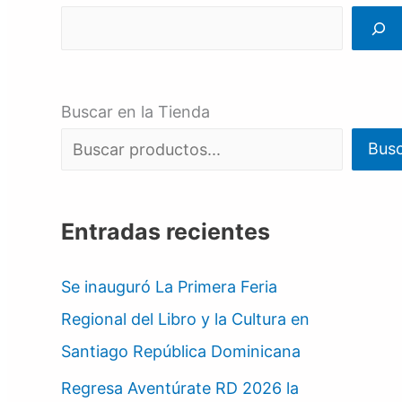
Buscar en la Tienda
Bus
Entradas recientes
Se inauguró La Primera Feria
Regional del Libro y la Cultura en
Santiago República Dominicana
Regresa Aventúrate RD 2026 la