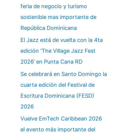
feria de negocio y turismo
sostenible mas importante de
República Dominicana
El Jazz está de vuelta con la 4ta
edición ‘The Village Jazz Fest
2026’ en Punta Cana RD
Se celebrará en Santo Domingo la
cuarta edición del Festival de
Escritura Dominicana (FESD)
2026
Vuelve EmTech Caribbean 2026
el evento más importante del