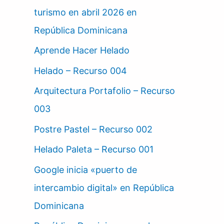
turismo en abril 2026 en
República Dominicana
Aprende Hacer Helado
Helado – Recurso 004
Arquitectura Portafolio – Recurso
003
Postre Pastel – Recurso 002
Helado Paleta – Recurso 001
Google inicia «puerto de
intercambio digital» en República
Dominicana