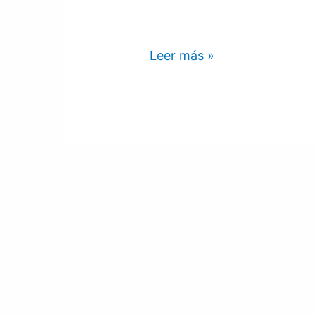
Leer más »