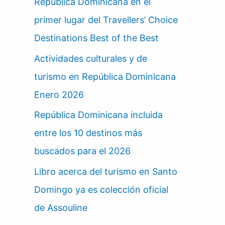
República Dominicana en el
primer lugar del Travellers’ Choice
Destinations Best of the Best
Actividades culturales y de
turismo en República Dominicana
Enero 2026
República Dominicana incluida
entre los 10 destinos más
buscados para el 2026
Libro acerca del turismo en Santo
Domingo ya es colección oficial
de Assouline