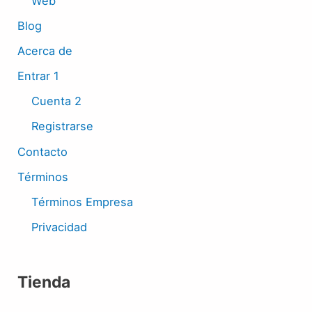
Web
Blog
Acerca de
Entrar 1
Cuenta 2
Registrarse
Contacto
Términos
Términos Empresa
Privacidad
Tienda