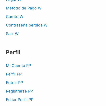
Método de Pago W
Carrito W
Contraseña perdida W
Salir W
Perfil
Mi Cuenta PP
Perfil PP
Entrar PP
Registrarse PP
Editar Perfil PP