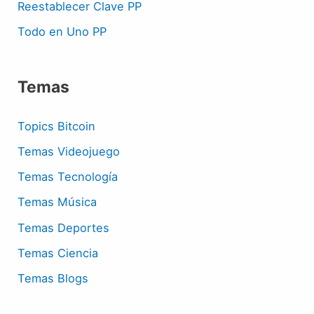
Reestablecer Clave PP
Todo en Uno PP
Temas
Topics Bitcoin
Temas Videojuego
Temas Tecnología
Temas Música
Temas Deportes
Temas Ciencia
Temas Blogs