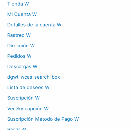
Tienda W
Mi Cuenta W
Detalles de la cuenta W
Rastreo W
Dirección W
Pedidos W
Descargas W
dgwt_wcas_search_box
Lista de deseos W
Suscripción W
Ver Suscripción W
Suscripción Método de Pago W
Pagar W