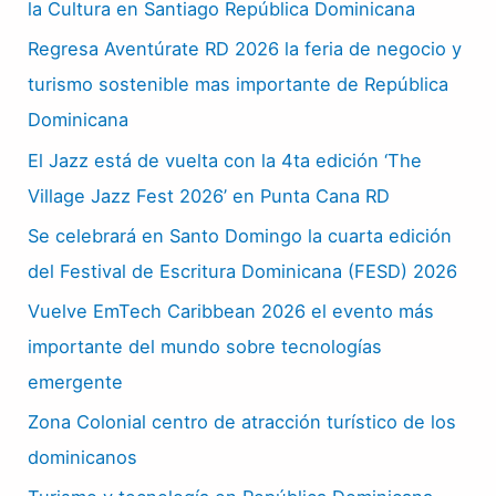
la Cultura en Santiago República Dominicana
Regresa Aventúrate RD 2026 la feria de negocio y
turismo sostenible mas importante de República
Dominicana
El Jazz está de vuelta con la 4ta edición ‘The
Village Jazz Fest 2026’ en Punta Cana RD
Se celebrará en Santo Domingo la cuarta edición
del Festival de Escritura Dominicana (FESD) 2026
Vuelve EmTech Caribbean 2026 el evento más
importante del mundo sobre tecnologías
emergente
Zona Colonial centro de atracción turístico de los
dominicanos