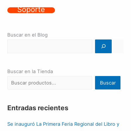
Soporte
Buscar en el Blog
Buscar en la Tienda
Buscar
Entradas recientes
Se inauguró La Primera Feria Regional del Libro y