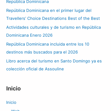
República Dominicana
República Dominicana en el primer lugar del
Travellers’ Choice Destinations Best of the Best
Actividades culturales y de turismo en República
Dominicana Enero 2026
República Dominicana incluida entre los 10
destinos más buscados para el 2026
Libro acerca del turismo en Santo Domingo ya es
colección oficial de Assouline
Inicio
Inicio