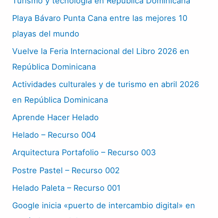
Turismo y tecnología en República Dominicana
Playa Bávaro Punta Cana entre las mejores 10
playas del mundo
Vuelve la Feria Internacional del Libro 2026 en
República Dominicana
Actividades culturales y de turismo en abril 2026
en República Dominicana
Aprende Hacer Helado
Helado – Recurso 004
Arquitectura Portafolio – Recurso 003
Postre Pastel – Recurso 002
Helado Paleta – Recurso 001
Google inicia «puerto de intercambio digital» en