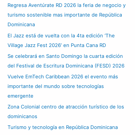
Regresa Aventúrate RD 2026 la feria de negocio y
turismo sostenible mas importante de República
Dominicana
El Jazz está de vuelta con la 4ta edición ‘The
Village Jazz Fest 2026’ en Punta Cana RD
Se celebrará en Santo Domingo la cuarta edición
del Festival de Escritura Dominicana (FESD) 2026
Vuelve EmTech Caribbean 2026 el evento más
importante del mundo sobre tecnologías
emergente
Zona Colonial centro de atracción turístico de los
dominicanos
Turismo y tecnología en República Dominicana