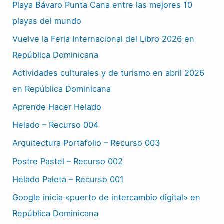
Playa Bávaro Punta Cana entre las mejores 10
playas del mundo
Vuelve la Feria Internacional del Libro 2026 en
República Dominicana
Actividades culturales y de turismo en abril 2026
en República Dominicana
Aprende Hacer Helado
Helado – Recurso 004
Arquitectura Portafolio – Recurso 003
Postre Pastel – Recurso 002
Helado Paleta – Recurso 001
Google inicia «puerto de intercambio digital» en
República Dominicana