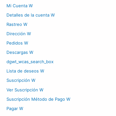
Mi Cuenta W
Detalles de la cuenta W
Rastreo W
Dirección W
Pedidos W
Descargas W
dgwt_wcas_search_box
Lista de deseos W
Suscripción W
Ver Suscripción W
Suscripción Método de Pago W
Pagar W