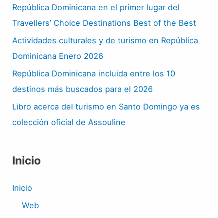
República Dominicana en el primer lugar del
Travellers’ Choice Destinations Best of the Best
Actividades culturales y de turismo en República
Dominicana Enero 2026
República Dominicana incluida entre los 10
destinos más buscados para el 2026
Libro acerca del turismo en Santo Domingo ya es
colección oficial de Assouline
Inicio
Inicio
Web