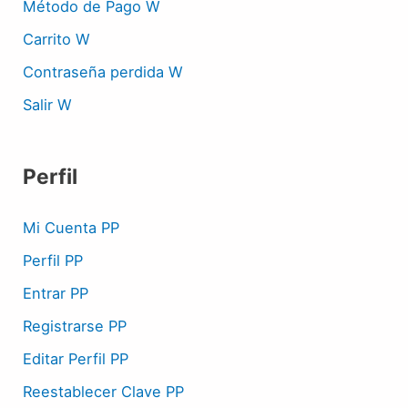
Método de Pago W
Carrito W
Contraseña perdida W
Salir W
Perfil
Mi Cuenta PP
Perfil PP
Entrar PP
Registrarse PP
Editar Perfil PP
Reestablecer Clave PP