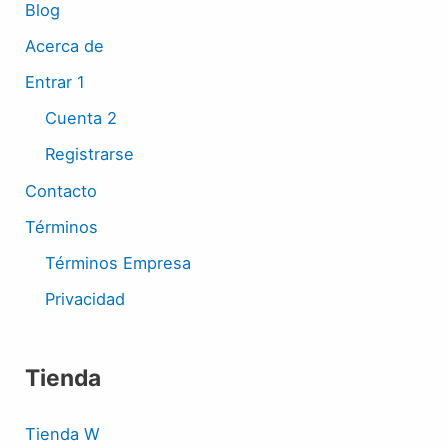
Blog
Acerca de
Entrar 1
Cuenta 2
Registrarse
Contacto
Términos
Términos Empresa
Privacidad
Tienda
Tienda W