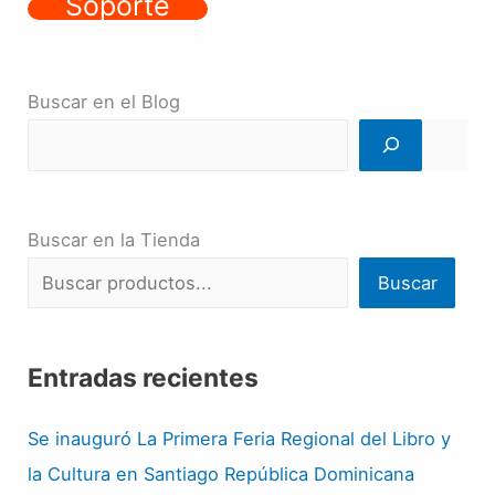
Soporte
Buscar en el Blog
Buscar en la Tienda
Buscar
Entradas recientes
Se inauguró La Primera Feria Regional del Libro y
la Cultura en Santiago República Dominicana