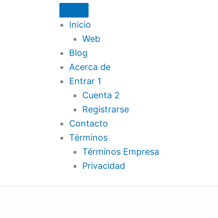
Inicio
Web
Blog
Acerca de
Entrar 1
Cuenta 2
Registrarse
Contacto
Términos
Términos Empresa
Privacidad