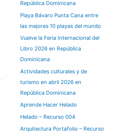
República Dominicana
Playa Bávaro Punta Cana entre
las mejores 10 playas del mundo
Vuelve la Feria Internacional del
Libro 2026 en República
Dominicana
Actividades culturales y de
turismo en abril 2026 en
República Dominicana
Aprende Hacer Helado
Helado – Recurso 004
Arquitectura Portafolio – Recurso