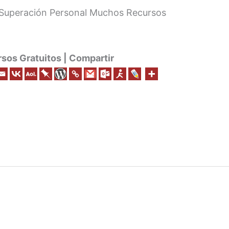
 Superación Personal Muchos Recursos
os Gratuitos | Compartir