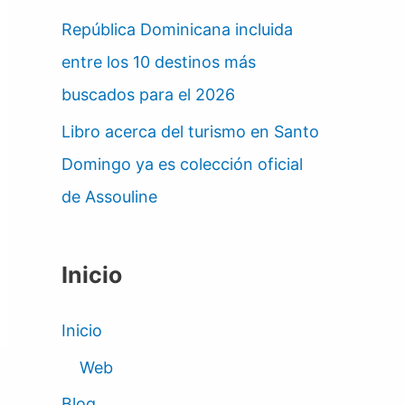
República Dominicana incluida
entre los 10 destinos más
buscados para el 2026
Libro acerca del turismo en Santo
Domingo ya es colección oficial
de Assouline
Inicio
Inicio
Web
Blog