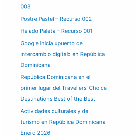
003
Postre Pastel – Recurso 002
Helado Paleta – Recurso 001
Google inicia «puerto de
intercambio digital» en República
Dominicana
República Dominicana en el
primer lugar del Travellers’ Choice
Destinations Best of the Best
Actividades culturales y de
turismo en República Dominicana
Enero 2026