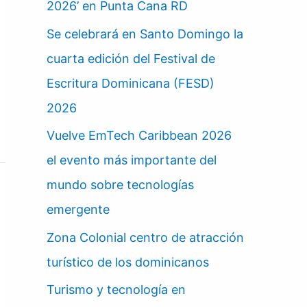
2026’ en Punta Cana RD
Se celebrará en Santo Domingo la
cuarta edición del Festival de
Escritura Dominicana (FESD)
2026
Vuelve EmTech Caribbean 2026
el evento más importante del
mundo sobre tecnologías
emergente
Zona Colonial centro de atracción
turístico de los dominicanos
Turismo y tecnología en