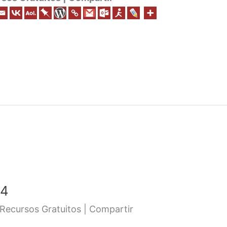
 4
Recursos Gratuitos | Compartir