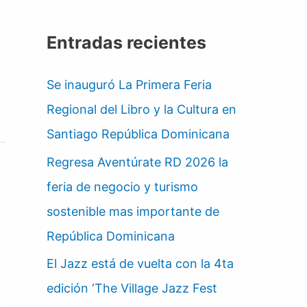
Entradas recientes
Se inauguró La Primera Feria
Regional del Libro y la Cultura en
Santiago República Dominicana
Regresa Aventúrate RD 2026 la
feria de negocio y turismo
sostenible mas importante de
República Dominicana
El Jazz está de vuelta con la 4ta
edición ‘The Village Jazz Fest