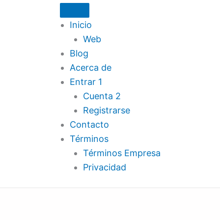
Inicio
Web
Blog
Acerca de
Entrar 1
Cuenta 2
Registrarse
Contacto
Términos
Términos Empresa
Privacidad