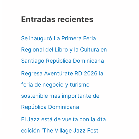
Entradas recientes
Se inauguró La Primera Feria
Regional del Libro y la Cultura en
Santiago República Dominicana
Regresa Aventúrate RD 2026 la
feria de negocio y turismo
sostenible mas importante de
República Dominicana
El Jazz está de vuelta con la 4ta
edición ‘The Village Jazz Fest