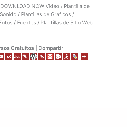
 DOWNLOAD NOW Video / Plantilla de
Sonido / Plantillas de Gráficos /
Fotos / Fuentes / Plantillas de Sitio Web
os Gratuitos | Compartir