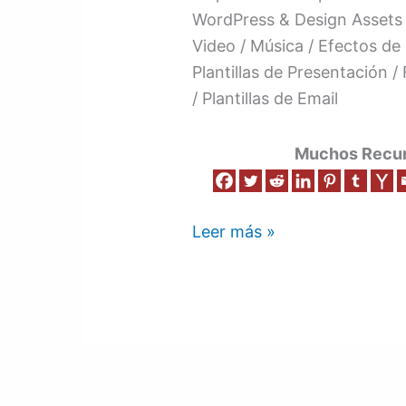
WordPress & Design Assets
Video / Música / Efectos de 
Plantillas de Presentación / 
/ Plantillas de Email
Muchos Recurs
Leer más »