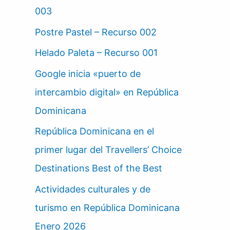
003
Postre Pastel – Recurso 002
Helado Paleta – Recurso 001
Google inicia «puerto de
intercambio digital» en República
Dominicana
República Dominicana en el
primer lugar del Travellers’ Choice
Destinations Best of the Best
Actividades culturales y de
turismo en República Dominicana
Enero 2026