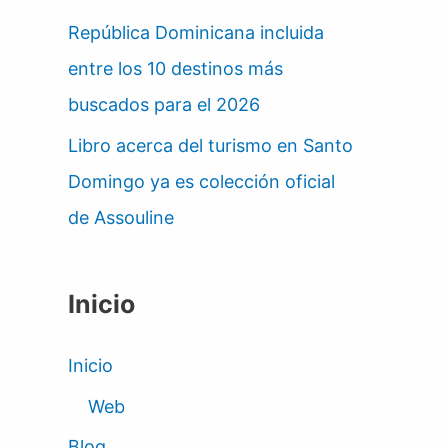
República Dominicana incluida
entre los 10 destinos más
buscados para el 2026
Libro acerca del turismo en Santo
Domingo ya es colección oficial
de Assouline
Inicio
Inicio
Web
Blog