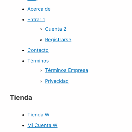
Acerca de
Entrar 1
Cuenta 2
Registrarse
Contacto
Términos
Términos Empresa
Privacidad
Tienda
Tienda W
Mi Cuenta W