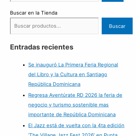
Buscar en la Tienda
Buscar
Entradas recientes
Se inauguró La Primera Feria Regional
del Libro y la Cultura en Santiago
República Dominicana
Regresa Aventúrate RD 2026 la feria de
negocio y turismo sostenible mas
importante de República Dominicana
El Jazz está de vuelta con la 4ta edición
‘The Village Jazz Fest 2026’ en Punta