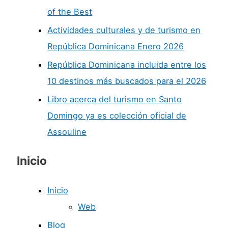
of the Best
Actividades culturales y de turismo en
República Dominicana Enero 2026
República Dominicana incluida entre los
10 destinos más buscados para el 2026
Libro acerca del turismo en Santo
Domingo ya es colección oficial de
Assouline
Inicio
Inicio
Web
Blog