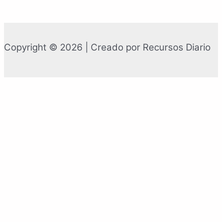
Copyright © 2026 | Creado por Recursos Diario