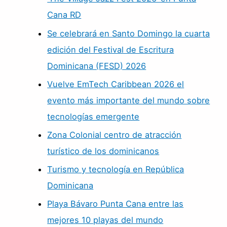
Cana RD
Se celebrará en Santo Domingo la cuarta
edición del Festival de Escritura
Dominicana (FESD) 2026
Vuelve EmTech Caribbean 2026 el
evento más importante del mundo sobre
tecnologías emergente
Zona Colonial centro de atracción
turístico de los dominicanos
Turismo y tecnología en República
Dominicana
Playa Bávaro Punta Cana entre las
mejores 10 playas del mundo