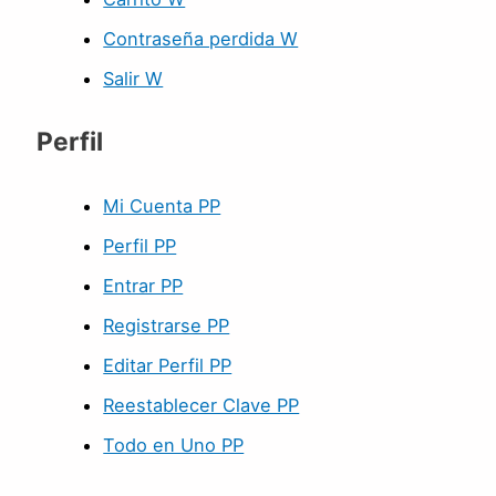
Contraseña perdida W
Salir W
Perfil
Mi Cuenta PP
Perfil PP
Entrar PP
Registrarse PP
Editar Perfil PP
Reestablecer Clave PP
Todo en Uno PP