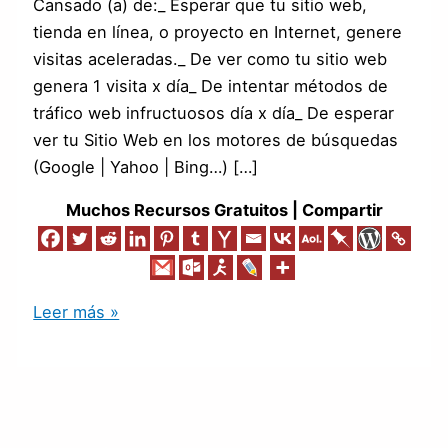
Cansado (a) de:_ Esperar que tu sitio web,
tienda en línea, o proyecto en Internet, genere
visitas aceleradas._ De ver como tu sitio web
genera 1 visita x día_ De intentar métodos de
tráfico web infructuosos día x día_ De esperar
ver tu Sitio Web en los motores de búsquedas
(Google | Yahoo | Bing…) […]
Muchos Recursos Gratuitos | Compartir
Leer más »