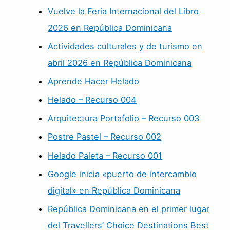
Vuelve la Feria Internacional del Libro
2026 en República Dominicana
Actividades culturales y de turismo en
abril 2026 en República Dominicana
Aprende Hacer Helado
Helado – Recurso 004
Arquitectura Portafolio – Recurso 003
Postre Pastel – Recurso 002
Helado Paleta – Recurso 001
Google inicia «puerto de intercambio
digital» en República Dominicana
República Dominicana en el primer lugar
del Travellers’ Choice Destinations Best