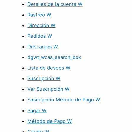
Detalles de la cuenta W
Rastreo W
Dirección W
Pedidos W
Descargas W
dgwt_wcas_search_box
Lista de deseos W
Suscripción W
Ver Suscripción W
Suscripción Método de Pago W
Pagar W
Método de Pago W
Carrito W