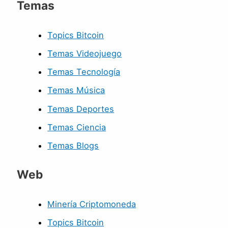
Temas
Topics Bitcoin
Temas Videojuego
Temas Tecnología
Temas Música
Temas Deportes
Temas Ciencia
Temas Blogs
Web
Minería Criptomoneda
Topics Bitcoin