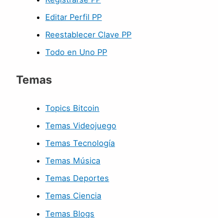
Editar Perfil PP
Reestablecer Clave PP
Todo en Uno PP
Temas
Topics Bitcoin
Temas Videojuego
Temas Tecnología
Temas Música
Temas Deportes
Temas Ciencia
Temas Blogs