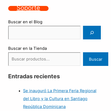
Soporte
Buscar en el Blog
Buscar en la Tienda
Buscar
Entradas recientes
Se inauguró La Primera Feria Regional
del Libro y la Cultura en Santiago
República Dominicana