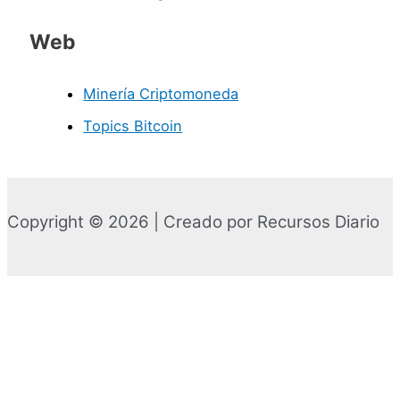
Web
Minería Criptomoneda
Topics Bitcoin
Copyright © 2026 | Creado por Recursos Diario