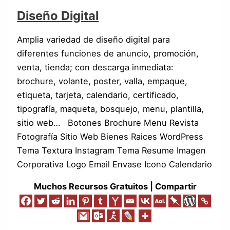
Diseño Digital
Amplia variedad de diseño digital para
diferentes funciones de anuncio, promoción,
venta, tienda; con descarga inmediata:
brochure, volante, poster, valla, empaque,
etiqueta, tarjeta, calendario, certificado,
tipografía, maqueta, bosquejo, menu, plantilla,
sitio web… Botones Brochure Menu Revista
Fotografía Sitio Web Bienes Raices WordPress
Tema Textura Instagram Tema Resume Imagen
Corporativa Logo Email Envase Icono Calendario
Muchos Recursos Gratuitos | Compartir