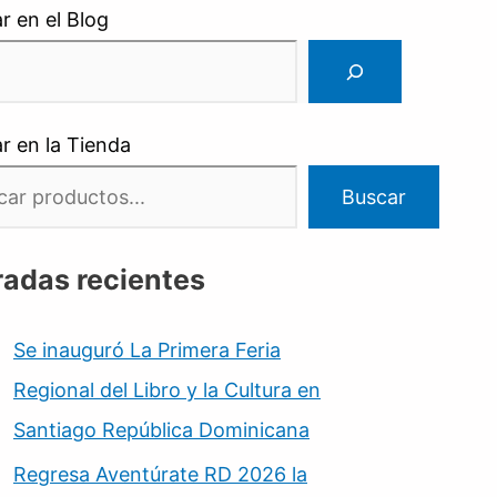
r en el Blog
r en la Tienda
Buscar
radas recientes
Se inauguró La Primera Feria
Regional del Libro y la Cultura en
Santiago República Dominicana
Regresa Aventúrate RD 2026 la