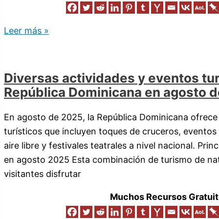
Leer más »
Diversas actividades y eventos tur
República Dominicana en agosto 
En agosto de 2025, la República Dominicana ofrece
turísticos que incluyen toques de cruceros, eventos c
aire libre y festivales teatrales a nivel nacional. Pri
en agosto 2025 Esta combinación de turismo de natu
visitantes disfrutar
Muchos Recursos Gratuit