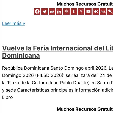
Muchos Recursos Gratuit
Leer más »
Vuelve la Feria Internacional del 
Dominicana
República Dominicana Santo Domingo abril 2026. La 
Domingo 2026 (FILSD 2026)’ se realizará del ’24 de
la ‘Plaza de la Cultura Juan Pablo Duarte’, en Sant
y sede Características principales Información adicio
Libro
Muchos Recursos Gratuit