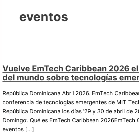
eventos
Vuelve EmTech Caribbean 2026 el
del mundo sobre tecnologías eme
República Dominicana Abril 2026. EmTech Caribbean 
conferencia de tecnologías emergentes de MIT Tech
República Dominicana los días ’29 y 30 de abril de 2
Domingo’. Qué es EmTech Caribbean 2026EmTech Ca
eventos […]