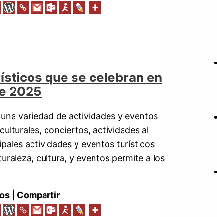
ísticos que se celebran en
de 2025
 una variedad de actividades y eventos
ulturales, conciertos, actividades al
ncipales actividades y eventos turísticos
raleza, cultura, y eventos permite a los
os | Compartir