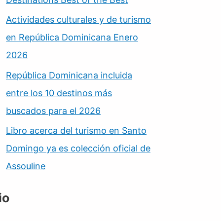
Actividades culturales y de turismo
en República Dominicana Enero
2026
República Dominicana incluida
entre los 10 destinos más
buscados para el 2026
Libro acerca del turismo en Santo
Domingo ya es colección oficial de
Assouline
io