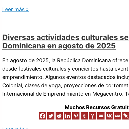
Leer más »
Diversas actividades culturales s
Dominicana en agosto de 2025
En agosto de 2025, la República Dominicana ofrece 
desde festivales culturales y conciertos hasta event
emprendimiento. Algunos eventos destacados incluye
Colonial, clases de yoga, proyecciones de cortometraj
Internacional de Emprendimiento en Megacentro. 
Muchos Recursos Gratuit