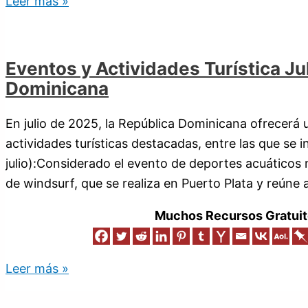
Leer más »
Eventos y Actividades Turística Ju
Dominicana
En julio de 2025, la República Dominicana ofrecerá
actividades turísticas destacadas, entre las que se i
julio):Considerado el evento de deportes acuáticos
de windsurf, que se realiza en Puerto Plata y reúne
Muchos Recursos Gratuit
Leer más »