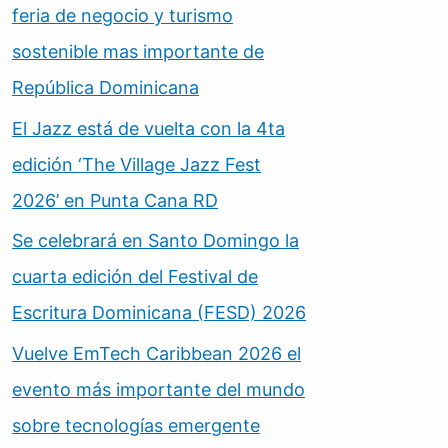
feria de negocio y turismo
sostenible mas importante de
República Dominicana
El Jazz está de vuelta con la 4ta
edición ‘The Village Jazz Fest
2026’ en Punta Cana RD
Se celebrará en Santo Domingo la
cuarta edición del Festival de
Escritura Dominicana (FESD) 2026
Vuelve EmTech Caribbean 2026 el
evento más importante del mundo
sobre tecnologías emergente