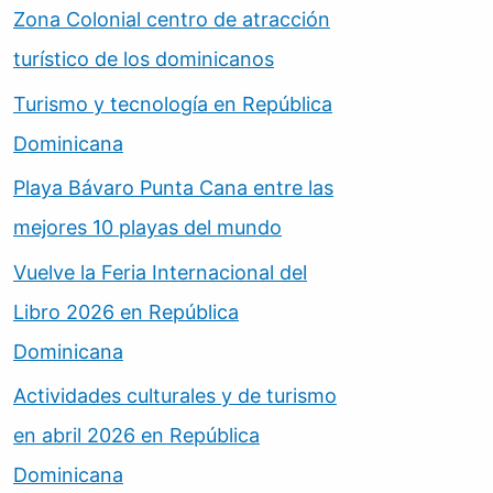
Zona Colonial centro de atracción
turístico de los dominicanos
Turismo y tecnología en República
Dominicana
Playa Bávaro Punta Cana entre las
mejores 10 playas del mundo
Vuelve la Feria Internacional del
Libro 2026 en República
Dominicana
Actividades culturales y de turismo
en abril 2026 en República
Dominicana