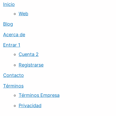
Inicio
Web
Blog
Acerca de
Entrar 1
Cuenta 2
Registrarse
Contacto
Términos
Términos Empresa
Privacidad