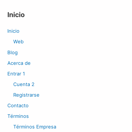
Inicio
Inicio
Web
Blog
Acerca de
Entrar 1
Cuenta 2
Registrarse
Contacto
Términos
Términos Empresa