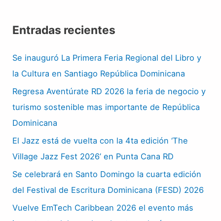
Entradas recientes
Se inauguró La Primera Feria Regional del Libro y
la Cultura en Santiago República Dominicana
Regresa Aventúrate RD 2026 la feria de negocio y
turismo sostenible mas importante de República
Dominicana
El Jazz está de vuelta con la 4ta edición ‘The
Village Jazz Fest 2026’ en Punta Cana RD
Se celebrará en Santo Domingo la cuarta edición
del Festival de Escritura Dominicana (FESD) 2026
Vuelve EmTech Caribbean 2026 el evento más