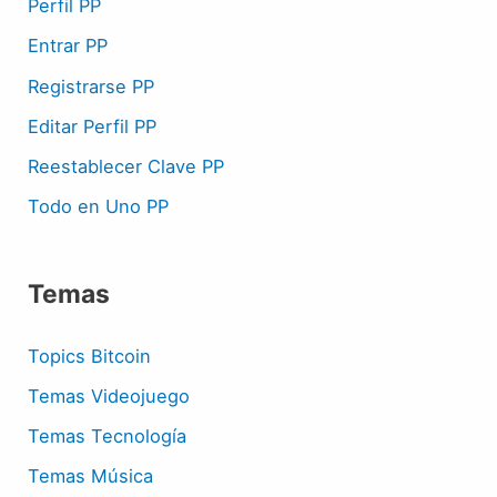
Perfil PP
Entrar PP
Registrarse PP
Editar Perfil PP
Reestablecer Clave PP
Todo en Uno PP
Temas
Topics Bitcoin
Temas Videojuego
Temas Tecnología
Temas Música