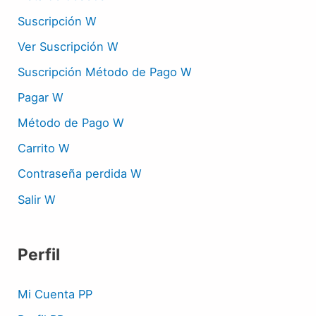
Suscripción W
Ver Suscripción W
Suscripción Método de Pago W
Pagar W
Método de Pago W
Carrito W
Contraseña perdida W
Salir W
Perfil
Mi Cuenta PP