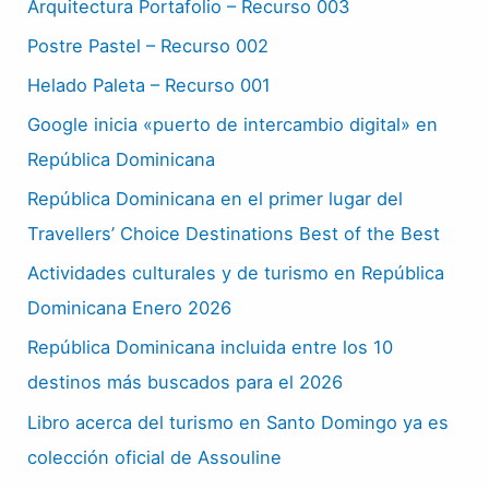
Arquitectura Portafolio – Recurso 003
Postre Pastel – Recurso 002
Helado Paleta – Recurso 001
Google inicia «puerto de intercambio digital» en
República Dominicana
República Dominicana en el primer lugar del
Travellers’ Choice Destinations Best of the Best
Actividades culturales y de turismo en República
Dominicana Enero 2026
República Dominicana incluida entre los 10
destinos más buscados para el 2026
Libro acerca del turismo en Santo Domingo ya es
colección oficial de Assouline