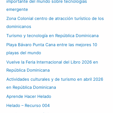
importante del mundo sobre tecnologías
emergente
Zona Colonial centro de atracción turístico de los
dominicanos
Turismo y tecnología en República Dominicana
Playa Bávaro Punta Cana entre las mejores 10
playas del mundo
Vuelve la Feria Internacional del Libro 2026 en
República Dominicana
Actividades culturales y de turismo en abril 2026
en República Dominicana
Aprende Hacer Helado
Helado – Recurso 004