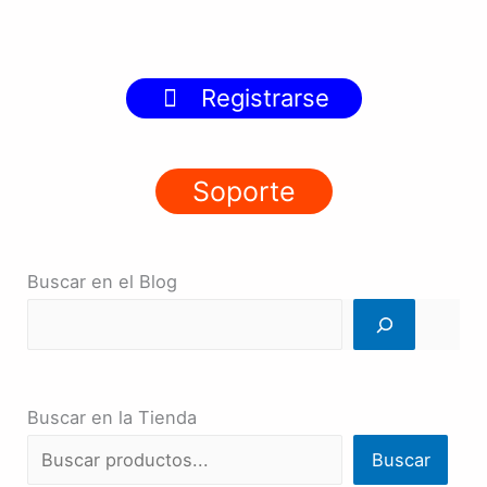
Registrarse
Soporte
Buscar en el Blog
Buscar en la Tienda
Buscar