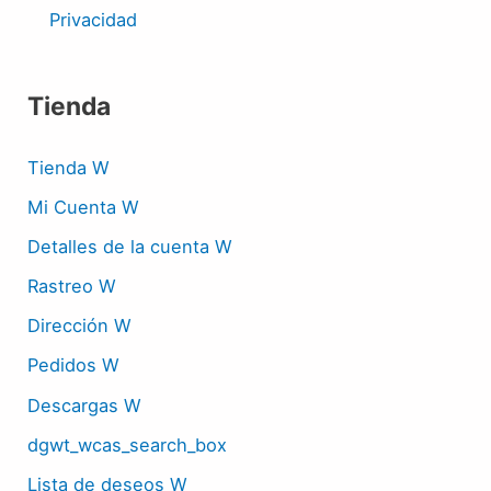
Privacidad
Tienda
Tienda W
Mi Cuenta W
Detalles de la cuenta W
Rastreo W
Dirección W
Pedidos W
Descargas W
dgwt_wcas_search_box
Lista de deseos W