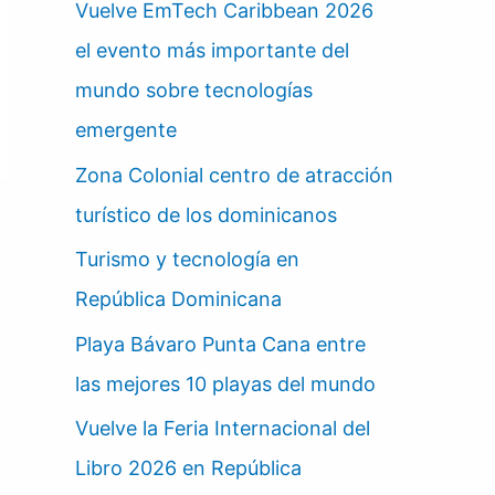
Vuelve EmTech Caribbean 2026
el evento más importante del
mundo sobre tecnologías
emergente
Zona Colonial centro de atracción
turístico de los dominicanos
Turismo y tecnología en
República Dominicana
Playa Bávaro Punta Cana entre
las mejores 10 playas del mundo
Vuelve la Feria Internacional del
Libro 2026 en República