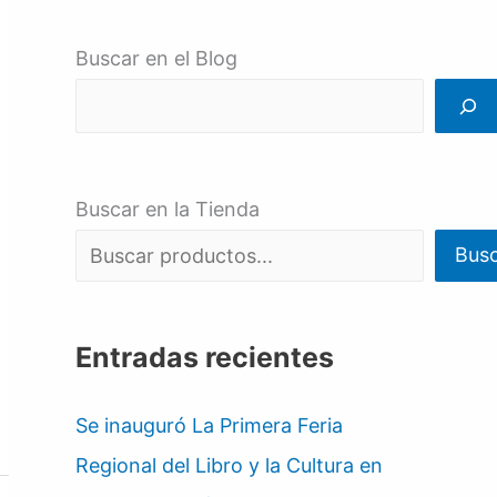
Buscar en el Blog
Buscar en la Tienda
Bus
Entradas recientes
Se inauguró La Primera Feria
Regional del Libro y la Cultura en