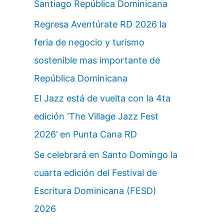
Santiago República Dominicana
Regresa Aventúrate RD 2026 la
feria de negocio y turismo
sostenible mas importante de
República Dominicana
El Jazz está de vuelta con la 4ta
edición ‘The Village Jazz Fest
2026’ en Punta Cana RD
Se celebrará en Santo Domingo la
cuarta edición del Festival de
Escritura Dominicana (FESD)
2026