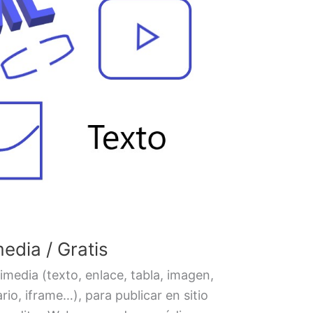
edia / Gratis
imedia (texto, enlace, tabla, imagen,
rio, iframe…), para publicar en sitio