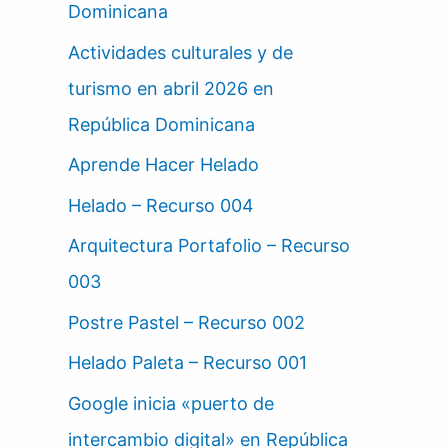
Dominicana
Actividades culturales y de
turismo en abril 2026 en
República Dominicana
Aprende Hacer Helado
Helado – Recurso 004
Arquitectura Portafolio – Recurso
003
Postre Pastel – Recurso 002
Helado Paleta – Recurso 001
Google inicia «puerto de
intercambio digital» en República