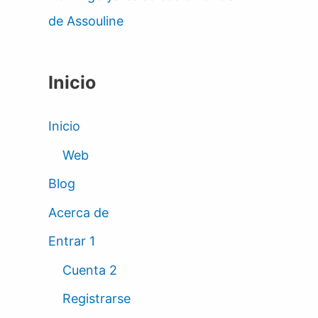
de Assouline
Inicio
Inicio
Web
Blog
Acerca de
Entrar 1
Cuenta 2
Registrarse