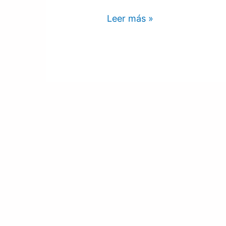
Leer más »