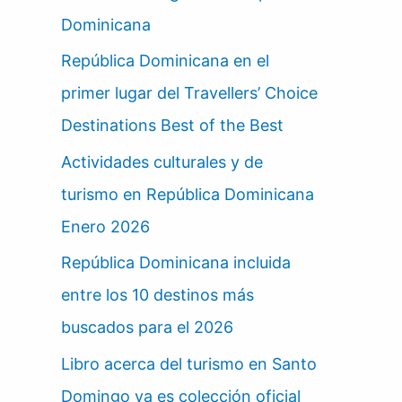
Dominicana
República Dominicana en el
primer lugar del Travellers’ Choice
Destinations Best of the Best
Actividades culturales y de
turismo en República Dominicana
Enero 2026
República Dominicana incluida
entre los 10 destinos más
buscados para el 2026
Libro acerca del turismo en Santo
Domingo ya es colección oficial