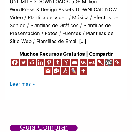
UNLIMITED DOWNLOADS: 50+ Million
WordPress & Design Assets DOWNLOAD NOW
Video / Plantilla de Video / Música / Efectos de
Sonido / Plantillas de Gráficos / Plantillas de
Presentación / Fotos / Fuentes / Plantillas de
Sitio Web / Plantillas de Email […]
Muchos Recursos Gratuitos | Compartir
Leer más »
Guía Comprar