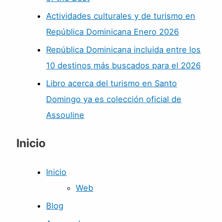
Actividades culturales y de turismo en
República Dominicana Enero 2026
República Dominicana incluida entre los
10 destinos más buscados para el 2026
Libro acerca del turismo en Santo
Domingo ya es colección oficial de
Assouline
Inicio
Inicio
Web
Blog