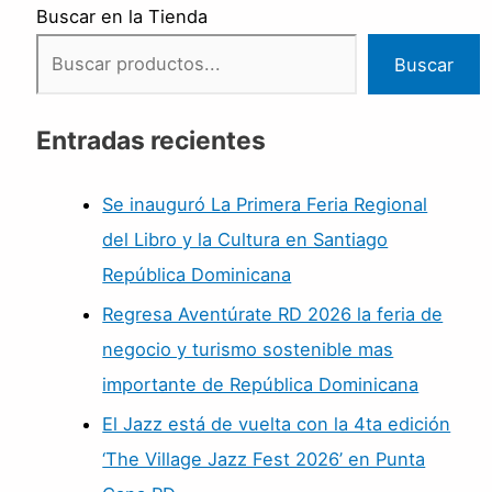
Buscar en la Tienda
Buscar
Entradas recientes
Se inauguró La Primera Feria Regional
del Libro y la Cultura en Santiago
República Dominicana
Regresa Aventúrate RD 2026 la feria de
negocio y turismo sostenible mas
importante de República Dominicana
El Jazz está de vuelta con la 4ta edición
‘The Village Jazz Fest 2026’ en Punta