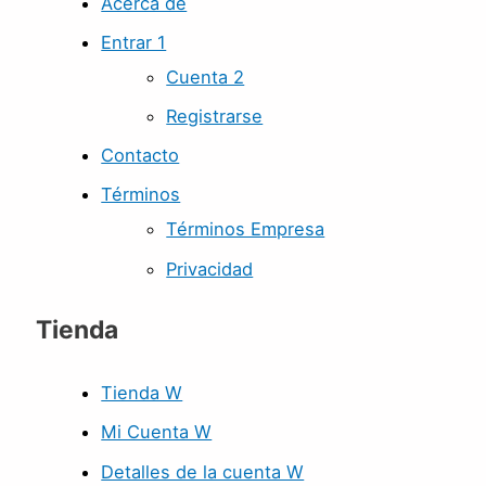
Acerca de
Entrar 1
Cuenta 2
Registrarse
Contacto
Términos
Términos Empresa
Privacidad
Tienda
Tienda W
Mi Cuenta W
Detalles de la cuenta W