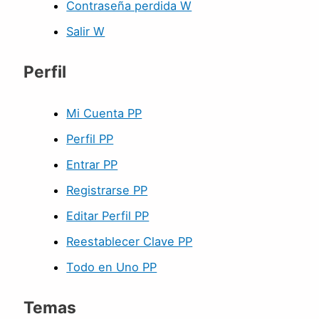
Contraseña perdida W
Salir W
Perfil
Mi Cuenta PP
Perfil PP
Entrar PP
Registrarse PP
Editar Perfil PP
Reestablecer Clave PP
Todo en Uno PP
Temas