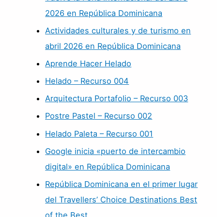
2026 en República Dominicana
Actividades culturales y de turismo en
abril 2026 en República Dominicana
Aprende Hacer Helado
Helado – Recurso 004
Arquitectura Portafolio – Recurso 003
Postre Pastel – Recurso 002
Helado Paleta – Recurso 001
Google inicia «puerto de intercambio
digital» en República Dominicana
República Dominicana en el primer lugar
del Travellers’ Choice Destinations Best
of the Best