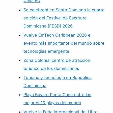
Cana RD
Se celebrará en Santo Domingo la cuarta
edición del Festival de Escritura
Dominicana (FESD) 2026
Vuelve EmTech Caribbean 2026 el
evento más importante del mundo sobre
tecnologías emergente
Zona Colonial centro de atracción
turístico de los dominicanos
Turismo y tecnología en República
Dominicana
Playa Bávaro Punta Cana entre las
mejores 10 playas del mundo
Vuelve la Feria Internacional del Libro