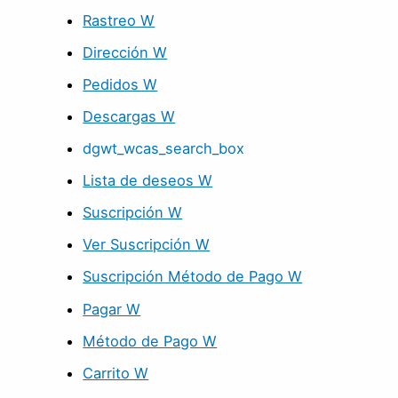
Rastreo W
Dirección W
Pedidos W
Descargas W
dgwt_wcas_search_box
Lista de deseos W
Suscripción W
Ver Suscripción W
Suscripción Método de Pago W
Pagar W
Método de Pago W
Carrito W