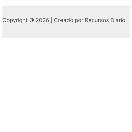
Copyright © 2026 | Creado por Recursos Diario