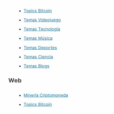
Topics Bitcoin
Temas Videojuego
Temas Tecnología
Temas Música
Temas Deportes
Temas Ciencia
Temas Blogs
Web
Minería Criptomoneda
Topics Bitcoin