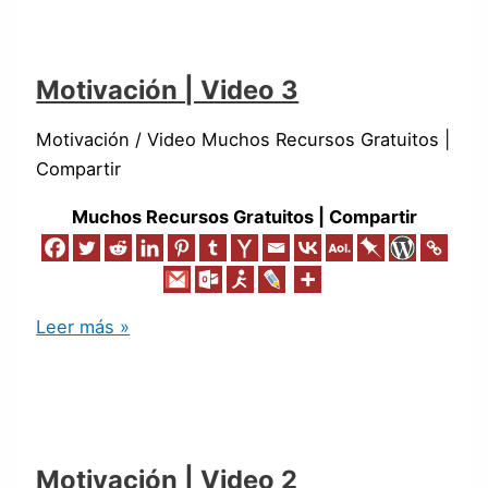
Motivación | Video 3
Motivación / Video Muchos Recursos Gratuitos |
Compartir
Muchos Recursos Gratuitos | Compartir
Leer más »
Motivación | Video 2