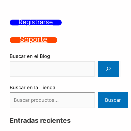
Registrarse
Soporte
Buscar en el Blog
Buscar en la Tienda
Buscar
Entradas recientes