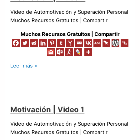
Video de Automotivación y Superación Personal
Muchos Recursos Gratuitos | Compartir
Muchos Recursos Gratuitos | Compartir
Leer más »
Motivación | Video 1
Video de Automotivación y Superación Personal
Muchos Recursos Gratuitos | Compartir