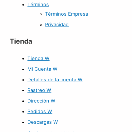
Términos
Términos Empresa
Privacidad
Tienda
Tienda W
Mi Cuenta W
Detalles de la cuenta W
Rastreo W
Dirección W
Pedidos W
Descargas W