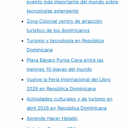
evento más importante del mundo sobre
tecnologías emergente
Zona Colonial centro de atracción
turístico de los dominicanos
Turismo y tecnología en República
Dominicana
Playa Bávaro Punta Cana entre las
mejores 10 playas del mundo
Vuelve la Feria Internacional del Libro
2026 en República Dominicana
Actividades culturales y de turismo en
abril 2026 en República Dominicana
Aprende Hacer Helado