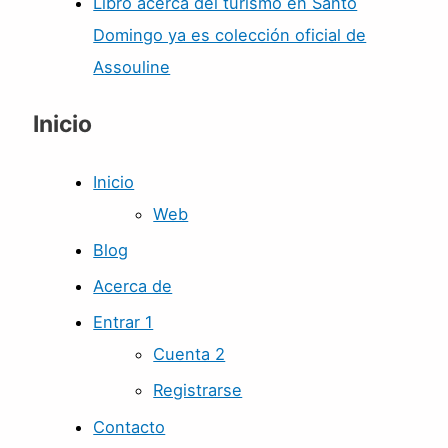
Libro acerca del turismo en Santo
Domingo ya es colección oficial de
Assouline
Inicio
Inicio
Web
Blog
Acerca de
Entrar 1
Cuenta 2
Registrarse
Contacto