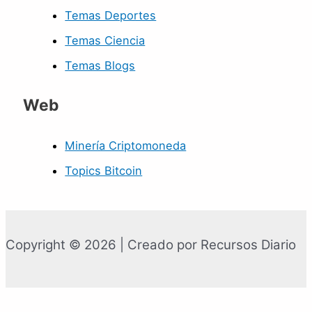
Temas Deportes
Temas Ciencia
Temas Blogs
Web
Minería Criptomoneda
Topics Bitcoin
Copyright © 2026 | Creado por Recursos Diario