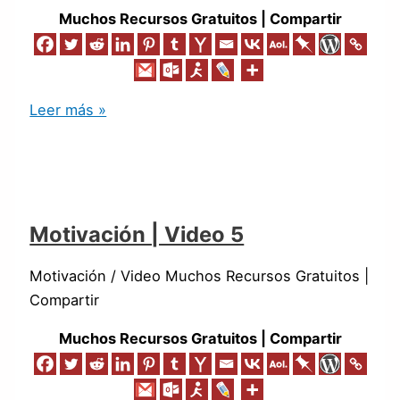
Muchos Recursos Gratuitos | Compartir
Leer más »
Motivación | Video 5
Motivación / Video Muchos Recursos Gratuitos |
Compartir
Muchos Recursos Gratuitos | Compartir