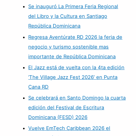
Se inauguró La Primera Feria Regional
del Libro y la Cultura en Santiago
República Dominicana
Regresa Aventúrate RD 2026 la feria de
negocio y turismo sostenible mas
importante de República Dominicana
El Jazz está de vuelta con la 4ta edición
‘The Village Jazz Fest 2026’ en Punta
Cana RD
Se celebrará en Santo Domingo la cuarta
edición del Festival de Escritura
Dominicana (FESD) 2026
Vuelve EmTech Caribbean 2026 el