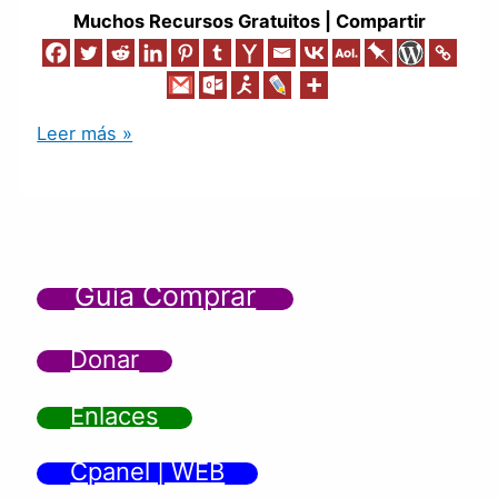
Muchos Recursos Gratuitos | Compartir
Leer más »
Guía Comprar
Donar
Enlaces
Cpanel | WEB