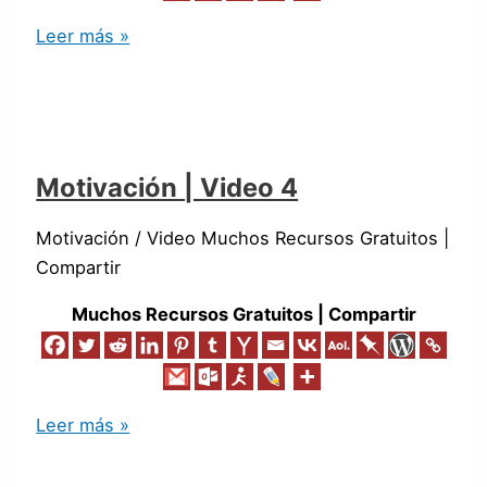
Leer más »
Motivación | Video 4
Motivación / Video Muchos Recursos Gratuitos |
Compartir
Muchos Recursos Gratuitos | Compartir
Leer más »