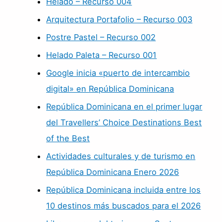
Helado – Recurso 004
Arquitectura Portafolio – Recurso 003
Postre Pastel – Recurso 002
Helado Paleta – Recurso 001
Google inicia «puerto de intercambio
digital» en República Dominicana
República Dominicana en el primer lugar
del Travellers’ Choice Destinations Best
of the Best
Actividades culturales y de turismo en
República Dominicana Enero 2026
República Dominicana incluida entre los
10 destinos más buscados para el 2026