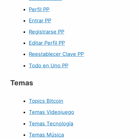
Perfil PP
Entrar PP
Registrarse PP
Editar Perfil PP
Reestablecer Clave PP
Todo en Uno PP
Temas
Topics Bitcoin
Temas Videojuego
Temas Tecnología
Temas Música