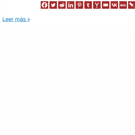
Leer más »