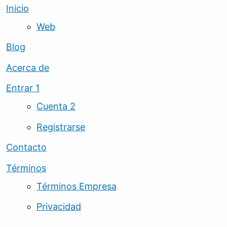
Inicio
Web
Blog
Acerca de
Entrar 1
Cuenta 2
Registrarse
Contacto
Términos
Términos Empresa
Privacidad