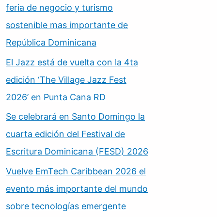
feria de negocio y turismo
sostenible mas importante de
República Dominicana
El Jazz está de vuelta con la 4ta
edición ‘The Village Jazz Fest
2026’ en Punta Cana RD
Se celebrará en Santo Domingo la
cuarta edición del Festival de
Escritura Dominicana (FESD) 2026
Vuelve EmTech Caribbean 2026 el
evento más importante del mundo
sobre tecnologías emergente