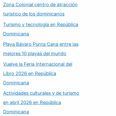
Zona Colonial centro de atracción
turístico de los dominicanos
Turismo y tecnología en República
Dominicana
Playa Bávaro Punta Cana entre las
mejores 10 playas del mundo
Vuelve la Feria Internacional del
Libro 2026 en República
Dominicana
Actividades culturales y de turismo
en abril 2026 en República
Dominicana