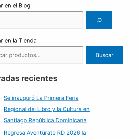
r en el Blog
r en la Tienda
Buscar
radas recientes
Se inauguró La Primera Feria
Regional del Libro y la Cultura en
Santiago República Dominicana
Regresa Aventúrate RD 2026 la