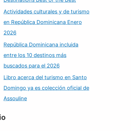
Actividades culturales y de turismo
en República Dominicana Enero
2026
República Dominicana incluida
entre los 10 destinos más
buscados para el 2026
Libro acerca del turismo en Santo
Domingo ya es colección oficial de
Assouline
io