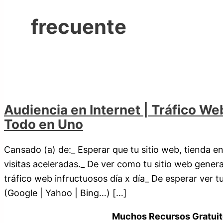
frecuente
Audiencia en Internet | Tráfico We
Todo en Uno
Cansado (a) de:_ Esperar que tu sitio web, tienda en
visitas aceleradas._ De ver como tu sitio web genera
tráfico web infructuosos día x día_ De esperar ver 
(Google | Yahoo | Bing…) […]
Muchos Recursos Gratuit