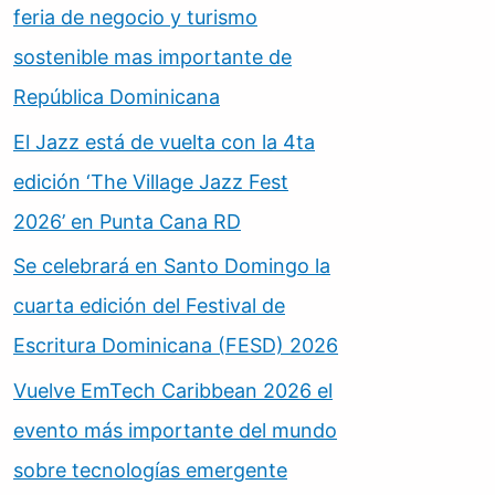
feria de negocio y turismo
sostenible mas importante de
República Dominicana
El Jazz está de vuelta con la 4ta
edición ‘The Village Jazz Fest
2026’ en Punta Cana RD
Se celebrará en Santo Domingo la
cuarta edición del Festival de
Escritura Dominicana (FESD) 2026
Vuelve EmTech Caribbean 2026 el
evento más importante del mundo
sobre tecnologías emergente