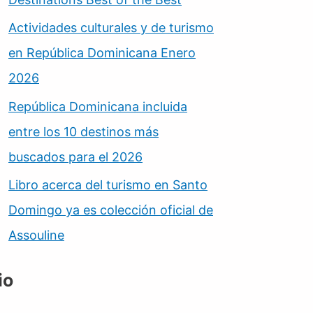
Actividades culturales y de turismo
en República Dominicana Enero
2026
República Dominicana incluida
entre los 10 destinos más
buscados para el 2026
Libro acerca del turismo en Santo
Domingo ya es colección oficial de
Assouline
io