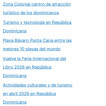
Zona Colonial centro de atracción
turístico de los dominicanos
Turismo y tecnología en República
Dominicana
Playa Bávaro Punta Cana entre las
mejores 10 playas del mundo
Vuelve la Feria Internacional del
Libro 2026 en República
Dominicana
Actividades culturales y de turismo
en abril 2026 en República
Dominicana