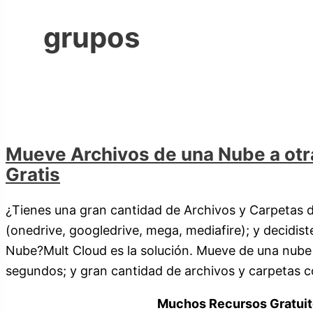
grupos
Mueve Archivos de una Nube a otr
Gratis
¿Tienes una gran cantidad de Archivos y Carpetas 
(onedrive, googledrive, mega, mediafire); y decidis
Nube?Mult Cloud es la solución. Mueve de una nube 
segundos; y gran cantidad de archivos y carpetas 
Muchos Recursos Gratuit