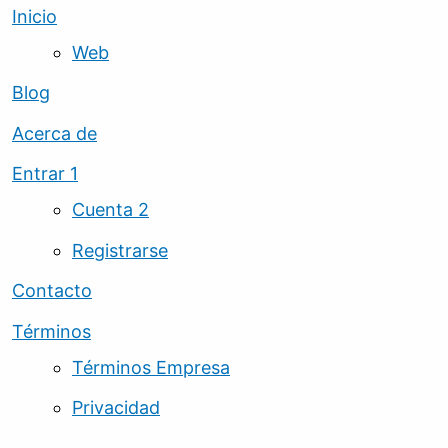
Inicio
Web
Blog
Acerca de
Entrar 1
Cuenta 2
Registrarse
Contacto
Términos
Términos Empresa
Privacidad