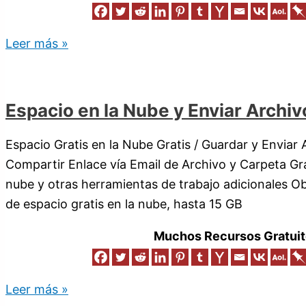
Leer más »
Espacio en la Nube y Enviar Archi
Espacio Gratis en la Nube Gratis / Guardar y Enviar 
Compartir Enlace vía Email de Archivo y Carpeta Gr
nube y otras herramientas de trabajo adicionales O
de espacio gratis en la nube, hasta 15 GB
Muchos Recursos Gratuit
Leer más »