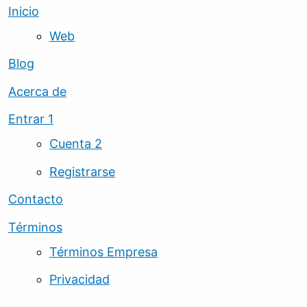
Inicio
Web
Blog
Acerca de
Entrar 1
Cuenta 2
Registrarse
Contacto
Términos
Términos Empresa
Privacidad