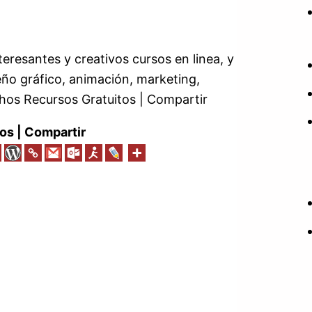
eresantes y creativos cursos en linea, y
seño gráfico, animación, marketing,
hos Recursos Gratuitos | Compartir
os | Compartir