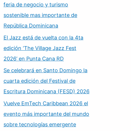
feria de negocio y turismo
sostenible mas importante de
República Dominicana
El Jazz está de vuelta con la 4ta
edición ‘The Village Jazz Fest
2026’ en Punta Cana RD
Se celebrará en Santo Domingo la
cuarta edición del Festival de
Escritura Dominicana (FESD) 2026
Vuelve EmTech Caribbean 2026 el
evento más importante del mundo
sobre tecnologías emergente