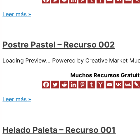
Leer más »
Postre Pastel – Recurso 002
Loading Preview… Powered by Creative Market Much
Muchos Recursos Gratuit
Leer más »
Helado Paleta – Recurso 001