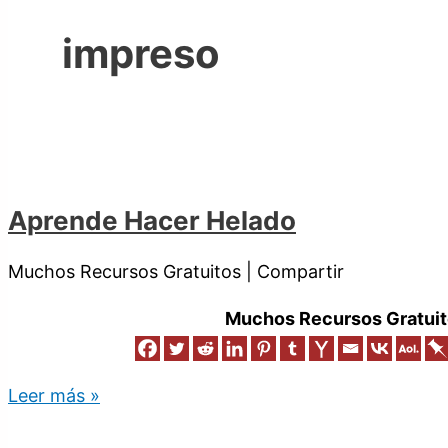
impreso
Aprende Hacer Helado
Muchos Recursos Gratuitos | Compartir
Muchos Recursos Gratuit
Leer más »