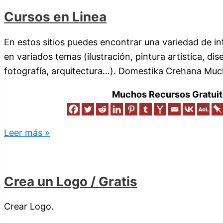
Cursos en Linea
En estos sitios puedes encontrar una variedad de int
en variados temas (ilustración, pintura artística, di
fotografía, arquitectura…). Domestika Crehana Muc
Muchos Recursos Gratuit
Leer más »
Crea un Logo / Gratis
Crear Logo.