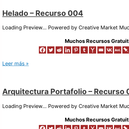
Helado – Recurso 004
Loading Preview… Powered by Creative Market Much
Muchos Recursos Gratuit
Leer más »
Arquitectura Portafolio – Recurso
Loading Preview… Powered by Creative Market Much
Muchos Recursos Gratuit