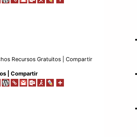
os Recursos Gratuitos | Compartir
os | Compartir