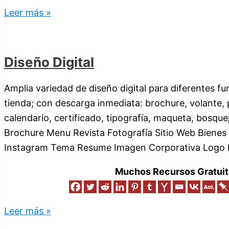
Leer más »
Diseño Digital
Amplia variedad de diseño digital para diferentes f
tienda; con descarga inmediata: brochure, volante, p
calendario, certificado, tipografía, maqueta, bosqu
Brochure Menu Revista Fotografía Sitio Web Biene
Instagram Tema Resume Imagen Corporativa Logo E
Muchos Recursos Gratuit
Leer más »