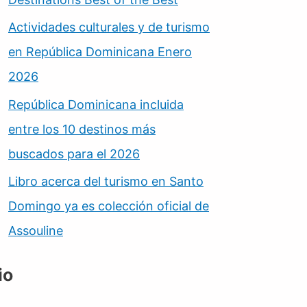
Actividades culturales y de turismo
en República Dominicana Enero
2026
República Dominicana incluida
entre los 10 destinos más
buscados para el 2026
Libro acerca del turismo en Santo
Domingo ya es colección oficial de
Assouline
io