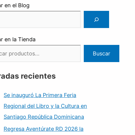
r en el Blog
r en la Tienda
Buscar
radas recientes
Se inauguró La Primera Feria
Regional del Libro y la Cultura en
Santiago República Dominicana
Regresa Aventúrate RD 2026 la