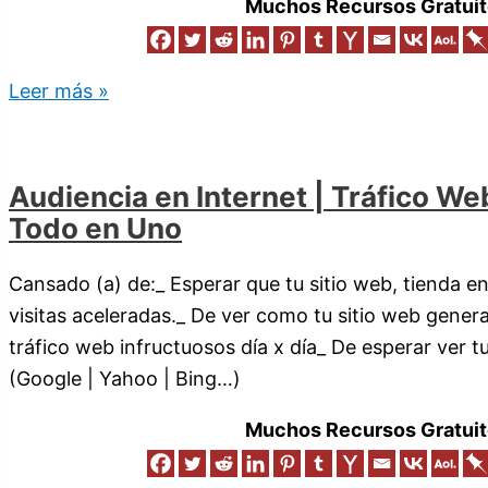
Muchos Recursos Gratuit
Leer más »
Audiencia en Internet | Tráfico We
Todo en Uno
Cansado (a) de:_ Esperar que tu sitio web, tienda en
visitas aceleradas._ De ver como tu sitio web genera
tráfico web infructuosos día x día_ De esperar ver 
(Google | Yahoo | Bing…)
Muchos Recursos Gratuit