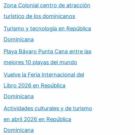
Zona Colonial centro de atracción
turístico de los dominicanos
Turismo y tecnología en República
Dominicana
Playa Bávaro Punta Cana entre las
mejores 10 playas del mundo
Vuelve la Feria Internacional del
Libro 2026 en República
Dominicana
Actividades culturales y de turismo
en abril 2026 en República
Dominicana