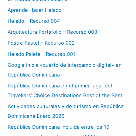
Aprende Hacer Helado
Helado – Recurso 004
Arquitectura Portafolio – Recurso 003
Postre Pastel – Recurso 002
Helado Paleta – Recurso 001
Google inicia «puerto de intercambio digital» en
República Dominicana
República Dominicana en el primer lugar del
Travellers’ Choice Destinations Best of the Best
Actividades culturales y de turismo en República
Dominicana Enero 2026
República Dominicana incluida entre los 10