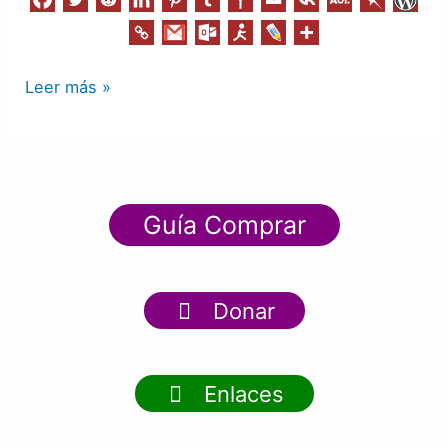
Leer más »
Guía Comprar
Donar
Enlaces