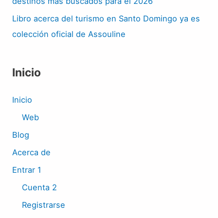
destinos más buscados para el 2026
Libro acerca del turismo en Santo Domingo ya es
colección oficial de Assouline
Inicio
Inicio
Web
Blog
Acerca de
Entrar 1
Cuenta 2
Registrarse