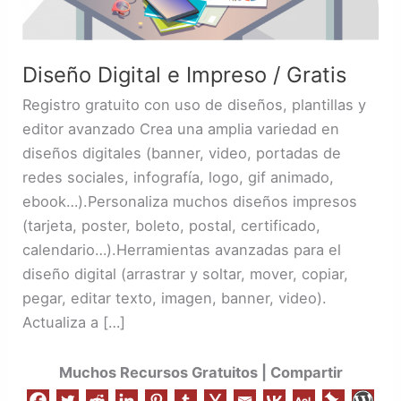
Diseño Digital e Impreso / Gratis
Registro gratuito con uso de diseños, plantillas y
editor avanzado Crea una amplia variedad en
diseños digitales (banner, video, portadas de
redes sociales, infografía, logo, gif animado,
ebook…).Personaliza muchos diseños impresos
(tarjeta, poster, boleto, postal, certificado,
calendario…).Herramientas avanzadas para el
diseño digital (arrastrar y soltar, mover, copiar,
pegar, editar texto, imagen, banner, video).
Actualiza a […]
Muchos Recursos Gratuitos | Compartir