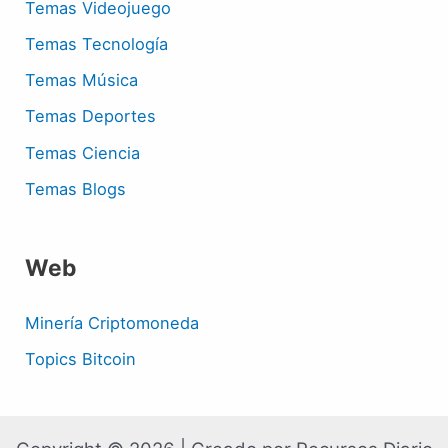
Temas Videojuego
Temas Tecnología
Temas Música
Temas Deportes
Temas Ciencia
Temas Blogs
Web
Minería Criptomoneda
Topics Bitcoin