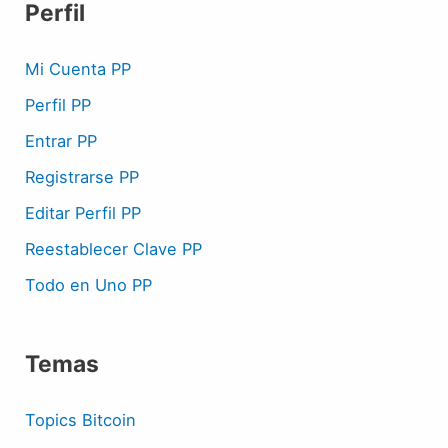
Perfil
Mi Cuenta PP
Perfil PP
Entrar PP
Registrarse PP
Editar Perfil PP
Reestablecer Clave PP
Todo en Uno PP
Temas
Topics Bitcoin