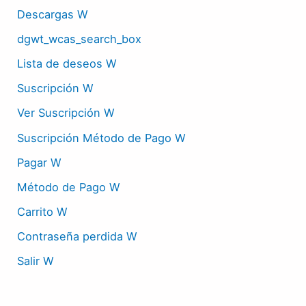
Descargas W
dgwt_wcas_search_box
Lista de deseos W
Suscripción W
Ver Suscripción W
Suscripción Método de Pago W
Pagar W
Método de Pago W
Carrito W
Contraseña perdida W
Salir W