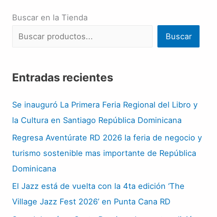
Buscar en la Tienda
Buscar
Entradas recientes
Se inauguró La Primera Feria Regional del Libro y
la Cultura en Santiago República Dominicana
Regresa Aventúrate RD 2026 la feria de negocio y
turismo sostenible mas importante de República
Dominicana
El Jazz está de vuelta con la 4ta edición ‘The
Village Jazz Fest 2026’ en Punta Cana RD