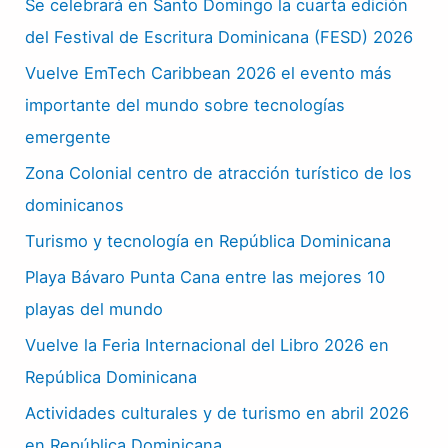
Se celebrará en Santo Domingo la cuarta edición
del Festival de Escritura Dominicana (FESD) 2026
Vuelve EmTech Caribbean 2026 el evento más
importante del mundo sobre tecnologías
emergente
Zona Colonial centro de atracción turístico de los
dominicanos
Turismo y tecnología en República Dominicana
Playa Bávaro Punta Cana entre las mejores 10
playas del mundo
Vuelve la Feria Internacional del Libro 2026 en
República Dominicana
Actividades culturales y de turismo en abril 2026
en República Dominicana