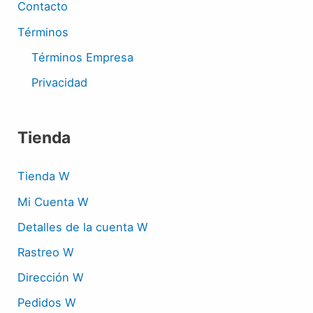
Contacto
Términos
Términos Empresa
Privacidad
Tienda
Tienda W
Mi Cuenta W
Detalles de la cuenta W
Rastreo W
Dirección W
Pedidos W