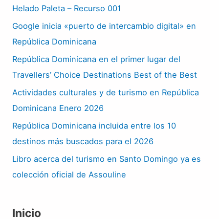
Helado Paleta – Recurso 001
Google inicia «puerto de intercambio digital» en
República Dominicana
República Dominicana en el primer lugar del
Travellers’ Choice Destinations Best of the Best
Actividades culturales y de turismo en República
Dominicana Enero 2026
República Dominicana incluida entre los 10
destinos más buscados para el 2026
Libro acerca del turismo en Santo Domingo ya es
colección oficial de Assouline
Inicio