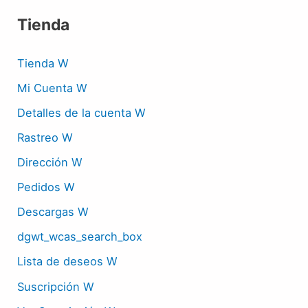
Tienda
Tienda W
Mi Cuenta W
Detalles de la cuenta W
Rastreo W
Dirección W
Pedidos W
Descargas W
dgwt_wcas_search_box
Lista de deseos W
Suscripción W