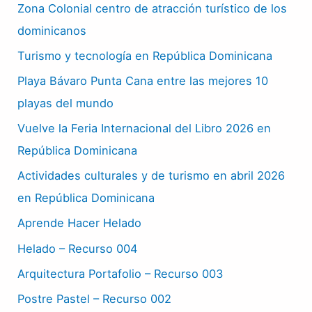
Zona Colonial centro de atracción turístico de los
dominicanos
Turismo y tecnología en República Dominicana
Playa Bávaro Punta Cana entre las mejores 10
playas del mundo
Vuelve la Feria Internacional del Libro 2026 en
República Dominicana
Actividades culturales y de turismo en abril 2026
en República Dominicana
Aprende Hacer Helado
Helado – Recurso 004
Arquitectura Portafolio – Recurso 003
Postre Pastel – Recurso 002