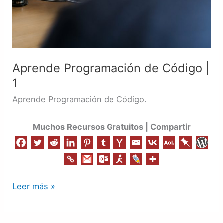
Aprende Programación de Código |
1
Aprende Programación de Código.
Muchos Recursos Gratuitos | Compartir
Leer más »