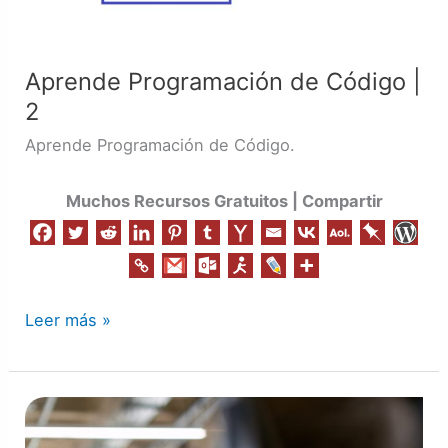
Aprende Programación de Código |
2
Aprende Programación de Código.
Muchos Recursos Gratuitos | Compartir
Leer más »
Aprende
Programación