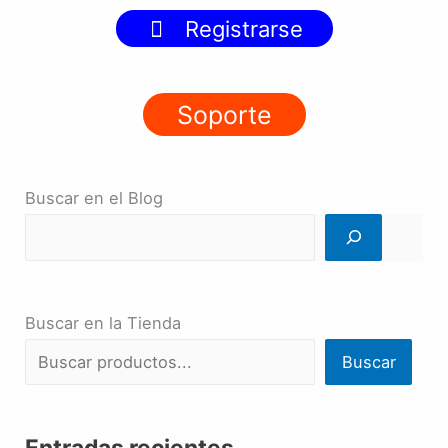
Registrarse
Soporte
Buscar en el Blog
Buscar en la Tienda
Buscar
Entradas recientes