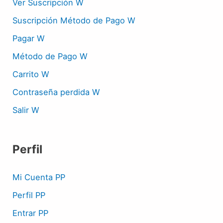
Ver Suscripción W
Suscripción Método de Pago W
Pagar W
Método de Pago W
Carrito W
Contraseña perdida W
Salir W
Perfil
Mi Cuenta PP
Perfil PP
Entrar PP