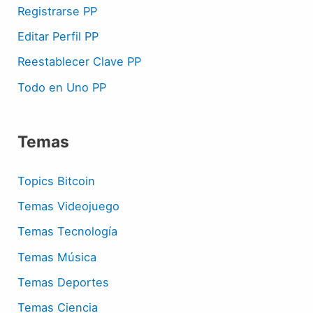
Registrarse PP
Editar Perfil PP
Reestablecer Clave PP
Todo en Uno PP
Temas
Topics Bitcoin
Temas Videojuego
Temas Tecnología
Temas Música
Temas Deportes
Temas Ciencia