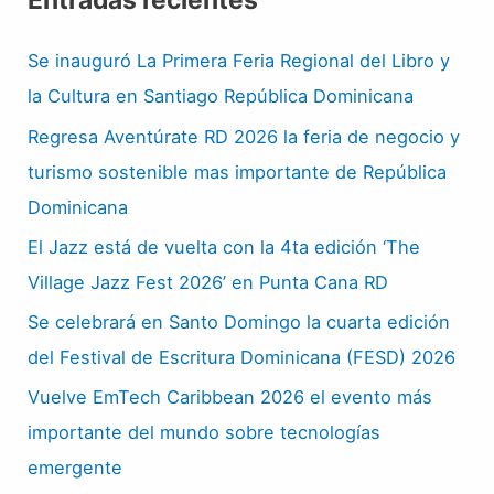
Se inauguró La Primera Feria Regional del Libro y
la Cultura en Santiago República Dominicana
Regresa Aventúrate RD 2026 la feria de negocio y
turismo sostenible mas importante de República
Dominicana
El Jazz está de vuelta con la 4ta edición ‘The
Village Jazz Fest 2026’ en Punta Cana RD
Se celebrará en Santo Domingo la cuarta edición
del Festival de Escritura Dominicana (FESD) 2026
Vuelve EmTech Caribbean 2026 el evento más
importante del mundo sobre tecnologías
emergente