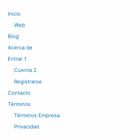
Inicio
Web
Blog
Acerca de
Entrar 1
Cuenta 2
Registrarse
Contacto
Términos
Términos Empresa
Privacidad