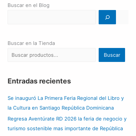
Buscar en el Blog
Buscar en la Tienda
Buscar
Entradas recientes
Se inauguró La Primera Feria Regional del Libro y
la Cultura en Santiago República Dominicana
Regresa Aventúrate RD 2026 la feria de negocio y
turismo sostenible mas importante de República