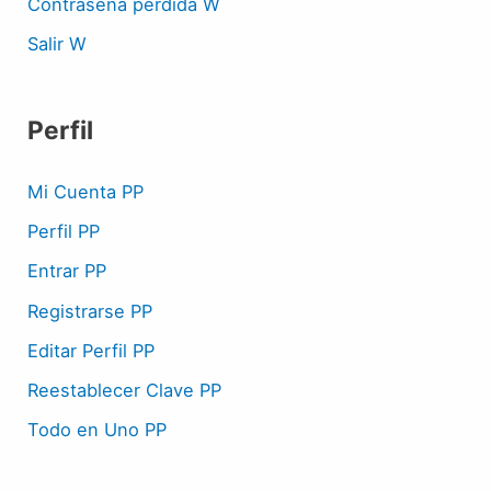
Contraseña perdida W
Salir W
Perfil
Mi Cuenta PP
Perfil PP
Entrar PP
Registrarse PP
Editar Perfil PP
Reestablecer Clave PP
Todo en Uno PP