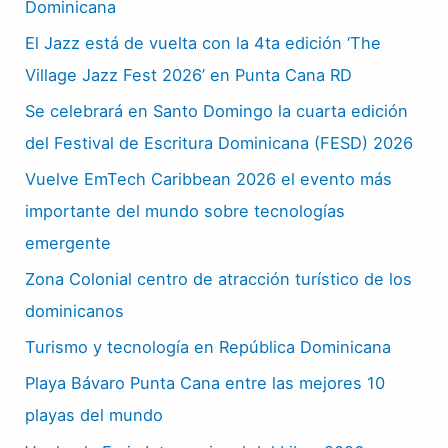
Dominicana
El Jazz está de vuelta con la 4ta edición ‘The
Village Jazz Fest 2026’ en Punta Cana RD
Se celebrará en Santo Domingo la cuarta edición
del Festival de Escritura Dominicana (FESD) 2026
Vuelve EmTech Caribbean 2026 el evento más
importante del mundo sobre tecnologías
emergente
Zona Colonial centro de atracción turístico de los
dominicanos
Turismo y tecnología en República Dominicana
Playa Bávaro Punta Cana entre las mejores 10
playas del mundo