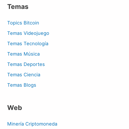
Temas
Topics Bitcoin
Temas Videojuego
Temas Tecnología
Temas Música
Temas Deportes
Temas Ciencia
Temas Blogs
Web
Minería Criptomoneda