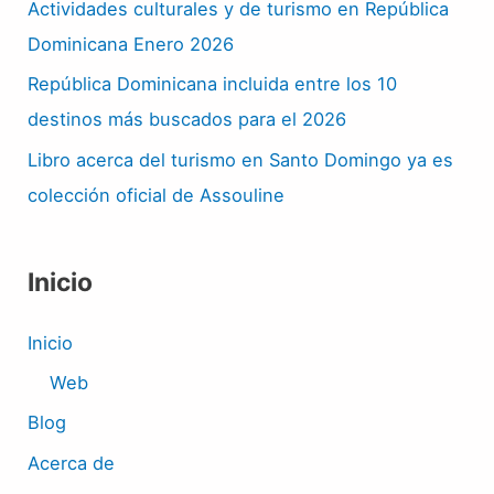
Actividades culturales y de turismo en República
Dominicana Enero 2026
República Dominicana incluida entre los 10
destinos más buscados para el 2026
Libro acerca del turismo en Santo Domingo ya es
colección oficial de Assouline
Inicio
Inicio
Web
Blog
Acerca de