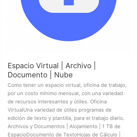
Espacio Virtual | Archivo |
Documento | Nube
Como tener un espacio virtual, oficina de trabajo,
por un costo mínimo mensual, con una variedad
de recursos interesantes y útiles. Oficina
VirtualUna variedad de útiles programas de
edición de texto y plantilla, para el trabajo diario.
Archivos y Documentos | Alojamiento | 1 TB de
EspacioDocumento de TextoHojas de Cálculo |