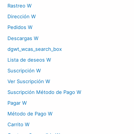
Rastreo W
Dirección W
Pedidos W
Descargas W
dgwt_wcas_search_box
Lista de deseos W
Suscripción W
Ver Suscripción W
Suscripción Método de Pago W
Pagar W
Método de Pago W
Carrito W