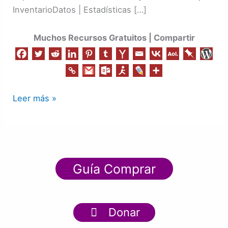
InventarioDatos | Estadísticas […]
Muchos Recursos Gratuitos | Compartir
Leer más »
Guía Comprar
Donar