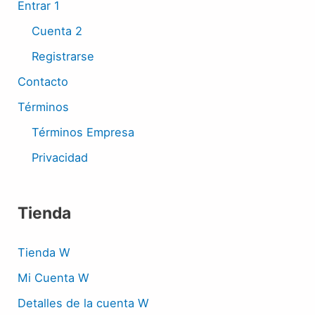
Entrar 1
Cuenta 2
Registrarse
Contacto
Términos
Términos Empresa
Privacidad
Tienda
Tienda W
Mi Cuenta W
Detalles de la cuenta W