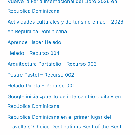
Vuelve la Feria Internacional del Libro 2026 en
República Dominicana
Actividades culturales y de turismo en abril 2026
en República Dominicana
Aprende Hacer Helado
Helado – Recurso 004
Arquitectura Portafolio – Recurso 003
Postre Pastel – Recurso 002
Helado Paleta – Recurso 001
Google inicia «puerto de intercambio digital» en
República Dominicana
República Dominicana en el primer lugar del
Travellers’ Choice Destinations Best of the Best