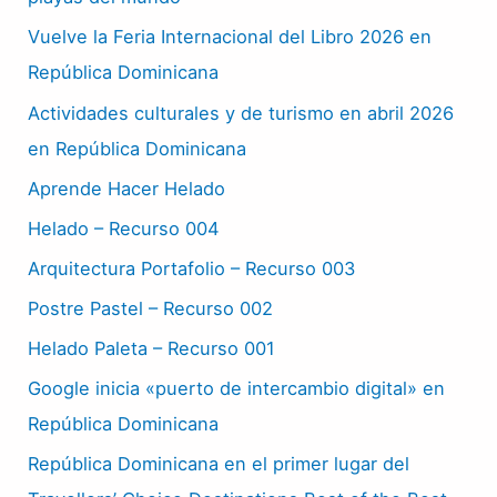
Vuelve la Feria Internacional del Libro 2026 en
República Dominicana
Actividades culturales y de turismo en abril 2026
en República Dominicana
Aprende Hacer Helado
Helado – Recurso 004
Arquitectura Portafolio – Recurso 003
Postre Pastel – Recurso 002
Helado Paleta – Recurso 001
Google inicia «puerto de intercambio digital» en
República Dominicana
República Dominicana en el primer lugar del