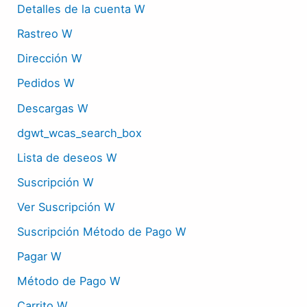
Detalles de la cuenta W
Rastreo W
Dirección W
Pedidos W
Descargas W
dgwt_wcas_search_box
Lista de deseos W
Suscripción W
Ver Suscripción W
Suscripción Método de Pago W
Pagar W
Método de Pago W
Carrito W