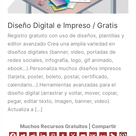
Diseño Digital e Impreso / Gratis
Registro gratuito con uso de diseños, plantillas y
editor avanzado Crea una amplia variedad en
diseños digitales (banner, video, portadas de
redes sociales, infografía, logo, gif animado,
ebook…).Personaliza muchos diseños impresos
(tarjeta, poster, boleto, postal, certificado,
calendario…).Herramientas avanzadas para el
diseño digital (arrastrar y soltar, mover, copiar,
pegar, editar texto, imagen, banner, video).
Actualiza a […]
Muchos Recursos Gratuitos | Compartir