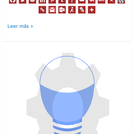
Leer más »
Diseño
Digital