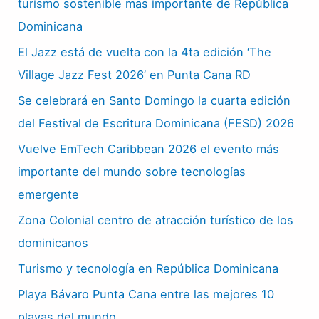
turismo sostenible mas importante de República
Dominicana
El Jazz está de vuelta con la 4ta edición ‘The
Village Jazz Fest 2026’ en Punta Cana RD
Se celebrará en Santo Domingo la cuarta edición
del Festival de Escritura Dominicana (FESD) 2026
Vuelve EmTech Caribbean 2026 el evento más
importante del mundo sobre tecnologías
emergente
Zona Colonial centro de atracción turístico de los
dominicanos
Turismo y tecnología en República Dominicana
Playa Bávaro Punta Cana entre las mejores 10
playas del mundo