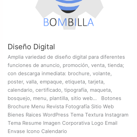
Diseño Digital
Amplia variedad de diseño digital para diferentes
funciones de anuncio, promoción, venta, tienda;
con descarga inmediata: brochure, volante,
poster, valla, empaque, etiqueta, tarjeta,
calendario, certificado, tipografía, maqueta,
bosquejo, menu, plantilla, sitio web… Botones
Brochure Menu Revista Fotografía Sitio Web
Bienes Raices WordPress Tema Textura Instagram
Tema Resume Imagen Corporativa Logo Email
Envase Icono Calendario