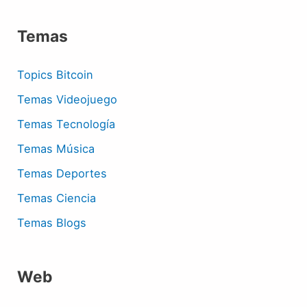
Temas
Topics Bitcoin
Temas Videojuego
Temas Tecnología
Temas Música
Temas Deportes
Temas Ciencia
Temas Blogs
Web