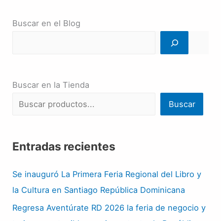
Buscar en el Blog
Buscar en la Tienda
Buscar
Entradas recientes
Se inauguró La Primera Feria Regional del Libro y
la Cultura en Santiago República Dominicana
Regresa Aventúrate RD 2026 la feria de negocio y