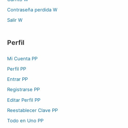
Contraseña perdida W
Salir W
Perfil
Mi Cuenta PP
Perfil PP
Entrar PP
Registrarse PP
Editar Perfil PP
Reestablecer Clave PP
Todo en Uno PP