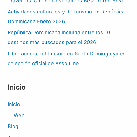
Travellers’ Choice Destinations Best of the Best
Actividades culturales y de turismo en República
Dominicana Enero 2026
República Dominicana incluida entre los 10
destinos más buscados para el 2026
Libro acerca del turismo en Santo Domingo ya es
colección oficial de Assouline
Inicio
Inicio
Web
Blog