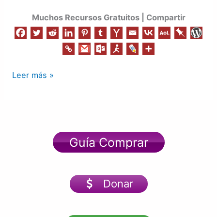
Muchos Recursos Gratuitos | Compartir
Leer más »
Guía Comprar
Donar